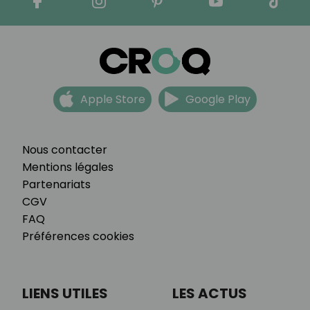
Apple Store
Google Play
Nous contacter
Mentions légales
Partenariats
CGV
FAQ
Préférences cookies
LIENS UTILES
LES ACTUS