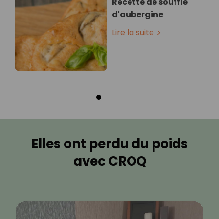
Recette de soufflé
d'aubergine
Lire la suite
Elles ont perdu du poids
avec CROQ