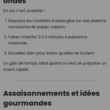
ondes
Eh oui, c’est possible !
Disposez les rondelles d’aubergine sur une assiette
recouverte de papier cuisson.
Faites chauffer 2 à 3 minutes à puissance
maximale.
Surveillez bien pour éviter qu’elles ne brûlent.
Un gain de temps, idéal quand on veut se préparer un
snack rapide.
Assaisonnements et idées
gourmandes