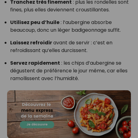
Tranchez très finement
: plus les rondelles sont
fines, plus elles deviennent croustillantes.
Utilisez peu d’huile
: l’aubergine absorbe
beaucoup, donc un léger badigeonnage suffit.
Laissez refroidir
avant de servir : c’est en
refroidissant qu’elles durcissent.
Servez rapidement
: les chips d’aubergine se
dégustent de préférence le jour même, car elles
ramollissent avec l’humidité.