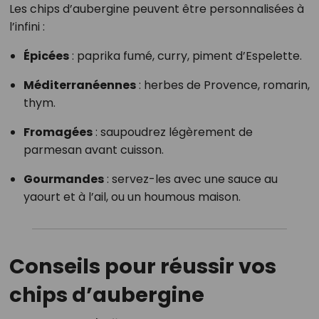
Les chips d’aubergine peuvent être personnalisées à
l’infini :
Épicées
: paprika fumé, curry, piment d’Espelette.
Méditerranéennes
: herbes de Provence, romarin,
thym.
Fromagées
: saupoudrez légèrement de
parmesan avant cuisson.
Gourmandes
: servez-les avec une sauce au
yaourt et à l’ail, ou un houmous maison.
Conseils pour réussir vos
chips d’aubergine