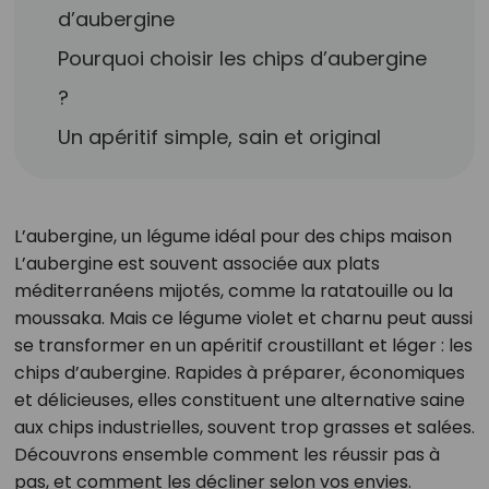
d’aubergine
Pourquoi choisir les chips d’aubergine
?
Un apéritif simple, sain et original
L’aubergine, un légume idéal pour des chips maison
L’aubergine est souvent associée aux plats
méditerranéens mijotés, comme la ratatouille ou la
moussaka. Mais ce légume violet et charnu peut aussi
se transformer en un apéritif croustillant et léger : les
chips d’aubergine. Rapides à préparer, économiques
et délicieuses, elles constituent une alternative saine
aux chips industrielles, souvent trop grasses et salées.
Découvrons ensemble comment les réussir pas à
pas, et comment les décliner selon vos envies.