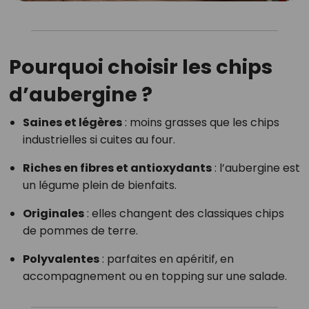
Pourquoi choisir les chips
d’aubergine ?
Saines et légères
: moins grasses que les chips
industrielles si cuites au four.
Riches en fibres et antioxydants
: l’aubergine est
un légume plein de bienfaits.
Originales
: elles changent des classiques chips
de pommes de terre.
Polyvalentes
: parfaites en apéritif, en
accompagnement ou en topping sur une salade.