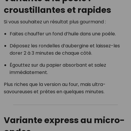
croustillantes et rapides
Si vous souhaitez un résultat plus gourmand :
Faites chauffer un fond d’huile dans une poêle.
Déposez les rondelles d’aubergine et laissez-les
dorer 2 à 3 minutes de chaque côté.
Égouttez sur du papier absorbant et salez
immédiatement.
Plus riches que la version au four, mais ultra-
savoureuses et prêtes en quelques minutes.
Variante express au micro-