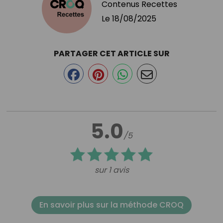
Contenus Recettes
Le
18/08/2025
PARTAGER CET ARTICLE SUR
5.0
/5
sur 1 avis
En savoir plus sur la méthode CROQ