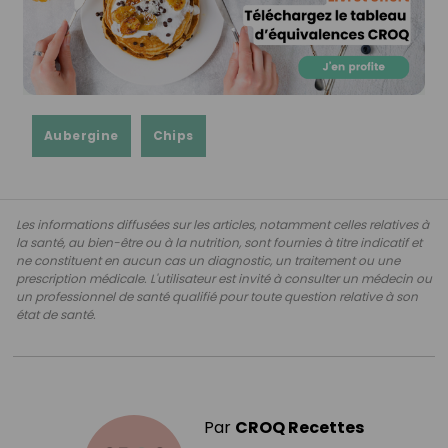
Aubergine
Chips
Les informations diffusées sur les articles, notamment celles relatives à
la santé, au bien-être ou à la nutrition, sont fournies à titre indicatif et
ne constituent en aucun cas un diagnostic, un traitement ou une
prescription médicale. L'utilisateur est invité à consulter un médecin ou
un professionnel de santé qualifié pour toute question relative à son
état de santé.
Par
CROQ Recettes