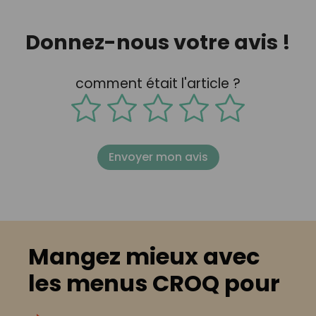
Donnez-nous votre avis !
comment était l'article ?
Envoyer mon avis
Mangez mieux avec
les menus CROQ pour