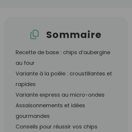
Sommaire
Recette de base : chips d’aubergine
au four
Variante à la poêle : croustillantes et
rapides
Variante express au micro-ondes
Assaisonnements et idées
gourmandes
Conseils pour réussir vos chips