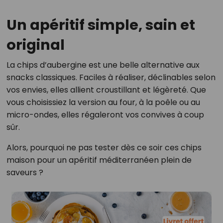
Un apéritif simple, sain et
original
La chips d’aubergine est une belle alternative aux
snacks classiques. Faciles à réaliser, déclinables selon
vos envies, elles allient croustillant et légèreté. Que
vous choisissiez la version au four, à la poêle ou au
micro-ondes, elles régaleront vos convives à coup
sûr.
Alors, pourquoi ne pas tester dès ce soir ces chips
maison pour un apéritif méditerranéen plein de
saveurs ?