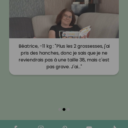
Béatrice, -11 kg : "Plus les 2 grossesses, j'ai
pris des hanches, donc je sais que je ne
reviendrais pas à une taille 38, mais c'est
pas grave. J'ai…"