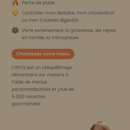
Perte de poids
Contrôler mon diabète, mon cholestérol
ou mes troubles digestifs
Vivre sereinement la grossesse, les repas
en famille, la ménopause
Choisissez votre menu
CROQ est un rééquilibrage
alimentaire sur mesure à
l’aide de menus
personnalisables et plus de
5 000 recettes
gourmandes