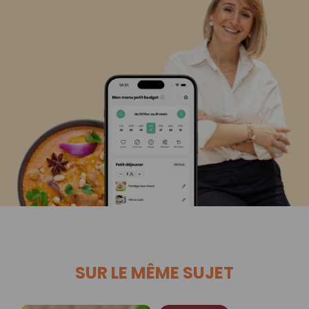
SUR LE MÊME SUJET