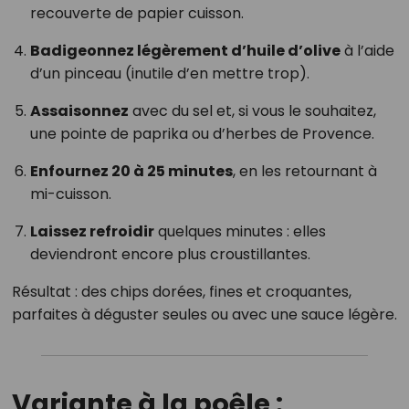
recouverte de papier cuisson.
Badigeonnez légèrement d’huile d’olive
à l’aide
d’un pinceau (inutile d’en mettre trop).
Assaisonnez
avec du sel et, si vous le souhaitez,
une pointe de paprika ou d’herbes de Provence.
Enfournez 20 à 25 minutes
, en les retournant à
mi-cuisson.
Laissez refroidir
quelques minutes : elles
deviendront encore plus croustillantes.
Résultat : des chips dorées, fines et croquantes,
parfaites à déguster seules ou avec une sauce légère.
Variante à la poêle :