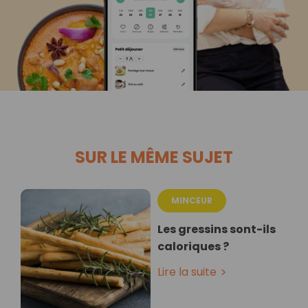
SUR LE MÊME SUJET
MINCEUR
Les gressins sont-ils
caloriques ?
Lire la suite