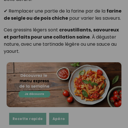
✔ Remplacer une partie de la farine par de la
farine
de seigle ou de pois chiche
pour varier les saveurs.
Ces gressins légers sont
croustillants, savoureux
et parfaits pour une collation saine
. À déguster
nature, avec une tartinade légère ou une sauce au
yaourt.
Recette rapide
Apéro