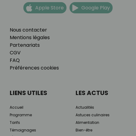
Apple Store
Google Play
Nous contacter
Mentions légales
Partenariats
CGV
FAQ
Préférences cookies
LIENS UTILES
LES ACTUS
Accueil
Actualités
Programme
Astuces culinaires
Tarifs
Alimentation
Témoignages
Bien-être