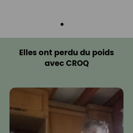
Elles ont perdu du poids
avec CROQ