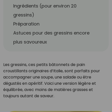
Ingrédients (pour environ 20
gressins)
Préparation
Astuces pour des gressins encore
plus savoureux
Les gressins, ces petits bâtonnets de pain
croustillants originaires d’Italie, sont parfaits pour
accompagner une soupe, une salade ou être
dégustés en apéritif. Voici une version légère et
équilibrée, avec moins de matières grasses et
toujours autant de saveur.