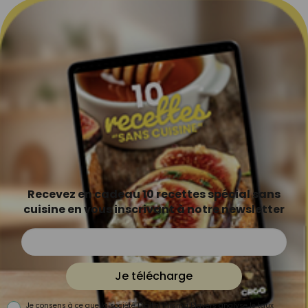
Recevez en cadeau 10 recettes spécial sans
cuisine en vous inscrivant à notre newsletter
Je télécharge
Je consens à ce que la société Digital Prisma Players analyse le taux