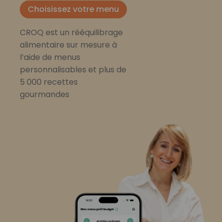
Choisissez votre menu
CROQ est un rééquilibrage
alimentaire sur mesure à
l’aide de menus
personnalisables et plus de
5 000 recettes
gourmandes