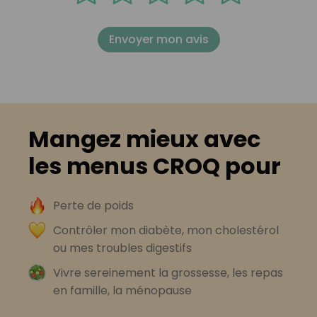
Envoyer mon avis
Mangez mieux avec
les menus CROQ pour
Perte de poids
Contrôler mon diabète, mon cholestérol
ou mes troubles digestifs
Vivre sereinement la grossesse, les repas
en famille, la ménopause