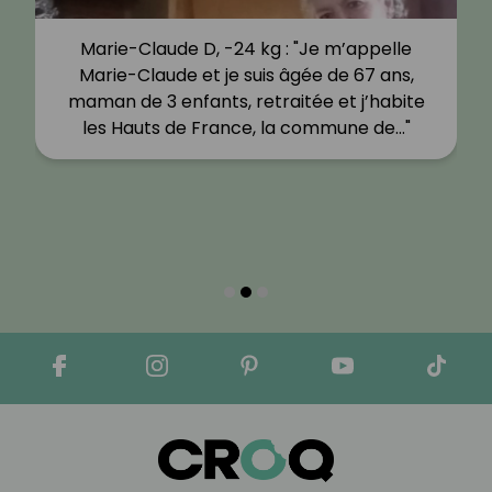
Marie-Claude D, -24 kg : "Je m’appelle
Marie-Claude et je suis âgée de 67 ans,
maman de 3 enfants, retraitée et j’habite
les Hauts de France, la commune de…"