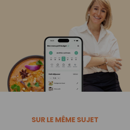
SUR LE MÊME SUJET