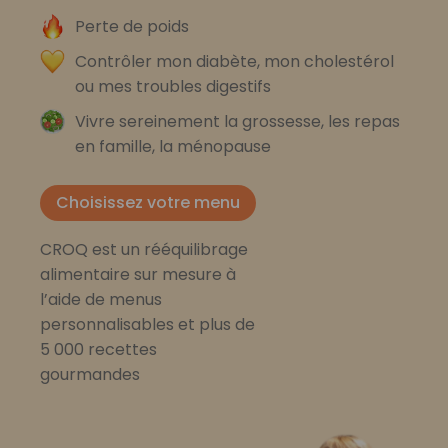
Perte de poids
Contrôler mon diabète, mon cholestérol
ou mes troubles digestifs
Vivre sereinement la grossesse, les repas
en famille, la ménopause
Choisissez votre menu
CROQ est un rééquilibrage
alimentaire sur mesure à
l’aide de menus
personnalisables et plus de
5 000 recettes
gourmandes