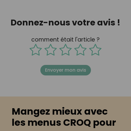
Donnez-nous votre avis !
comment était l'article ?
Envoyer mon avis
Mangez mieux avec
les menus CROQ pour