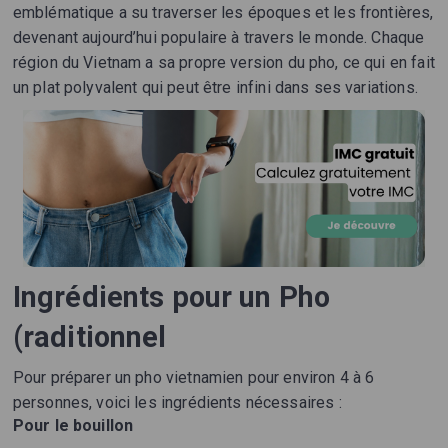
emblématique a su traverser les époques et les frontières,
devenant aujourd’hui populaire à travers le monde. Chaque
région du Vietnam a sa propre version du pho, ce qui en fait
un plat polyvalent qui peut être infini dans ses variations.
Ingrédients pour un Pho
(raditionnel
Pour préparer un pho vietnamien pour environ 4 à 6
personnes, voici les ingrédients nécessaires :
Pour le bouillon