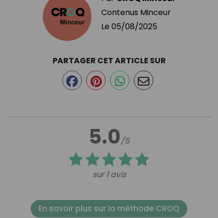
Contenus Minceur
Le
05/08/2025
PARTAGER CET ARTICLE SUR
5.0
/5
sur 1 avis
En savoir plus sur la méthode CROQ