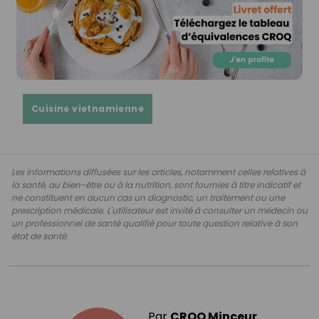
Cuisine vietnamienne
Les informations diffusées sur les articles, notamment celles relatives à
la santé, au bien-être ou à la nutrition, sont fournies à titre indicatif et
ne constituent en aucun cas un diagnostic, un traitement ou une
prescription médicale. L'utilisateur est invité à consulter un médecin ou
un professionnel de santé qualifié pour toute question relative à son
état de santé.
Par
CROQ Minceur