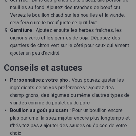
nouilles au fond. Ajoutez des tranches de bœuf cru.
Versez le bouillon chaud sur les nouilles et la viande,
cela fera cuire le bœuf juste ce qu'il faut.
Garniture
: Ajoutez ensuite les herbes fraîches, les
oignons verts et les germes de soja. Déposez des
quartiers de citron vert sur le côté pour ceux qui aiment
ajouter un peu d'acidité.
Conseils et astuces
Personnalisez votre pho
: Vous pouvez ajuster les
ingrédients selon vos préférences : ajoutez des
champignons, des légumes ou même d'autres types de
viandes comme du poulet ou du porc.
Bouillon au goût puissant
: Pour un bouillon encore
plus parfumé, laissez mijoter encore plus longtemps et
n'hésitez pas à ajouter des sauces ou épices de votre
choix.