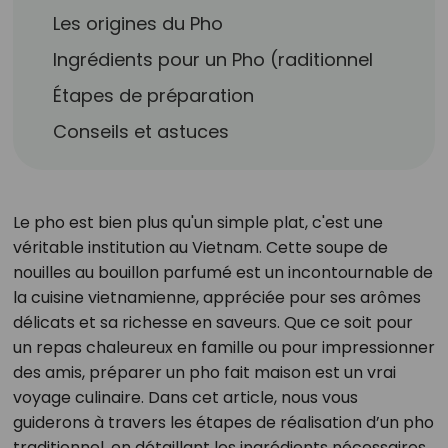
Les origines du Pho
Ingrédients pour un Pho (raditionnel
Étapes de préparation
Conseils et astuces
Le pho est bien plus qu'un simple plat, c'est une
véritable institution au Vietnam. Cette soupe de
nouilles au bouillon parfumé est un incontournable de
la cuisine vietnamienne, appréciée pour ses arômes
délicats et sa richesse en saveurs. Que ce soit pour
un repas chaleureux en famille ou pour impressionner
des amis, préparer un pho fait maison est un vrai
voyage culinaire. Dans cet article, nous vous
guiderons à travers les étapes de réalisation d’un pho
traditionnel, en détaillant les ingrédients nécessaires,