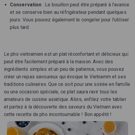
Conservation
: Le bouillon peut être préparé à l'avance
et se conserve bien au réfrigérateur pendant quelques
jours. Vous pouvez également le congeler pour l'utiliser
plus tard.
Le pho vietnamien est un plat réconfortant et délicieux qui
peut être facilement préparé à la maison. Avec des
ingrédients simples et un peu de patience, vous pouvez
créer un repas savoureux qui évoque le Vietnamm et ses
traditions culinaires. Que ce soit pour une soirée en famille
ou une occasion spéciale, ce plat saura ravir tous les
amateurs de cuisine asiatique. Alors, enfilez votre tablier
et partez à la découverte des saveurs du Vietnam avec
cette recette de pho incontournable ! Bon appétit !