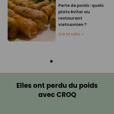
Perte de poids : quels
plats éviter au
restaurant
vietnamien ?
Lire la suite
Elles ont perdu du poids
avec CROQ