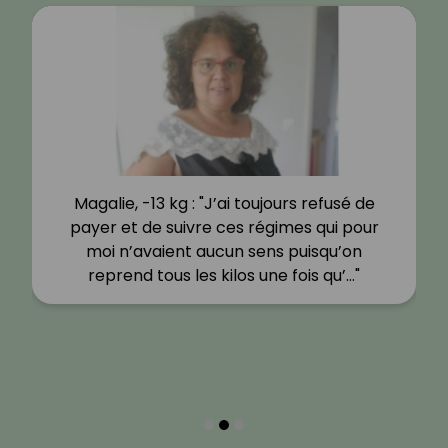
Magalie, -13 kg : "J’ai toujours refusé de
payer et de suivre ces régimes qui pour
moi n’avaient aucun sens puisqu’on
reprend tous les kilos une fois qu’…"