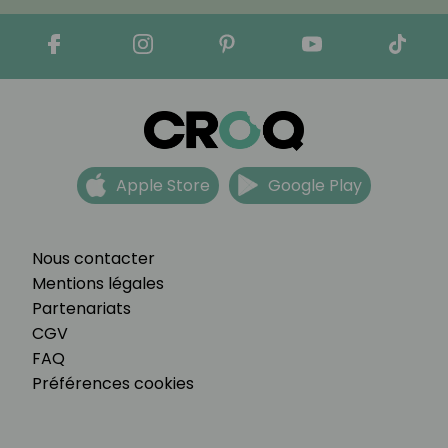
Apple Store
Google Play
Nous contacter
Mentions légales
Partenariats
CGV
FAQ
Préférences cookies