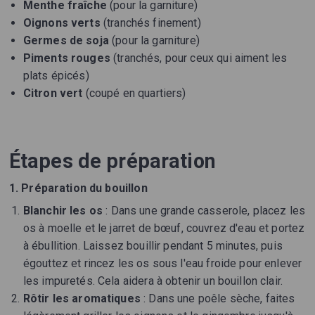
Menthe fraîche
(pour la garniture)
Oignons verts
(tranchés finement)
Germes de soja
(pour la garniture)
Piments rouges
(tranchés, pour ceux qui aiment les
plats épicés)
Citron vert
(coupé en quartiers)
Étapes de préparation
1. Préparation du bouillon
Blanchir les os
: Dans une grande casserole, placez les
os à moelle et le jarret de bœuf, couvrez d'eau et portez
à ébullition. Laissez bouillir pendant 5 minutes, puis
égouttez et rincez les os sous l'eau froide pour enlever
les impuretés. Cela aidera à obtenir un bouillon clair.
Rôtir les aromatiques
: Dans une poêle sèche, faites