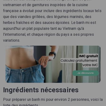
vietnamien et de garnitures inspirées de la cuisine
française a évolué pour inclure des ingrédients locaux tels
que des viandes grillées, des légumes marinés, des
herbes fraîches et des sauces épicées. Le banh mi est
aujourd'hui un plat populaire tant au Vietnam qu'à
l'international, et chaque région du pays a ses propres
variations.
Ingrédients nécessaires
Pour préparer un banh mi pour environ 2 personnes, voici la
liste des ingrédients :