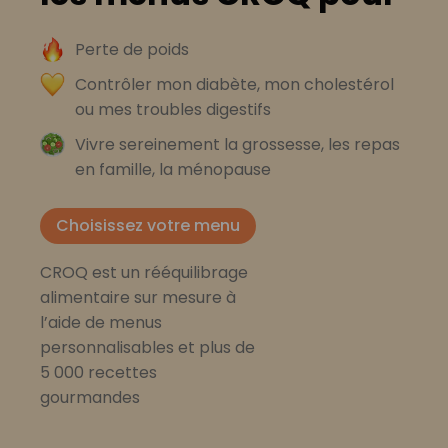
Perte de poids
Contrôler mon diabète, mon cholestérol
ou mes troubles digestifs
Vivre sereinement la grossesse, les repas
en famille, la ménopause
Choisissez votre menu
CROQ est un rééquilibrage
alimentaire sur mesure à
l’aide de menus
personnalisables et plus de
5 000 recettes
gourmandes