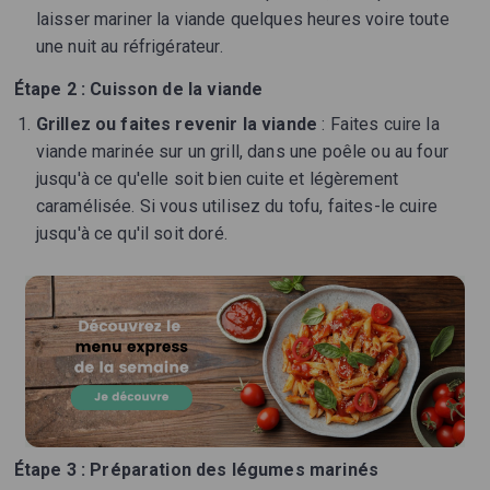
laisser mariner la viande quelques heures voire toute
une nuit au réfrigérateur.
Étape 2 : Cuisson de la viande
Grillez ou faites revenir la viande
: Faites cuire la
viande marinée sur un grill, dans une poêle ou au four
jusqu'à ce qu'elle soit bien cuite et légèrement
caramélisée. Si vous utilisez du tofu, faites-le cuire
jusqu'à ce qu'il soit doré.
Étape 3 : Préparation des légumes marinés