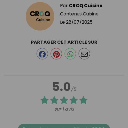
Par
CROQ Cuisine
Contenus Cuisine
Le
28/07/2025
PARTAGER CET ARTICLE SUR
5.0
/5
sur 1 avis