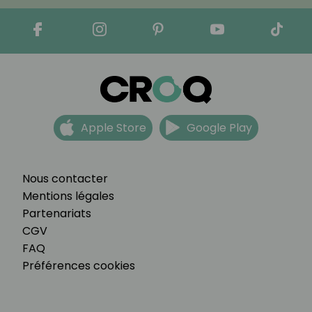
Apple Store
Google Play
Nous contacter
Mentions légales
Partenariats
CGV
FAQ
Préférences cookies