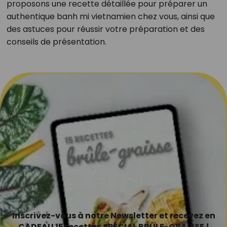
proposons une recette détaillée pour préparer un
authentique banh mi vietnamien chez vous, ainsi que
des astuces pour réussir votre préparation et des
conseils de présentation.
Inscrivez-vous à notre Newsletter et recevez en
CADEAU 15 recettes SPÉCIAL BRÛLE-GRAISSE !