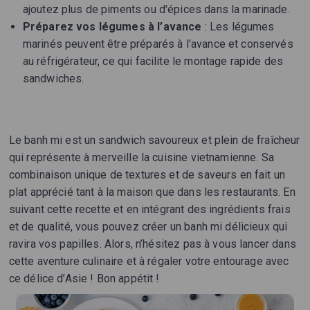
ajoutez plus de piments ou d'épices dans la marinade.
Préparez vos légumes à l’avance
: Les légumes
marinés peuvent être préparés à l'avance et conservés
au réfrigérateur, ce qui facilite le montage rapide des
sandwiches.
Le banh mi est un sandwich savoureux et plein de fraîcheur
qui représente à merveille la cuisine vietnamienne. Sa
combinaison unique de textures et de saveurs en fait un
plat apprécié tant à la maison que dans les restaurants. En
suivant cette recette et en intégrant des ingrédients frais
et de qualité, vous pouvez créer un banh mi délicieux qui
ravira vos papilles. Alors, n’hésitez pas à vous lancer dans
cette aventure culinaire et à régaler votre entourage avec
ce délice d’Asie ! Bon appétit !