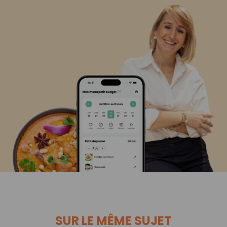
SUR LE MÊME SUJET