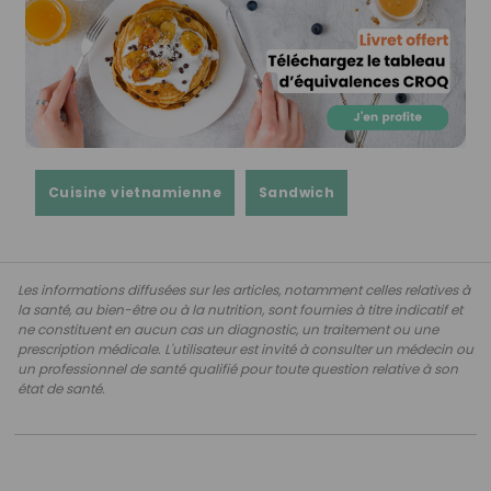
Cuisine vietnamienne
Sandwich
Les informations diffusées sur les articles, notamment celles relatives à
la santé, au bien-être ou à la nutrition, sont fournies à titre indicatif et
ne constituent en aucun cas un diagnostic, un traitement ou une
prescription médicale. L'utilisateur est invité à consulter un médecin ou
un professionnel de santé qualifié pour toute question relative à son
état de santé.