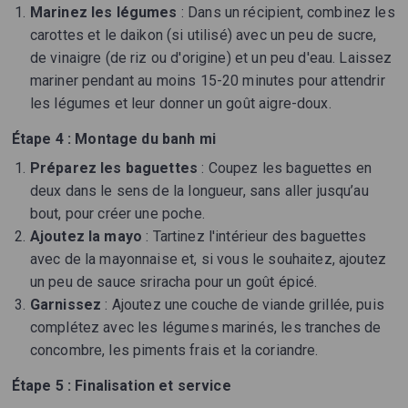
Marinez les légumes
: Dans un récipient, combinez les
carottes et le daikon (si utilisé) avec un peu de sucre,
de vinaigre (de riz ou d'origine) et un peu d'eau. Laissez
mariner pendant au moins 15-20 minutes pour attendrir
les légumes et leur donner un goût aigre-doux.
Étape 4 : Montage du banh mi
Préparez les baguettes
: Coupez les baguettes en
deux dans le sens de la longueur, sans aller jusqu’au
bout, pour créer une poche.
Ajoutez la mayo
: Tartinez l'intérieur des baguettes
avec de la mayonnaise et, si vous le souhaitez, ajoutez
un peu de sauce sriracha pour un goût épicé.
Garnissez
: Ajoutez une couche de viande grillée, puis
complétez avec les légumes marinés, les tranches de
concombre, les piments frais et la coriandre.
Étape 5 : Finalisation et service