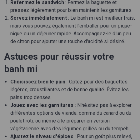
Refermez le sandwich
: Fermez la baguette et
pressez légèrement pour bien maintenir les garnitures.
Servez immédiatement
: Le banh mi est meilleur frais,
mais vous pouvez également l'emballer pour un pique-
nique ou un déjeuner rapide. Accompagnez-le d'un peu
de citron pour ajouter une touche d'acidité si désiré.
Astuces pour réussir votre
banh mi
Choisissez bien le pain
: Optez pour des baguettes
légères, croustillantes et de bonne qualité. Évitez les
pains trop denses.
Jouez avec les garnitures
: N'hésitez pas à explorer
différentes options de viande, comme du canard ou du
poulet rôti, ou même à le préparer en version
végétarienne avec des légumes grillés ou du tempeh.
Ajustez le niveau d'épices
: Pour un goût plus relevé,