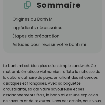
Sommaire
Origines du Banh Mi
Ingrédients nécessaires
Étapes de préparation
Astuces pour réussir votre banh mi
Le banh mi est bien plus qu'un simple sandwich. Ce
met emblématique vietnamien reflète la richesse de
la culture culinaire du pays, en alliant des influences
asiatiques et françaises. Avec sa baguette
croustillante, sa garniture savoureuse et ses
assaisonnements frais, le banh mi est une explosion
de saveurs et de textures. Dans cet article, nous vous