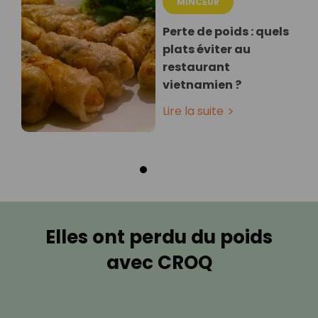
MINCEUR
Perte de poids : quels
plats éviter au
restaurant
vietnamien ?
Lire la suite
Elles ont perdu du poids
avec CROQ