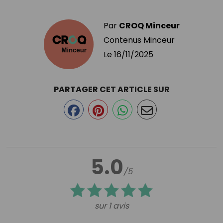
Par
CROQ Minceur
Contenus Minceur
Le
16/11/2025
PARTAGER CET ARTICLE SUR
5.0
/5
sur 1 avis