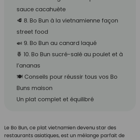
sauce cacahuète
🥩 8. Bo Bun à la vietnamienne façon
street food
🍛 9. Bo Bun au canard laqué
🍍 10. Bo Bun sucré-salé au poulet et à
l’ananas
🍽️ Conseils pour réussir tous vos Bo
Buns maison
Un plat complet et équilibré
Le Bo Bun, ce plat vietnamien devenu star des
restaurants asiatiques, est un mélange parfait de