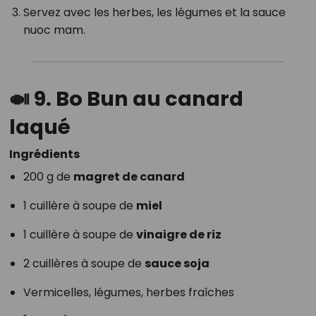
Servez avec les herbes, les légumes et la sauce
nuoc mam.
🍛
9. Bo Bun au canard
laqué
Ingrédients
200 g de
magret de canard
1 cuillère à soupe de
miel
1 cuillère à soupe de
vinaigre de riz
2 cuillères à soupe de
sauce soja
Vermicelles, légumes, herbes fraîches