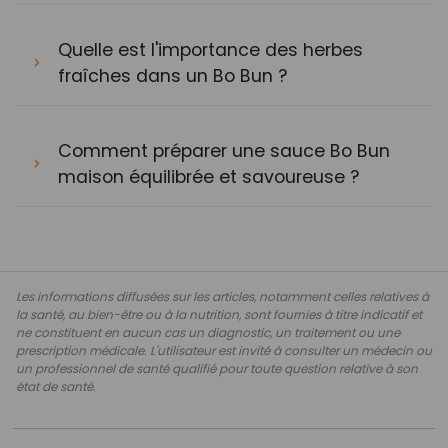
Quelle est l'importance des herbes
fraîches dans un Bo Bun ?
Comment préparer une sauce Bo Bun
maison équilibrée et savoureuse ?
Les informations diffusées sur les articles, notamment celles relatives à
la santé, au bien-être ou à la nutrition, sont fournies à titre indicatif et
ne constituent en aucun cas un diagnostic, un traitement ou une
prescription médicale. L'utilisateur est invité à consulter un médecin ou
un professionnel de santé qualifié pour toute question relative à son
état de santé.