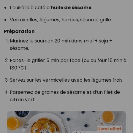
1 cuillère à café d’
huile de sésame
Vermicelles, légumes, herbes, sésame grillé
Préparation
Marinez le saumon 20 min dans miel + soja +
sésame.
Faites-le griller 5 min par face (ou au four 15 min à
180 °C).
Servez sur les vermicelles avec les légumes frais.
Parsemez de graines de sésame et d’un filet de
citron vert.