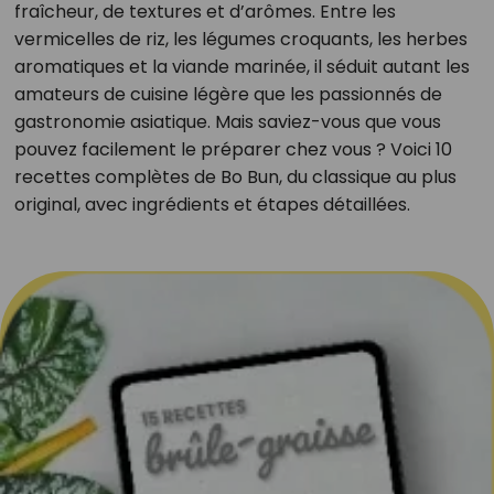
fraîcheur, de textures et d’arômes. Entre les
vermicelles de riz, les légumes croquants, les herbes
aromatiques et la viande marinée, il séduit autant les
amateurs de cuisine légère que les passionnés de
gastronomie asiatique. Mais saviez-vous que vous
pouvez facilement le préparer chez vous ? Voici 10
recettes complètes de Bo Bun, du classique au plus
original, avec ingrédients et étapes détaillées.