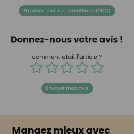
En savoir plus sur la méthode CROQ
Donnez-nous votre avis !
comment était l'article ?
Envoyer mon avis
Mangez mieux avec