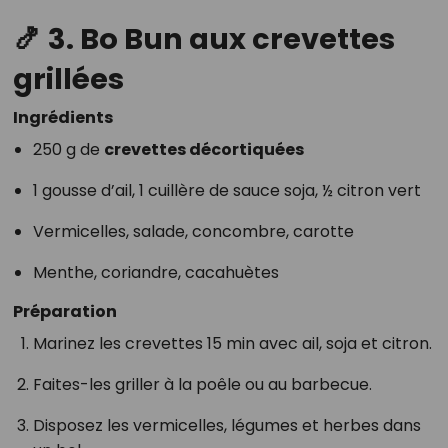
🍤
3. Bo Bun aux crevettes
grillées
Ingrédients
250 g de
crevettes décortiquées
1 gousse d’ail, 1 cuillère de sauce soja, ½ citron vert
Vermicelles, salade, concombre, carotte
Menthe, coriandre, cacahuètes
Préparation
Marinez les crevettes 15 min avec ail, soja et citron.
Faites-les griller à la poêle ou au barbecue.
Disposez les vermicelles, légumes et herbes dans