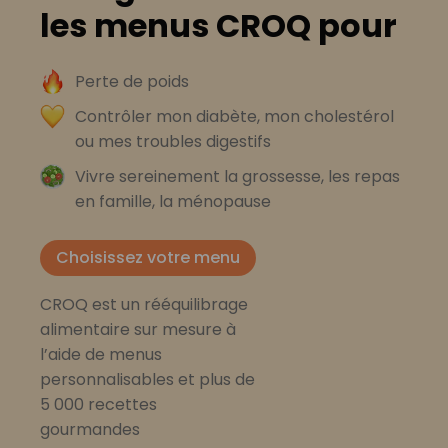
les menus CROQ pour
Perte de poids
Contrôler mon diabète, mon cholestérol
ou mes troubles digestifs
Vivre sereinement la grossesse, les repas
en famille, la ménopause
Choisissez votre menu
CROQ est un rééquilibrage
alimentaire sur mesure à
l’aide de menus
personnalisables et plus de
5 000 recettes
gourmandes