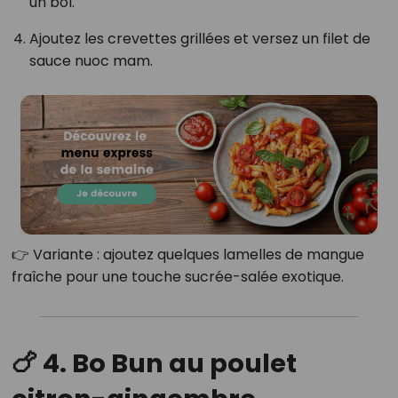
un bol.
Ajoutez les crevettes grillées et versez un filet de
sauce nuoc mam.
👉 Variante : ajoutez quelques lamelles de mangue
fraîche pour une touche sucrée-salée exotique.
🍗
4. Bo Bun au poulet