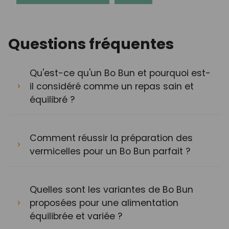
Questions fréquentes
Qu'est-ce qu'un Bo Bun et pourquoi est-
il considéré comme un repas sain et
équilibré ?
Comment réussir la préparation des
vermicelles pour un Bo Bun parfait ?
Quelles sont les variantes de Bo Bun
proposées pour une alimentation
équilibrée et variée ?