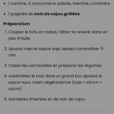
1 carotte, ½ concombre, salade, menthe, coriandre
1 poignée de
noix de cajou grillées
Préparation
Coupez le tofu en cubes, faites-le revenir dans un
peu d’huile.
Ajoutez miel et sauce soja, laissez caraméliser 5
min.
Cuisez les vermicelles et préparez les légumes.
Assemblez le tout dans un grand bol, ajoutez la
sauce nuoc mam végétarienne (soja + citron +
sucre).
Garnissez d’herbes et de noix de cajou.