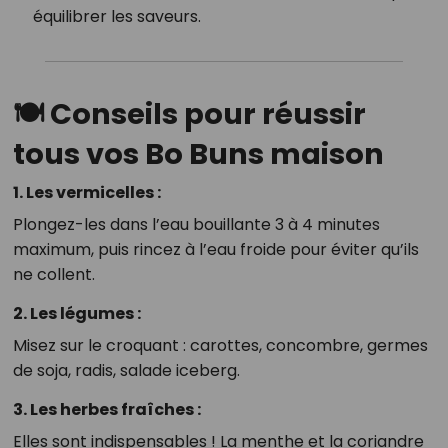
équilibrer les saveurs.
🍽️
Conseils pour réussir
tous vos Bo Buns maison
1.
Les vermicelles :
Plongez-les dans l’eau bouillante 3 à 4 minutes
maximum, puis rincez à l’eau froide pour éviter qu’ils
ne collent.
2.
Les légumes :
Misez sur le croquant : carottes, concombre, germes
de soja, radis, salade iceberg.
3.
Les herbes fraîches :
Elles sont indispensables ! La menthe et la coriandre