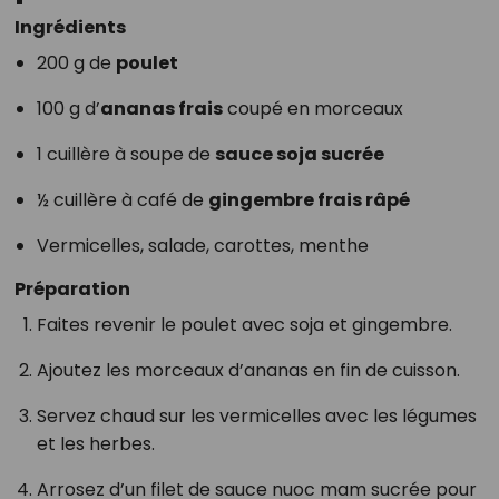
Ingrédients
200 g de
poulet
100 g d’
ananas frais
coupé en morceaux
1 cuillère à soupe de
sauce soja sucrée
½ cuillère à café de
gingembre frais râpé
Vermicelles, salade, carottes, menthe
Préparation
Faites revenir le poulet avec soja et gingembre.
Ajoutez les morceaux d’ananas en fin de cuisson.
Servez chaud sur les vermicelles avec les légumes
et les herbes.
Arrosez d’un filet de sauce nuoc mam sucrée pour