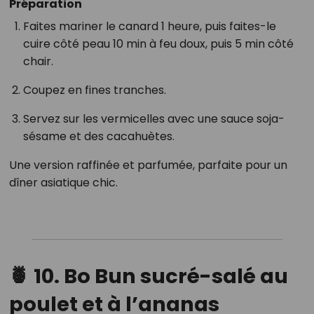
Préparation
Faites mariner le canard 1 heure, puis faites-le
cuire côté peau 10 min à feu doux, puis 5 min côté
chair.
Coupez en fines tranches.
Servez sur les vermicelles avec une sauce soja-
sésame et des cacahuètes.
Une version raffinée et parfumée, parfaite pour un
dîner asiatique chic.
🍍
10. Bo Bun sucré-salé au
poulet et à l’ananas