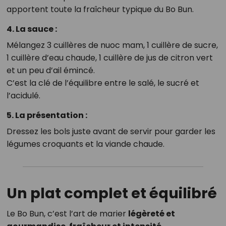
apportent toute la fraîcheur typique du Bo Bun.
4.
La sauce :
Mélangez 3 cuillères de nuoc mam, 1 cuillère de sucre,
1 cuillère d’eau chaude, 1 cuillère de jus de citron vert
et un peu d’ail émincé.
C’est la clé de l’équilibre entre le salé, le sucré et
l’acidulé.
5.
La présentation :
Dressez les bols juste avant de servir pour garder les
légumes croquants et la viande chaude.
Un plat complet et équilibré
Le Bo Bun, c’est l’art de marier
légèreté et