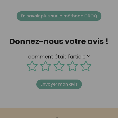
En savoir plus sur la méthode CROQ
Donnez-nous votre avis !
comment était l'article ?
Envoyer mon avis