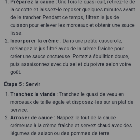
Préparez la sauce
: Une fois le quasi cuit, retirez-le de
la cocotte et laissez-le reposer quelques minutes avant
de le trancher. Pendant ce temps, filtrez le jus de
cuisson pour enlever les morceaux et obtenir une sauce
lisse.
Incorporer la crème
: Dans une petite casserole,
mélangez le jus filtré avec de la crème fraîche pour
créer une sauce onctueuse. Portez à ébullition douce,
puis assaisonnez avec du sel et du poivre selon votre
goût.
Étape 5 : Servir
Tranchez la viande
: Tranchez le quasi de veau en
morceaux de taille égale et disposez-les sur un plat de
service.
Arroser de sauce
: Nappez le tout de la sauce
crémeuse à la crème fraîche et servez chaud avec des
légumes de saison ou des pommes de terre.