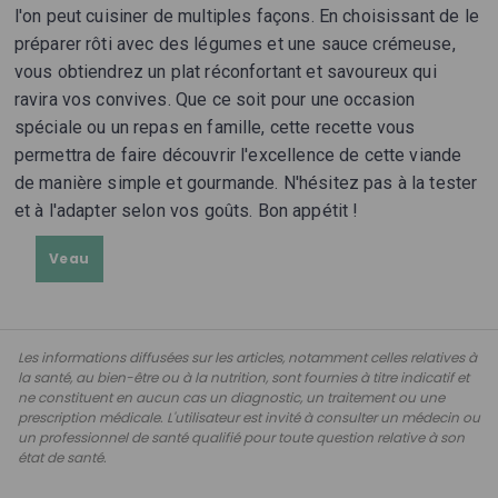
l'on peut cuisiner de multiples façons. En choisissant de le
préparer rôti avec des légumes et une sauce crémeuse,
vous obtiendrez un plat réconfortant et savoureux qui
ravira vos convives. Que ce soit pour une occasion
spéciale ou un repas en famille, cette recette vous
permettra de faire découvrir l'excellence de cette viande
de manière simple et gourmande. N'hésitez pas à la tester
et à l'adapter selon vos goûts. Bon appétit !
Veau
Les informations diffusées sur les articles, notamment celles relatives à
la santé, au bien-être ou à la nutrition, sont fournies à titre indicatif et
ne constituent en aucun cas un diagnostic, un traitement ou une
prescription médicale. L'utilisateur est invité à consulter un médecin ou
un professionnel de santé qualifié pour toute question relative à son
état de santé.