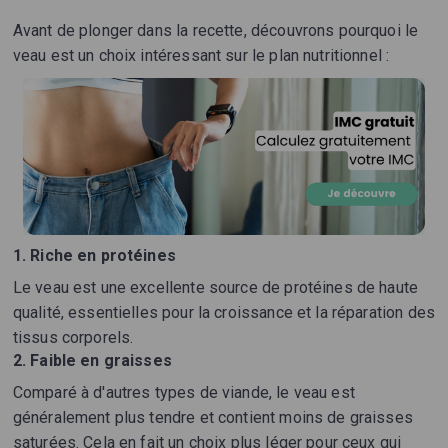
Avant de plonger dans la recette, découvrons pourquoi le
veau est un choix intéressant sur le plan nutritionnel :
1. Riche en protéines
Le veau est une excellente source de protéines de haute
qualité, essentielles pour la croissance et la réparation des
tissus corporels.
2. Faible en graisses
Comparé à d'autres types de viande, le veau est
généralement plus tendre et contient moins de graisses
saturées. Cela en fait un choix plus léger pour ceux qui