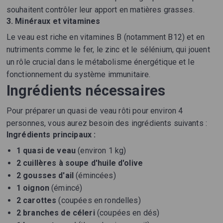
souhaitent contrôler leur apport en matières grasses.
3. Minéraux et vitamines
Le veau est riche en vitamines B (notamment B12) et en
nutriments comme le fer, le zinc et le sélénium, qui jouent
un rôle crucial dans le métabolisme énergétique et le
fonctionnement du système immunitaire.
Ingrédients nécessaires
Pour préparer un quasi de veau rôti pour environ 4
personnes, vous aurez besoin des ingrédients suivants :
Ingrédients principaux :
1 quasi de veau
(environ 1 kg)
2 cuillères à soupe d'huile d'olive
2 gousses d'ail
(émincées)
1 oignon
(émincé)
2 carottes
(coupées en rondelles)
2 branches de céleri
(coupées en dés)