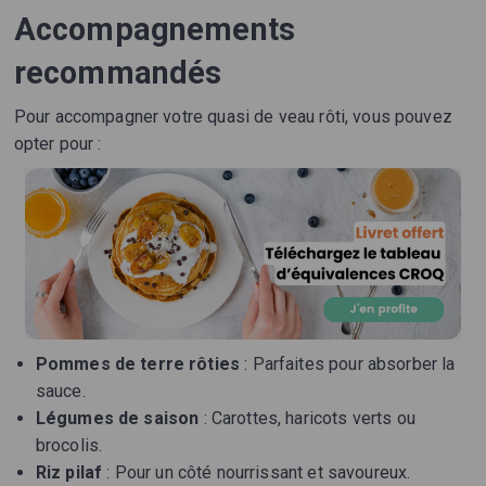
Accompagnements
recommandés
Pour accompagner votre quasi de veau rôti, vous pouvez
opter pour :
Pommes de terre rôties
: Parfaites pour absorber la
sauce.
Légumes de saison
: Carottes, haricots verts ou
brocolis.
Riz pilaf
: Pour un côté nourrissant et savoureux.