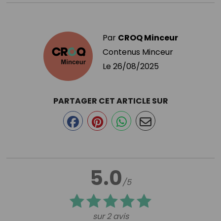
Par
CROQ Minceur
Contenus Minceur
Le
26/08/2025
PARTAGER CET ARTICLE SUR
5.0
/5
sur 2 avis