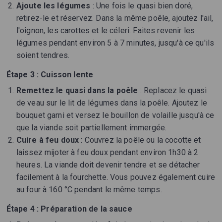
Ajoute les légumes
: Une fois le quasi bien doré,
retirez-le et réservez. Dans la même poêle, ajoutez l'ail,
l'oignon, les carottes et le céleri. Faites revenir les
légumes pendant environ 5 à 7 minutes, jusqu'à ce qu'ils
soient tendres.
Étape 3 : Cuisson lente
Remettez le quasi dans la poêle
: Replacez le quasi
de veau sur le lit de légumes dans la poêle. Ajoutez le
bouquet garni et versez le bouillon de volaille jusqu'à ce
que la viande soit partiellement immergée.
Cuire à feu doux
: Couvrez la poêle ou la cocotte et
laissez mijoter à feu doux pendant environ 1h30 à 2
heures. La viande doit devenir tendre et se détacher
facilement à la fourchette. Vous pouvez également cuire
au four à 160 °C pendant le même temps.
Étape 4 : Préparation de la sauce