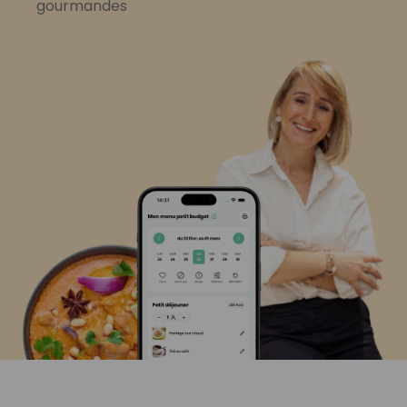
gourmandes