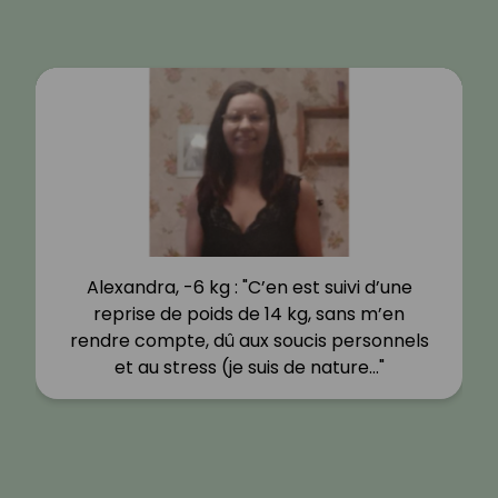
Alexandra, -6 kg : "C’en est suivi d’une
reprise de poids de 14 kg, sans m’en
rendre compte, dû aux soucis personnels
et au stress (je suis de nature…"