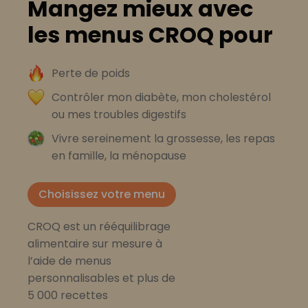
Mangez mieux avec
les menus CROQ pour
Perte de poids
Contrôler mon diabète, mon cholestérol
ou mes troubles digestifs
Vivre sereinement la grossesse, les repas
en famille, la ménopause
Choisissez votre menu
CROQ est un rééquilibrage
alimentaire sur mesure à
l’aide de menus
personnalisables et plus de
5 000 recettes