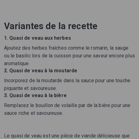
Variantes de la recette
1. Quasi de veau aux herbes
Ajoutez des herbes fraîches comme le romarin, la sauge
ou le basilic lors de la cuisson pour une saveur encore plus
aromatique.
2. Quasi de veau à la moutarde
Incorporez de la moutarde dans la sauce pour une touche
piquante et savoureuse.
3. Quasi de veau à la bière
Remplacez le bouillon de volaille par de la bière pour une
sauce riche et savoureuse.
Le quasi de veau est une pièce de viande délicieuse que