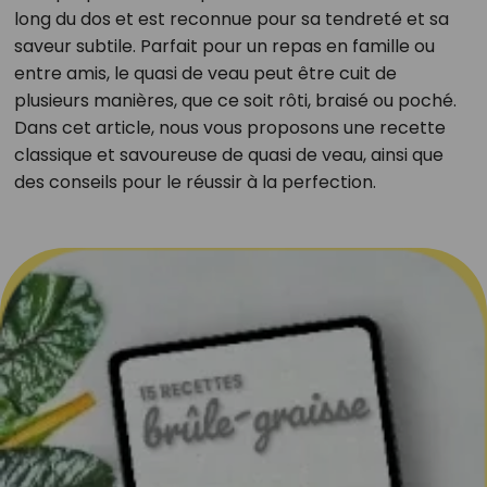
long du dos et est reconnue pour sa tendreté et sa
saveur subtile. Parfait pour un repas en famille ou
entre amis, le quasi de veau peut être cuit de
plusieurs manières, que ce soit rôti, braisé ou poché.
Dans cet article, nous vous proposons une recette
classique et savoureuse de quasi de veau, ainsi que
des conseils pour le réussir à la perfection.