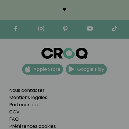
Apple Store
Google Play
Nous contacter
Mentions légales
Partenariats
CGV
FAQ
Préférences cookies