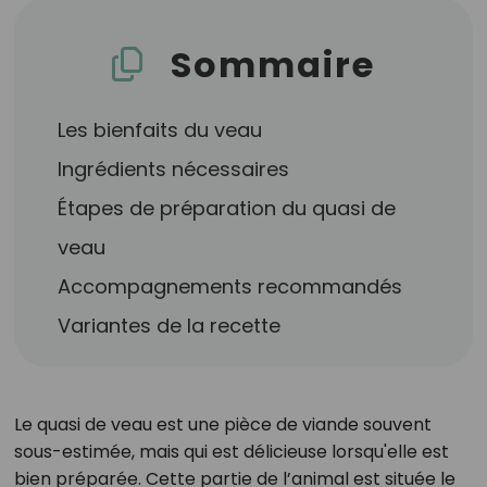
Sommaire
Les bienfaits du veau
Ingrédients nécessaires
Étapes de préparation du quasi de
veau
Accompagnements recommandés
Variantes de la recette
Le quasi de veau est une pièce de viande souvent
sous-estimée, mais qui est délicieuse lorsqu'elle est
bien préparée. Cette partie de l’animal est située le