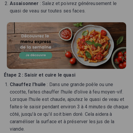
Assaisonner
: Salez et poivrez généreusement le
quasi de veau sur toutes ses faces.
Étape 2 : Saisir et cuire le quasi
Chauffez l'huile
: Dans une grande poêle ou une
cocotte, faites chauffer l'huile d'olive à feu moyen-vif.
Lorsque l'huile est chaude, ajoutez le quasi de veau et
faites-le saisir pendant environ 3 à 4 minutes de chaque
côté, jusqu'à ce qu'il soit bien doré. Cela aidera à
caraméliser la surface et à préserver les jus de la
viande.