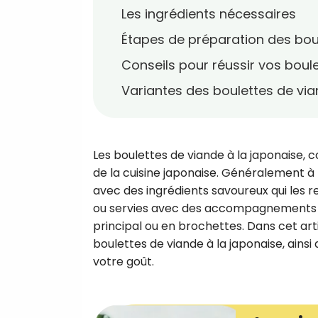
Les ingrédients nécessaires
Étapes de préparation des boul
Conseils pour réussir vos boul
Variantes des boulettes de via
Les boulettes de viande à la japonaise, 
de la cuisine japonaise. Généralement à
avec des ingrédients savoureux qui les r
ou servies avec des accompagnements var
principal ou en brochettes. Dans cet ar
boulettes de viande à la japonaise, ainsi
votre goût.