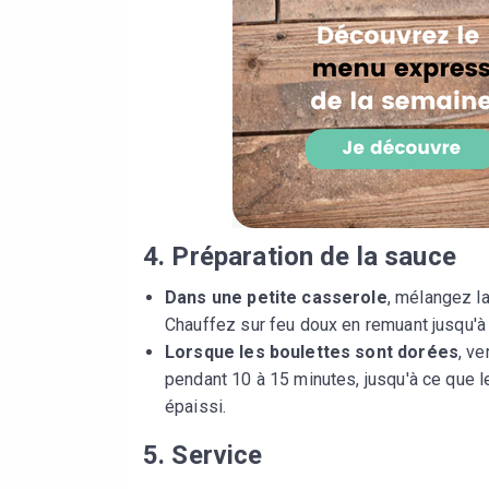
4. Préparation de la sauce
Dans une petite casserole
, mélangez la 
Chauffez sur feu doux en remuant jusqu'à 
Lorsque les boulettes sont dorées
, v
pendant 10 à 15 minutes, jusqu'à ce que l
épaissi.
5. Service