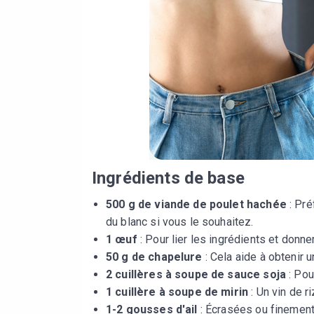
Ingrédients de base
500 g de viande de poulet hachée
: Pré
du blanc si vous le souhaitez.
1 œuf
: Pour lier les ingrédients et donner
50 g de chapelure
: Cela aide à obtenir 
2 cuillères à soupe de sauce soja
: Pou
1 cuillère à soupe de mirin
: Un vin de ri
1-2 gousses d'ail
: Écrasées ou finement