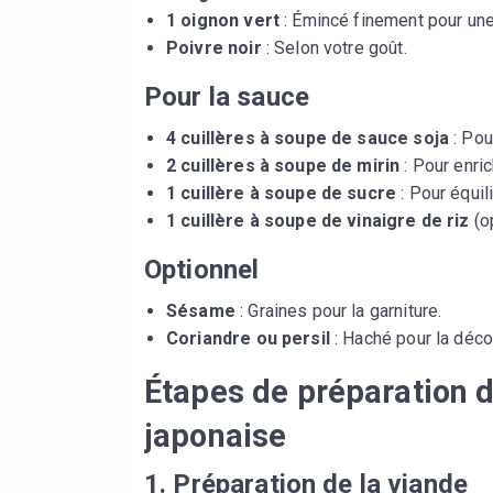
1 oignon vert
: Émincé finement pour une
Poivre noir
: Selon votre goût.
Pour la sauce
4 cuillères à soupe de sauce soja
: Pou
2 cuillères à soupe de mirin
: Pour enric
1 cuillère à soupe de sucre
: Pour équil
1 cuillère à soupe de vinaigre de riz
(op
Optionnel
Sésame
: Graines pour la garniture.
Coriandre ou persil
: Haché pour la déco
Étapes de préparation d
japonaise
1. Préparation de la viande