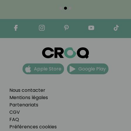
Apple Store
Google Play
Nous contacter
Mentions légales
Partenariats
CGV
FAQ
Préférences cookies