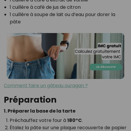
1 cuillère à café de jus de citron
1 cuillère à soupe de lait ou d’eau pour dorer la
pâte
Comment faire un gâteau ouragan ?
Préparation
1. Préparer la base de la tarte
Préchauffez votre four à
180°C
.
Étalez la pâte sur une plaque recouverte de papier