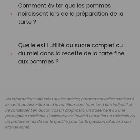
Comment éviter que les pommes
noircissent lors de la préparation de la
tarte ?
Quelle est l'utilité du sucre complet ou
du miel dans la recette de la tarte fine
aux pommes ?
Les informations diffusées sur les articles, notamment celles relatives à
la santé, au bien-être ou à la nutrition, sont fournies à titre indicatif et
ne constituent en aucun cas un diagnostic, un traitement ou une
prescription médicale. L'utilisateur est invité à consulter un médecin ou
un professionnel de santé qualifié pour toute question relative à son
état de santé.