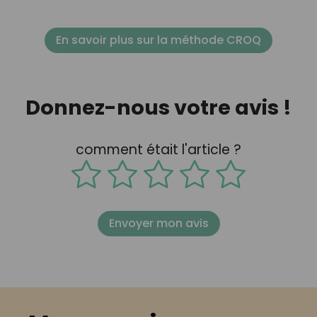
En savoir plus sur la méthode CROQ
Donnez-nous votre avis !
comment était l'article ?
Envoyer mon avis