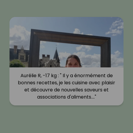
Aurélie R, -17 kg : " Il y a énormément de
bonnes recettes, je les cuisine avec plaisir
et découvre de nouvelles saveurs et
associations d'aliments.…"