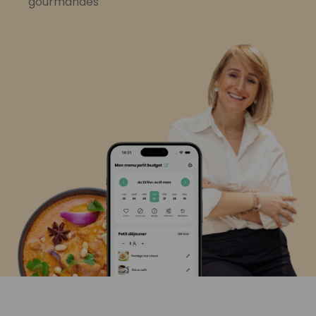
gourmandes