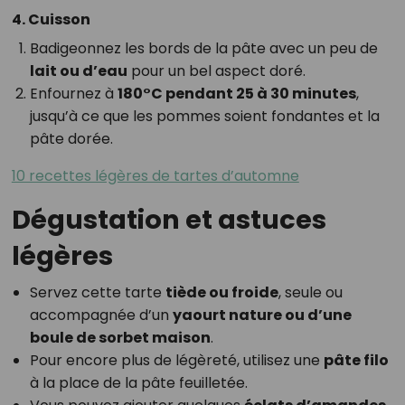
4. Cuisson
Badigeonnez les bords de la pâte avec un peu de
lait ou d’eau
pour un bel aspect doré.
Enfournez à
180°C pendant 25 à 30 minutes
,
jusqu’à ce que les pommes soient fondantes et la
pâte dorée.
10 recettes légères de tartes d’automne
Dégustation et astuces
légères
Servez cette tarte
tiède ou froide
, seule ou
accompagnée d’un
yaourt nature ou d’une
boule de sorbet maison
.
Pour encore plus de légèreté, utilisez une
pâte filo
à la place de la pâte feuilletée.