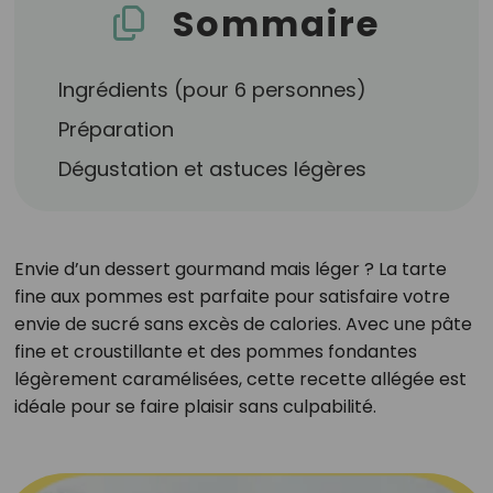
Sommaire
Ingrédients (pour 6 personnes)
Préparation
Dégustation et astuces légères
Envie d’un dessert gourmand mais léger ? La tarte
fine aux pommes est parfaite pour satisfaire votre
envie de sucré sans excès de calories. Avec une pâte
fine et croustillante et des pommes fondantes
légèrement caramélisées, cette recette allégée est
idéale pour se faire plaisir sans culpabilité.