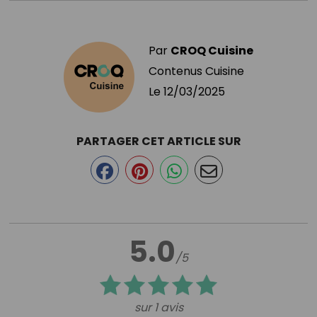
Par
CROQ Cuisine
Contenus Cuisine
Le
12/03/2025
PARTAGER CET ARTICLE SUR
5.0
/5
sur 1 avis