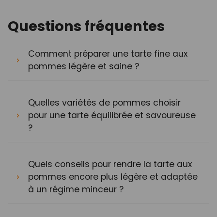
Questions fréquentes
Comment préparer une tarte fine aux
pommes légère et saine ?
Quelles variétés de pommes choisir
pour une tarte équilibrée et savoureuse
?
Quels conseils pour rendre la tarte aux
pommes encore plus légère et adaptée
à un régime minceur ?