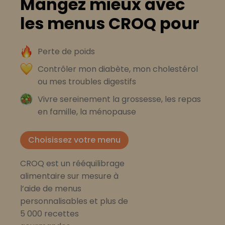
Mangez mieux avec
les menus CROQ pour
Perte de poids
Contrôler mon diabète, mon cholestérol
ou mes troubles digestifs
Vivre sereinement la grossesse, les repas
en famille, la ménopause
Choisissez votre menu
CROQ est un rééquilibrage
alimentaire sur mesure à
l’aide de menus
personnalisables et plus de
5 000 recettes