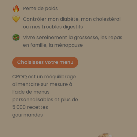
Perte de poids
Contrôler mon diabète, mon cholestérol
ou mes troubles digestifs
Vivre sereinement la grossesse, les repas
en famille, la ménopause
Choisissez votre menu
CROQ est un rééquilibrage
alimentaire sur mesure à
l’aide de menus
personnalisables et plus de
5 000 recettes
gourmandes