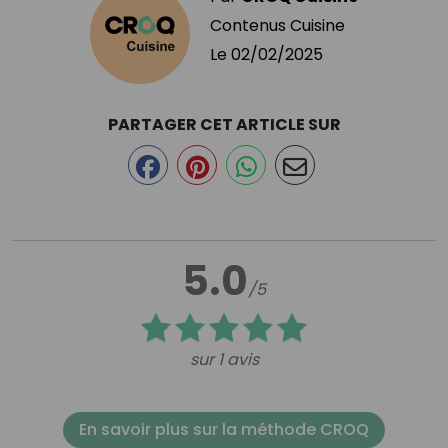
Contenus Cuisine
Le
02/02/2025
PARTAGER CET ARTICLE SUR
5.0
/5
sur 1 avis
En savoir plus sur la méthode CROQ