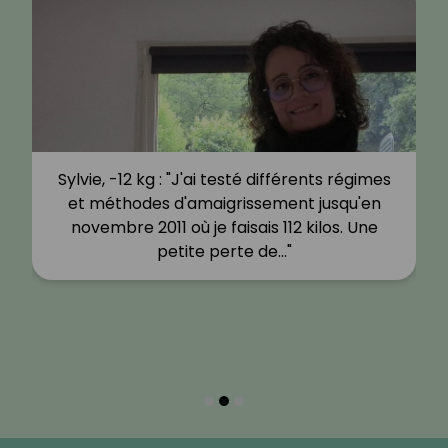
Sylvie, -12 kg : "J'ai testé différents régimes
et méthodes d'amaigrissement jusqu'en
novembre 2011 où je faisais 112 kilos. Une
petite perte de…"