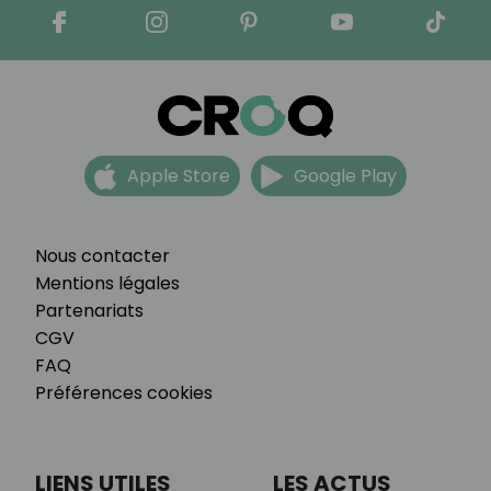
Apple Store
Google Play
Nous contacter
Mentions légales
Partenariats
CGV
FAQ
Préférences cookies
LIENS UTILES
LES ACTUS