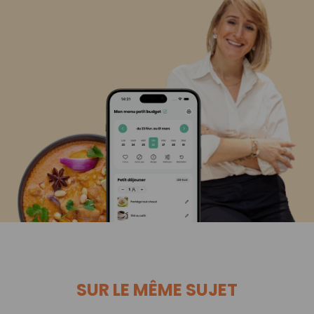
SUR LE MÊME SUJET