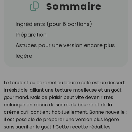
Sommaire
Ingrédients (pour 6 portions)
Préparation
Astuces pour une version encore plus
légère
Le fondant au caramel au beurre salé est un dessert
irrésistible, alliant une texture moelleuse et un goût
gourmand. Mais ce plaisir peut vite devenir très
calorique en raison du sucre, du beurre et de la
crème qu’il contient habituellement. Bonne nouvelle :
il est possible de préparer une version plus légère
sans sacrifier le goût ! Cette recette réduit les