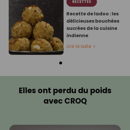
RECETTES
Recette de ladoo : les
délicieuses bouchées
sucrées de la cuisine
indienne
Lire la suite
Elles ont perdu du poids
avec CROQ