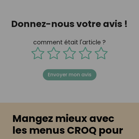
Donnez-nous votre avis !
comment était l'article ?
Envoyer mon avis
Mangez mieux avec
les menus CROQ pour