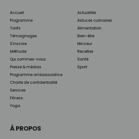
Accueil
Actualités
Programme
Astuces culinaires
Tarifs
Alimentation
Témoignages
Bien-être
S'inscrire
Minceur
Méthode
Recettes
Qui sommes-nous
Santé
Presse & médias
Sport
Programme ambassadrice
Charte de confidentialité
Services
Fitness
Yoga
À PROPOS