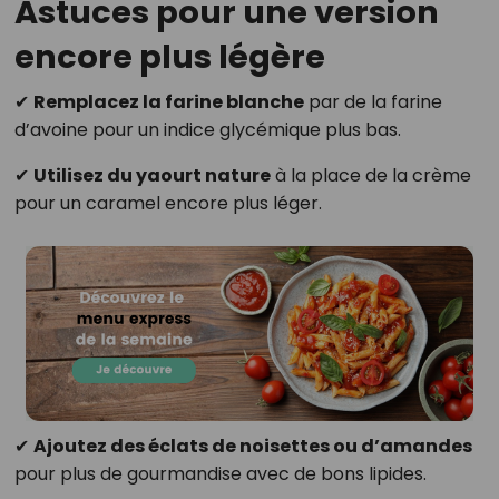
Astuces pour une version
encore plus légère
✔
Remplacez la farine blanche
par de la farine
d’avoine pour un indice glycémique plus bas.
✔
Utilisez du yaourt nature
à la place de la crème
pour un caramel encore plus léger.
✔
Ajoutez des éclats de noisettes ou d’amandes
pour plus de gourmandise avec de bons lipides.