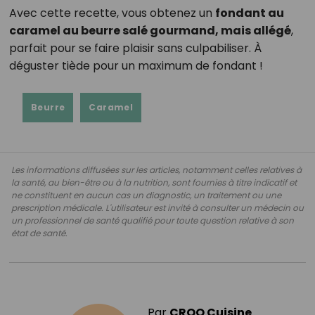
Avec cette recette, vous obtenez un
fondant au
caramel au beurre salé gourmand, mais allégé
,
parfait pour se faire plaisir sans culpabiliser. À
déguster tiède pour un maximum de fondant !
Beurre
Caramel
Les informations diffusées sur les articles, notamment celles relatives à
la santé, au bien-être ou à la nutrition, sont fournies à titre indicatif et
ne constituent en aucun cas un diagnostic, un traitement ou une
prescription médicale. L'utilisateur est invité à consulter un médecin ou
un professionnel de santé qualifié pour toute question relative à son
état de santé.
Par
CROQ Cuisine