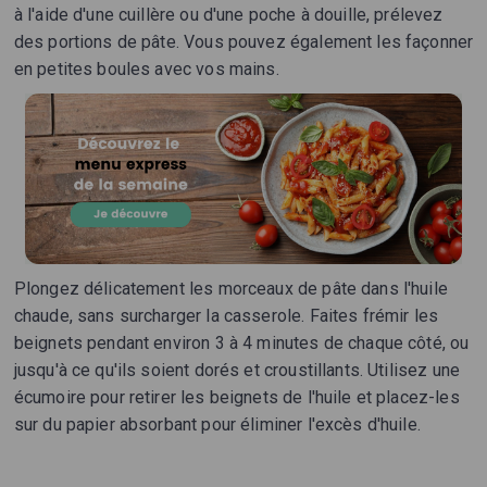
à l'aide d'une cuillère ou d'une poche à douille, prélevez
des portions de pâte. Vous pouvez également les façonner
en petites boules avec vos mains.
Plongez délicatement les morceaux de pâte dans l'huile
chaude, sans surcharger la casserole. Faites frémir les
beignets pendant environ 3 à 4 minutes de chaque côté, ou
jusqu'à ce qu'ils soient dorés et croustillants. Utilisez une
écumoire pour retirer les beignets de l'huile et placez-les
sur du papier absorbant pour éliminer l'excès d'huile.