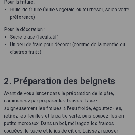
Pour la friture :
Huile de friture (huile végétale ou tournesol, selon votre
préférence)
Pour la décoration :
Sucre glace (facultatif)
Un peu de frais pour décorer (comme de la menthe ou
d'autres fruits)
2. Préparation des beignets
Avant de vous lancer dans la préparation de la pâte,
commencez par préparer les fraises. Lavez
soigneusement les fraises à l'eau froide, égouttez-les,
retirez les feuilles et la partie verte, puis coupez-les en
petits morceaux. Dans un bol, mélangez les fraises
coupées, le sucre et le jus de citron. Laissez reposer