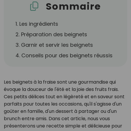
Sommaire
1. Les ingrédients
2. Préparation des beignets
3. Garnir et servir les beignets
4. Conseils pour des beignets réussis
Les beignets à la fraise sont une gourmandise qui
évoque la douceur de l'été et la joie des fruits frais.
Ces petits délices tout en légèreté et en saveur sont
parfaits pour toutes les occasions, qu'il s'agisse d'un
goûter en famille, d'un dessert à partager ou d'un
brunch entre amis. Dans cet article, nous vous
présenterons une recette simple et délicieuse pour