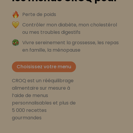
Perte de poids
Contrôler mon diabète, mon cholestérol
ou mes troubles digestifs
Vivre sereinement la grossesse, les repas
en famille, la ménopause
Choisissez votre menu
CROQ est un rééquilibrage
alimentaire sur mesure à
l’aide de menus
personnalisables et plus de
5 000 recettes
gourmandes