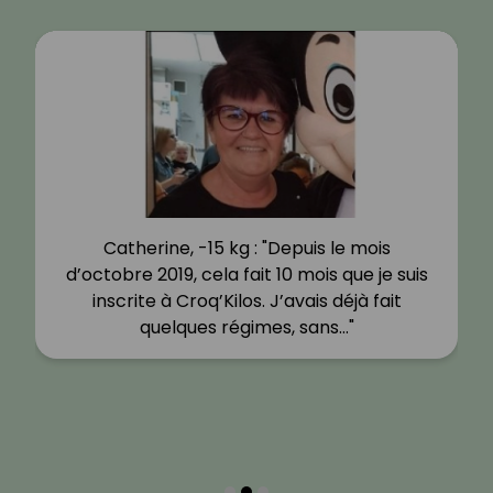
Catherine, -15 kg : "Depuis le mois
d’octobre 2019, cela fait 10 mois que je suis
inscrite à Croq’Kilos. J’avais déjà fait
quelques régimes, sans…"