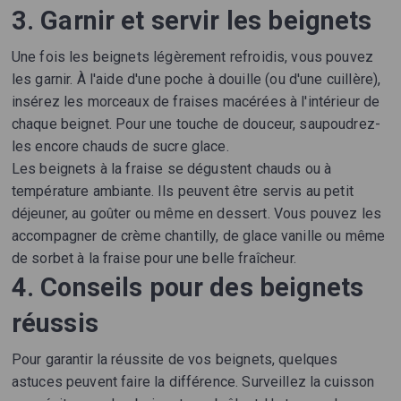
3. Garnir et servir les beignets
Une fois les beignets légèrement refroidis, vous pouvez
les garnir. À l'aide d'une poche à douille (ou d'une cuillère),
insérez les morceaux de fraises macérées à l'intérieur de
chaque beignet. Pour une touche de douceur, saupoudrez-
les encore chauds de sucre glace.
Les beignets à la fraise se dégustent chauds ou à
température ambiante. Ils peuvent être servis au petit
déjeuner, au goûter ou même en dessert. Vous pouvez les
accompagner de crème chantilly, de glace vanille ou même
de sorbet à la fraise pour une belle fraîcheur.
4. Conseils pour des beignets
réussis
Pour garantir la réussite de vos beignets, quelques
astuces peuvent faire la différence. Surveillez la cuisson