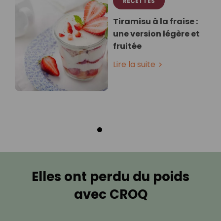
RECETTES
Tiramisu à la fraise :
une version légère et
fruitée
Lire la suite
Elles ont perdu du poids
avec CROQ