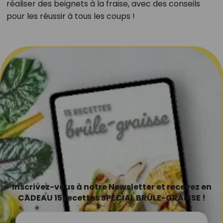
réaliser des beignets à la fraise, avec des conseils
pour les réussir à tous les coups !
Inscrivez-vous à notre Newsletter et recevez en
CADEAU 15 recettes SPÉCIAL BRÛLE-GRAISSE !