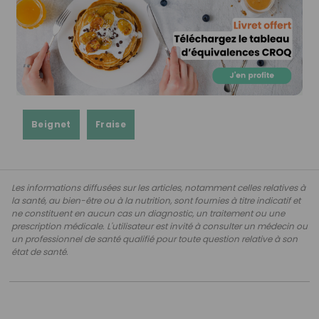
Beignet
Fraise
Les informations diffusées sur les articles, notamment celles relatives à
la santé, au bien-être ou à la nutrition, sont fournies à titre indicatif et
ne constituent en aucun cas un diagnostic, un traitement ou une
prescription médicale. L'utilisateur est invité à consulter un médecin ou
un professionnel de santé qualifié pour toute question relative à son
état de santé.