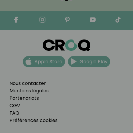
Apple Store
Google Play
Nous contacter
Mentions légales
Partenariats
CGV
FAQ
Préférences cookies