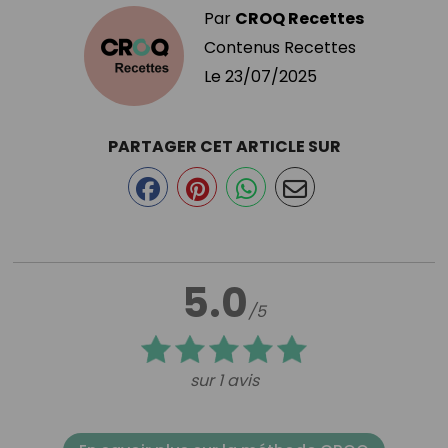
Par
CROQ Recettes
Contenus Recettes
Le
23/07/2025
PARTAGER CET ARTICLE SUR
5.0
/5
sur 1 avis