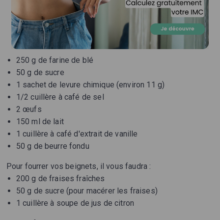
250 g de farine de blé
50 g de sucre
1 sachet de levure chimique (environ 11 g)
1/2 cuillère à café de sel
2 œufs
150 ml de lait
1 cuillère à café d'extrait de vanille
50 g de beurre fondu
Pour fourrer vos beignets, il vous faudra :
200 g de fraises fraîches
50 g de sucre (pour macérer les fraises)
1 cuillère à soupe de jus de citron