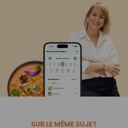
SUR LE MÊME SUJET