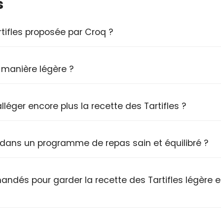
s
tifles proposée par Croq ?
 manière légère ?
léger encore plus la recette des Tartifles ?
 dans un programme de repas sain et équilibré ?
ndés pour garder la recette des Tartifles légère e