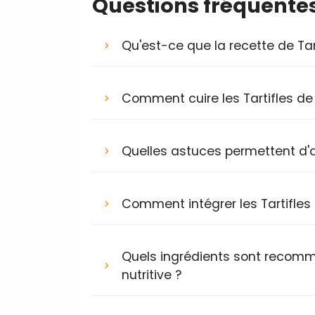
Questions fréquente
Qu'est-ce que la recette de Tar
Comment cuire les Tartifles de
Quelles astuces permettent d'al
Comment intégrer les Tartifles
Quels ingrédients sont recomma
nutritive ?