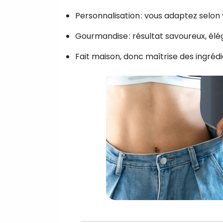
Personnalisation : vous adaptez selon 
Gourmandise : résultat savoureux, élég
Fait maison, donc maîtrise des ingrédi