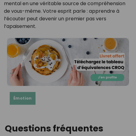
mental en une véritable source de compréhension
de vous-même. Votre esprit parle : apprendre à
l’écouter peut devenir un premier pas vers
l’apaisement.
Émotion
Questions fréquentes