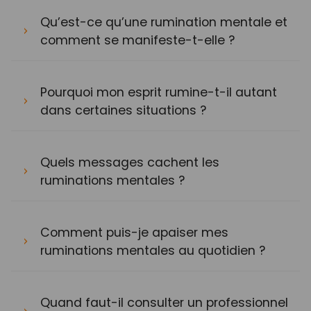
Qu’est-ce qu’une rumination mentale et
comment se manifeste-t-elle ?
Pourquoi mon esprit rumine-t-il autant
dans certaines situations ?
Quels messages cachent les
ruminations mentales ?
Comment puis-je apaiser mes
ruminations mentales au quotidien ?
Quand faut-il consulter un professionnel