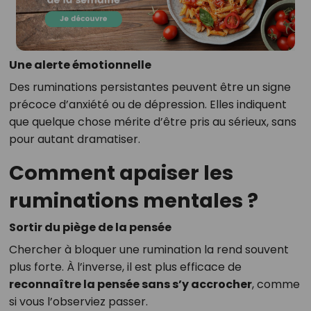
Une alerte émotionnelle
Des ruminations persistantes peuvent être un signe
précoce d’anxiété ou de dépression. Elles indiquent
que quelque chose mérite d’être pris au sérieux, sans
pour autant dramatiser.
Comment apaiser les
ruminations mentales ?
Sortir du piège de la pensée
Chercher à bloquer une rumination la rend souvent
plus forte. À l’inverse, il est plus efficace de
reconnaître la pensée sans s’y accrocher
, comme
si vous l’observiez passer.