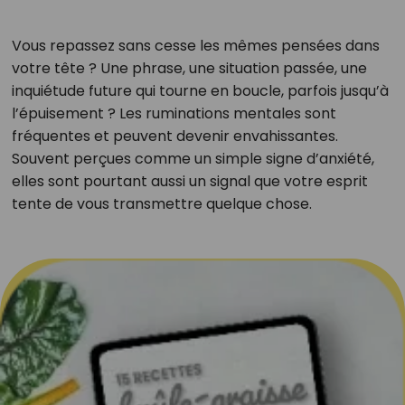
Vous repassez sans cesse les mêmes pensées dans
votre tête ? Une phrase, une situation passée, une
inquiétude future qui tourne en boucle, parfois jusqu’à
l’épuisement ? Les ruminations mentales sont
fréquentes et peuvent devenir envahissantes.
Souvent perçues comme un simple signe d’anxiété,
elles sont pourtant aussi un signal que votre esprit
tente de vous transmettre quelque chose.