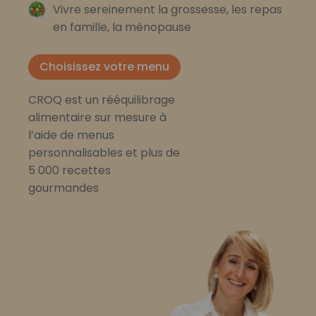
Vivre sereinement la grossesse, les repas
en famille, la ménopause
Choisissez votre menu
CROQ est un rééquilibrage
alimentaire sur mesure à
l’aide de menus
personnalisables et plus de
5 000 recettes
gourmandes