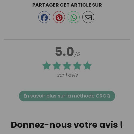
PARTAGER CET ARTICLE SUR
5.0
/5
sur 1 avis
En savoir plus sur la méthode CROQ
Donnez-nous votre avis !