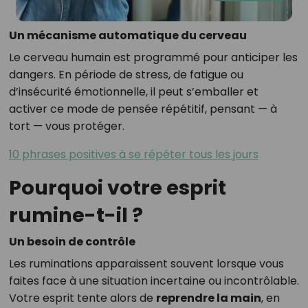
Un mécanisme automatique du cerveau
Le cerveau humain est programmé pour anticiper les
dangers. En période de stress, de fatigue ou
d’insécurité émotionnelle, il peut s’emballer et
activer ce mode de pensée répétitif, pensant — à
tort — vous protéger.
10 phrases positives à se répéter tous les jours
Pourquoi votre esprit
rumine-t-il ?
Un besoin de contrôle
Les ruminations apparaissent souvent lorsque vous
faites face à une situation incertaine ou incontrôlable.
Votre esprit tente alors de
reprendre la main
, en