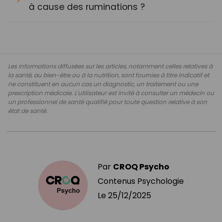
à cause des ruminations ?
Les informations diffusées sur les articles, notamment celles relatives à
la santé, au bien-être ou à la nutrition, sont fournies à titre indicatif et
ne constituent en aucun cas un diagnostic, un traitement ou une
prescription médicale. L'utilisateur est invité à consulter un médecin ou
un professionnel de santé qualifié pour toute question relative à son
état de santé.
Par
CROQ Psycho
Contenus Psychologie
Le
25/12/2025