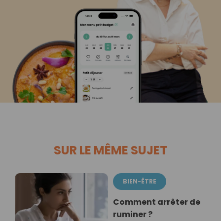
SUR LE MÊME SUJET
BIEN-ÊTRE
Comment arrêter de
ruminer ?