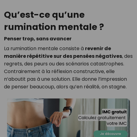
Qu’est-ce qu’une
rumination mentale ?
Penser trop, sans avancer
La rumination mentale consiste à
revenir de
manière répétitive sur des pensées négatives
, des
regrets, des peurs ou des scénarios catastrophes.
Contrairement à la réflexion constructive, elle
n’aboutit pas à une solution. Elle donne l’impression
de penser beaucoup, alors qu’en réalité, on stagne.