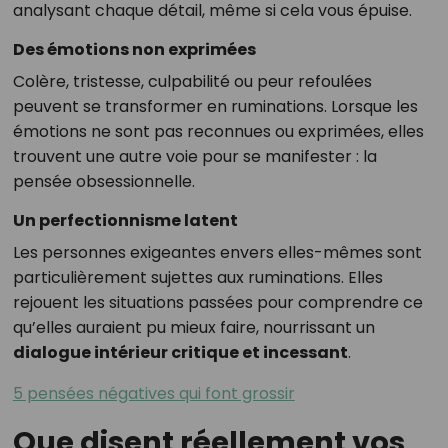
analysant chaque détail, même si cela vous épuise.
Des émotions non exprimées
Colère, tristesse, culpabilité ou peur refoulées
peuvent se transformer en ruminations. Lorsque les
émotions ne sont pas reconnues ou exprimées, elles
trouvent une autre voie pour se manifester : la
pensée obsessionnelle.
Un perfectionnisme latent
Les personnes exigeantes envers elles-mêmes sont
particulièrement sujettes aux ruminations. Elles
rejouent les situations passées pour comprendre ce
qu’elles auraient pu mieux faire, nourrissant un
dialogue intérieur critique et incessant
.
5 pensées négatives qui font grossir
Que disent réellement vos