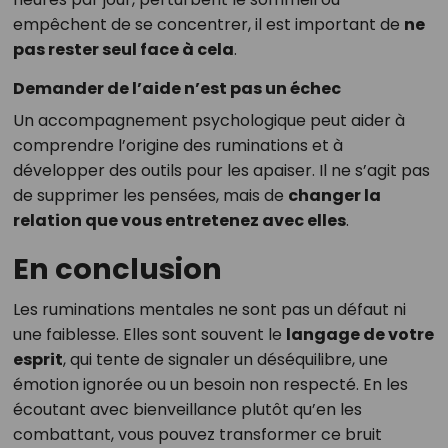
empêchent de se concentrer, il est important de
ne
pas rester seul face à cela
.
Demander de l’aide n’est pas un échec
Un accompagnement psychologique peut aider à
comprendre l’origine des ruminations et à
développer des outils pour les apaiser. Il ne s’agit pas
de supprimer les pensées, mais de
changer la
relation que vous entretenez avec elles
.
En conclusion
Les ruminations mentales ne sont pas un défaut ni
une faiblesse. Elles sont souvent le
langage de votre
esprit
, qui tente de signaler un déséquilibre, une
émotion ignorée ou un besoin non respecté. En les
écoutant avec bienveillance plutôt qu’en les
combattant, vous pouvez transformer ce bruit