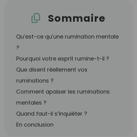
Sommaire
Qu’est-ce qu’une rumination mentale
?
Pourquoi votre esprit rumine-t-il ?
Que disent réellement vos
ruminations ?
Comment apaiser les ruminations
mentales ?
Quand faut-il s’inquiéter ?
En conclusion