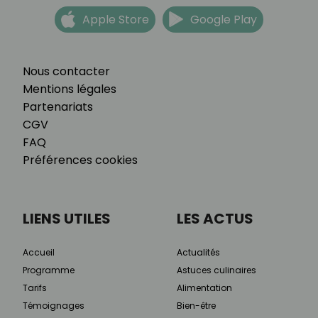
Apple Store
Google Play
Nous contacter
Mentions légales
Partenariats
CGV
FAQ
Préférences cookies
LIENS UTILES
LES ACTUS
Accueil
Actualités
Programme
Astuces culinaires
Tarifs
Alimentation
Témoignages
Bien-être