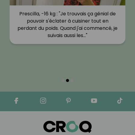
Prescilla, -16 kg : "Je trouvais ça génial de
pouvoir s'éclater à cuisiner tout en
perdant du poids. Quand j'ai commencé, je
suivais aussi les…"