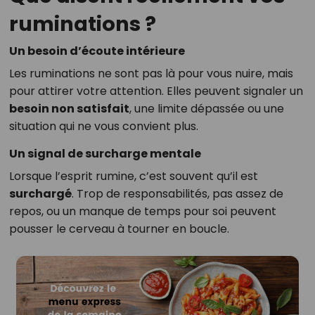
ruminations ?
Un besoin d’écoute intérieure
Les ruminations ne sont pas là pour vous nuire, mais
pour attirer votre attention. Elles peuvent signaler un
besoin non satisfait
, une limite dépassée ou une
situation qui ne vous convient plus.
Un signal de surcharge mentale
Lorsque l’esprit rumine, c’est souvent qu’il est
surchargé
. Trop de responsabilités, pas assez de
repos, ou un manque de temps pour soi peuvent
pousser le cerveau à tourner en boucle.