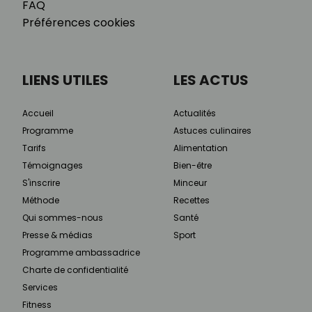
FAQ
Préférences cookies
LIENS UTILES
LES ACTUS
Accueil
Actualités
Programme
Astuces culinaires
Tarifs
Alimentation
Témoignages
Bien-être
S'inscrire
Minceur
Méthode
Recettes
Qui sommes-nous
Santé
Presse & médias
Sport
Programme ambassadrice
Charte de confidentialité
Services
Fitness