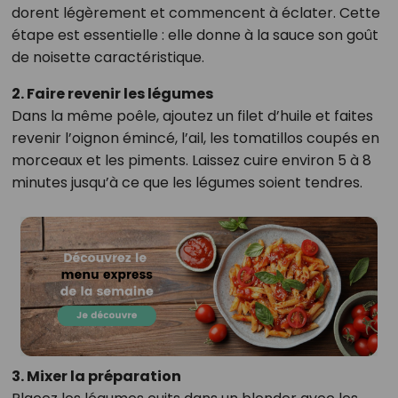
dorent légèrement et commencent à éclater. Cette
étape est essentielle : elle donne à la sauce son goût
de noisette caractéristique.
2. Faire revenir les légumes
Dans la même poêle, ajoutez un filet d’huile et faites
revenir l’oignon émincé, l’ail, les tomatillos coupés en
morceaux et les piments. Laissez cuire environ 5 à 8
minutes jusqu’à ce que les légumes soient tendres.
3. Mixer la préparation