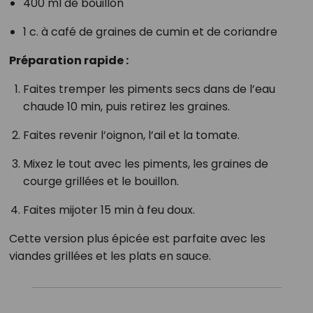
400 ml de bouillon
1 c. à café de graines de cumin et de coriandre
Préparation rapide :
Faites tremper les piments secs dans de l’eau
chaude 10 min, puis retirez les graines.
Faites revenir l’oignon, l’ail et la tomate.
Mixez le tout avec les piments, les graines de
courge grillées et le bouillon.
Faites mijoter 15 min à feu doux.
Cette version plus épicée est parfaite avec les
viandes grillées et les plats en sauce.