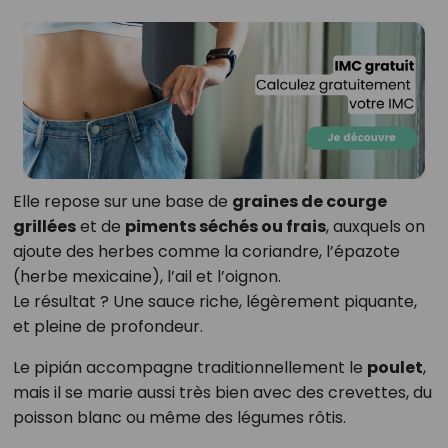
Elle repose sur une base de
graines de courge
grillées
et de
piments séchés ou frais
, auxquels on
ajoute des herbes comme la coriandre, l’épazote
(herbe mexicaine), l’ail et l’oignon.
Le résultat ? Une sauce riche, légèrement piquante,
et pleine de profondeur.
Le pipián accompagne traditionnellement le
poulet
,
mais il se marie aussi très bien avec des crevettes, du
poisson blanc ou même des légumes rôtis.