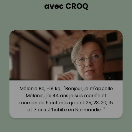
avec CROQ
Mélanie Bo, -18 kg : "Bonjour, je m'appelle
Mélanie, j'ai 44 ans je suis mariée et
maman de 5 enfants qui ont 25, 23, 20, 15
et 7 ans. J’habite en Normandie…"