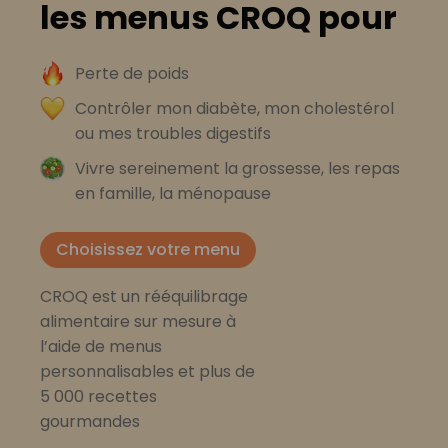
les menus CROQ pour
Perte de poids
Contrôler mon diabète, mon cholestérol
ou mes troubles digestifs
Vivre sereinement la grossesse, les repas
en famille, la ménopause
Choisissez votre menu
CROQ est un rééquilibrage
alimentaire sur mesure à
l’aide de menus
personnalisables et plus de
5 000 recettes
gourmandes