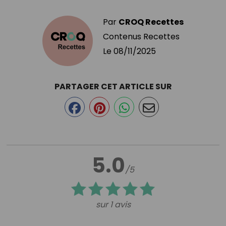
Par
CROQ Recettes
Contenus Recettes
Le
08/11/2025
PARTAGER CET ARTICLE SUR
5.0
/5
sur 1 avis