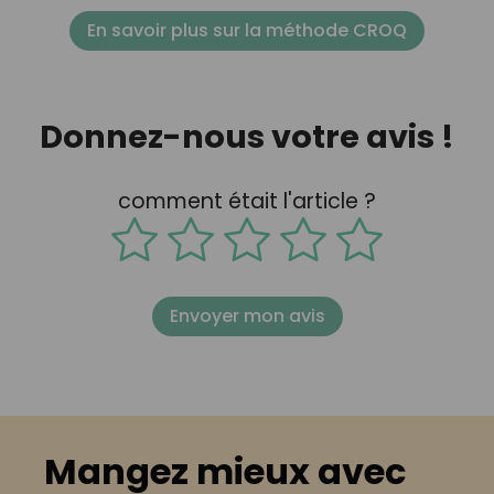
En savoir plus sur la méthode CROQ
Donnez-nous votre avis !
comment était l'article ?
Envoyer mon avis
Mangez mieux avec