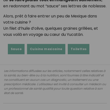
en redonnant au mot “sauce” ses lettres de noblesse.
Alors, prêt à faire entrer un peu de Mexique dans
votre cuisine ?
Un filet d’huile d’olive, quelques graines grillées, et
vous voilà en voyage au cœur du Yucatán.
Sauce
Cuisine mexicaine
Toilettes
Les informations diffusées sur les articles, notamment celles relatives à
la santé, au bien-être ou à la nutrition, sont fournies à titre indicatif et
ne constituent en aucun cas un diagnostic, un traitement ou une
prescription médicale. L'utilisateur est invité à consulter un médecin ou
un professionnel de santé qualifié pour toute question relative à son
état de santé.