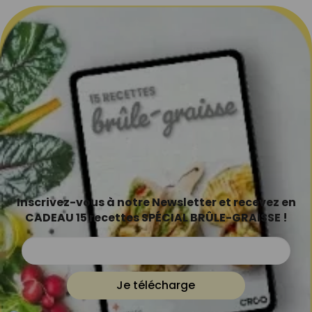
Inscrivez-vous à notre Newsletter et recevez en
CADEAU 15 recettes SPÉCIAL BRÛLE-GRAISSE !
Je télécharge