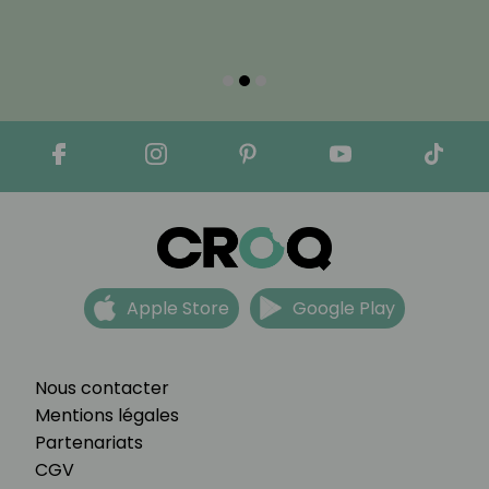
Apple Store
Google Play
Nous contacter
Mentions légales
Partenariats
CGV