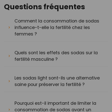
Questions fréquentes
Comment la consommation de sodas
influence-t-elle la fertilité chez les
femmes ?
Quels sont les effets des sodas sur la
fertilité masculine ?
Les sodas light sont-ils une alternative
saine pour préserver la fertilité ?
Pourquoi est-il important de limiter la
consommation de sodas avant un