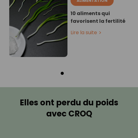
ALIMENTATION
10 aliments qui
favorisent la fertilité
Lire la suite
Elles ont perdu du poids
avec CROQ