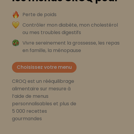
Perte de poids
Contrôler mon diabète, mon cholestérol
ou mes troubles digestifs
Vivre sereinement la grossesse, les repas
en famille, la ménopause
Choisissez votre menu
CROQ est un rééquilibrage
alimentaire sur mesure à
l’aide de menus
personnalisables et plus de
5 000 recettes
gourmandes