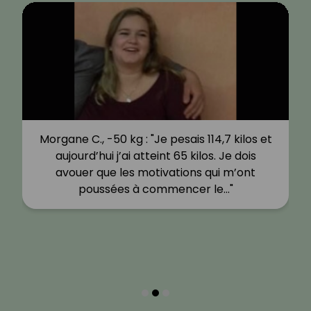
Morgane C., -50 kg : "Je pesais 114,7 kilos et
aujourd’hui j’ai atteint 65 kilos. Je dois
avouer que les motivations qui m’ont
poussées à commencer le…"