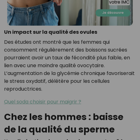
Un impact sur la qualité des ovules
Des études ont montré que les femmes qui
consomment régulièrement des boissons sucrées
pourraient avoir un taux de fécondité plus faible, en
lien avec une moindre qualité ovocytaire.
L’augmentation de la glycémie chronique favoriserait
le stress oxydatif, délétère pour les cellules
reproductrices.
Quel soda choisir pour maigrir ?
Chez les hommes : baisse
de la qualité du sperme