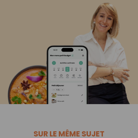
SUR LE MÊME SUJET