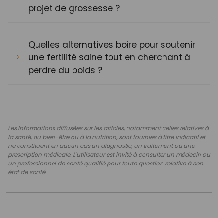
projet de grossesse ?
Quelles alternatives boire pour soutenir
une fertilité saine tout en cherchant à
perdre du poids ?
Les informations diffusées sur les articles, notamment celles relatives à
la santé, au bien-être ou à la nutrition, sont fournies à titre indicatif et
ne constituent en aucun cas un diagnostic, un traitement ou une
prescription médicale. L'utilisateur est invité à consulter un médecin ou
un professionnel de santé qualifié pour toute question relative à son
état de santé.