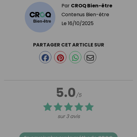
Par
CROQ Bien-être
Contenus Bien-être
Le
16/10/2025
PARTAGER CET ARTICLE SUR
5.0
/5
sur 3 avis