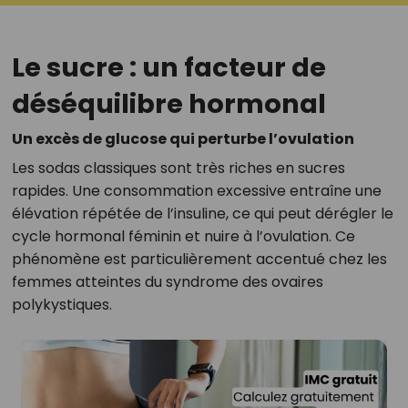
Le sucre : un facteur de
déséquilibre hormonal
Un excès de glucose qui perturbe l’ovulation
Les sodas classiques sont très riches en sucres
rapides. Une consommation excessive entraîne une
élévation répétée de l’insuline, ce qui peut dérégler le
cycle hormonal féminin et nuire à l’ovulation. Ce
phénomène est particulièrement accentué chez les
femmes atteintes du syndrome des ovaires
polykystiques.