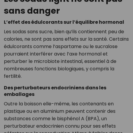
sans danger
L’effet des édulcorants sur l’équilibre hormonal
Les sodas sans sucre, bien qu’ils contiennent peu de
calories, ne sont pas sans effets sur la santé. Certains
édulcorants comme l’aspartame ou le sucralose
pourraient interférer avec l’axe hormonal et
perturber le microbiote intestinal, essentiel à de
nombreuses fonctions biologiques, y compris la
fertilité.
Des perturbateurs endocriniens dans les
emballages
Outre la boisson elle-même, les contenants en
plastique ou en aluminium peuvent contenir des
substances comme le bisphénol A (BPA), un
perturbateur endocrinien connu pour ses effets