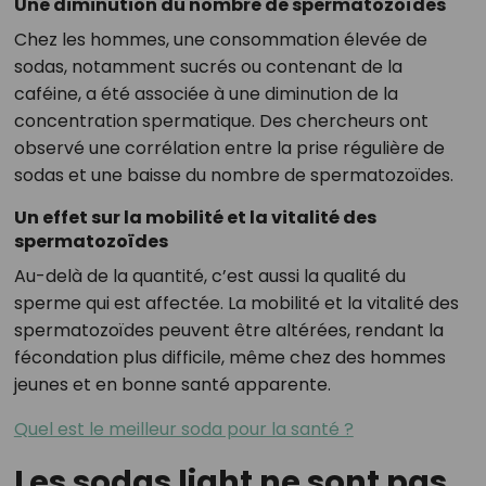
Une diminution du nombre de spermatozoïdes
Chez les hommes, une consommation élevée de
sodas, notamment sucrés ou contenant de la
caféine, a été associée à une diminution de la
concentration spermatique. Des chercheurs ont
observé une corrélation entre la prise régulière de
sodas et une baisse du nombre de spermatozoïdes.
Un effet sur la mobilité et la vitalité des
spermatozoïdes
Au-delà de la quantité, c’est aussi la qualité du
sperme qui est affectée. La mobilité et la vitalité des
spermatozoïdes peuvent être altérées, rendant la
fécondation plus difficile, même chez des hommes
jeunes et en bonne santé apparente.
Quel est le meilleur soda pour la santé ?
Les sodas light ne sont pas