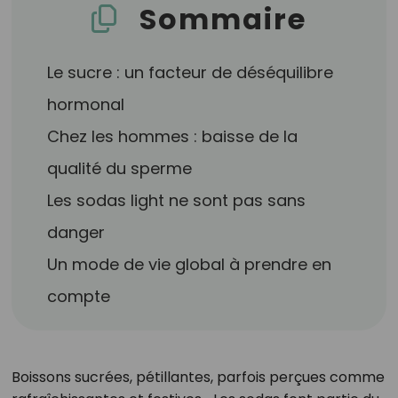
Sommaire
Le sucre : un facteur de déséquilibre
hormonal
Chez les hommes : baisse de la
qualité du sperme
Les sodas light ne sont pas sans
danger
Un mode de vie global à prendre en
compte
Boissons sucrées, pétillantes, parfois perçues comme