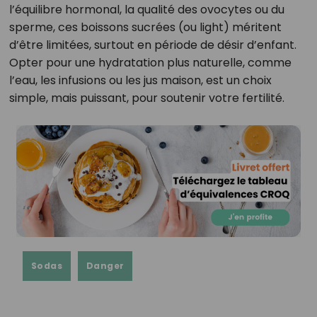
l’équilibre hormonal, la qualité des ovocytes ou du
sperme, ces boissons sucrées (ou light) méritent
d’être limitées, surtout en période de désir d’enfant.
Opter pour une hydratation plus naturelle, comme
l’eau, les infusions ou les jus maison, est un choix
simple, mais puissant, pour soutenir votre fertilité.
Sodas
Danger