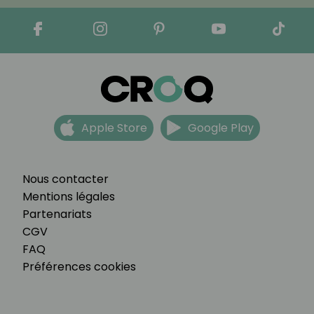
Apple Store
Google Play
Nous contacter
Mentions légales
Partenariats
CGV
FAQ
Préférences cookies