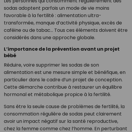
Les personnes qui consomment régulièrement des
sodas adoptent parfois un mode de vie moins
favorable à la fertilité : alimentation ultra-
transformée, manque d’activité physique, excès de
caféine ou de tabac… Tous ces éléments doivent être
considérés dans une approche globale.
L’importance de la prévention avant un projet
bébé
Réduire, voire supprimer les sodas de son
alimentation est une mesure simple et bénéfique, en
particulier dans le cadre d’un projet de conception.
Cette démarche contribue à restaurer un équilibre
hormonal et métabolique propice à la fertilité.
Sans être la seule cause de problèmes de fertilité, la
consommation régulière de sodas peut clairement
avoir un impact négatif sur la santé reproductive,
chez la femme comme chez l’homme. En perturbant