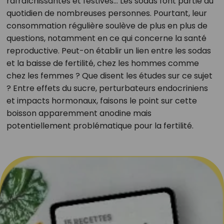
rafraîchissantes et festives… Les sodas font partie du
quotidien de nombreuses personnes. Pourtant, leur
consommation régulière soulève de plus en plus de
questions, notamment en ce qui concerne la santé
reproductive. Peut-on établir un lien entre les sodas
et la baisse de fertilité, chez les hommes comme
chez les femmes ? Que disent les études sur ce sujet
? Entre effets du sucre, perturbateurs endocriniens
et impacts hormonaux, faisons le point sur cette
boisson apparemment anodine mais
potentiellement problématique pour la fertilité.