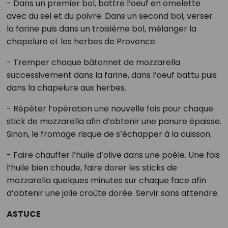
- Dans un premier bol, battre l’oeuf en omelette
avec du sel et du poivre. Dans un second bol, verser
la farine puis dans un troisième bol, mélanger la
chapelure et les herbes de Provence.
- Tremper chaque bâtonnet de mozzarella
successivement dans la farine, dans l’oeuf battu puis
dans la chapelure aux herbes.
- Répéter l’opération une nouvelle fois pour chaque
stick de mozzarella afin d’obtenir une panure épaisse.
Sinon, le fromage risque de s’échapper à la cuisson.
- Faire chauffer l’huile d’olive dans une poêle. Une fois
l’huile bien chaude, faire dorer les sticks de
mozzarella quelques minutes sur chaque face afin
d’obtenir une jolie croûte dorée. Servir sans attendre.
ASTUCE