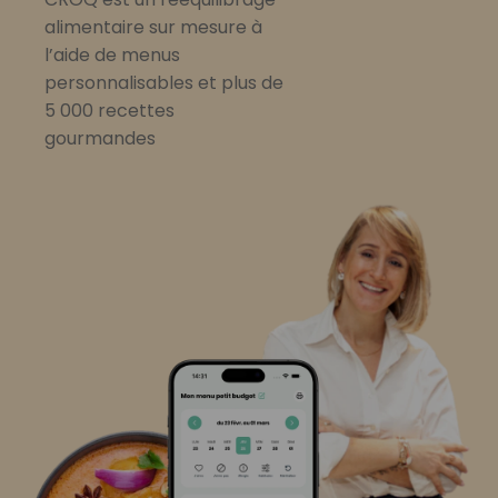
alimentaire sur mesure à
l’aide de menus
personnalisables et plus de
5 000 recettes
gourmandes