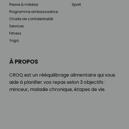
Presse & médias
Sport
Programme ambassadrice
Charte de confidentialité
Services
Fitness
Yoga
À PROPOS
CROQ est un rééquilibrage alimentaire qui vous
aide à planifier vos repas selon 3 objectifs :
minceur, maladie chronique, étapes de vie.