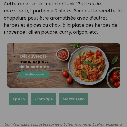
Cette recette permet d’obtenir 12 sticks de
mozzarella, 1 portion = 2 sticks. Pour cette recette, la
chapelure peut être aromatisée avec d’autres
herbes et épices au choix, à la place des herbes de
Provence : ail en poudre, curry, origan, etc.
Apéro
Fromage
Mozzarella
Les informations diffusées sur les articles, notamment celles relatives à