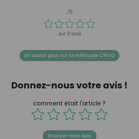
/5
sur 0 avis
En savoir plus sur la méthode CROQ
Donnez-nous votre avis !
comment était l'article ?
Envoyer mon avis