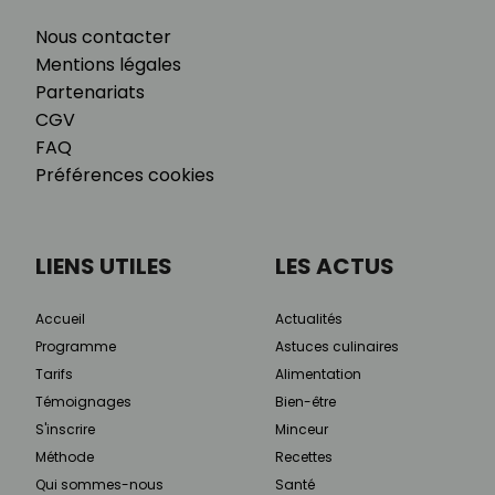
Nous contacter
Mentions légales
Partenariats
CGV
FAQ
Préférences cookies
LIENS UTILES
LES ACTUS
Accueil
Actualités
Programme
Astuces culinaires
Tarifs
Alimentation
Témoignages
Bien-être
S'inscrire
Minceur
Méthode
Recettes
Qui sommes-nous
Santé