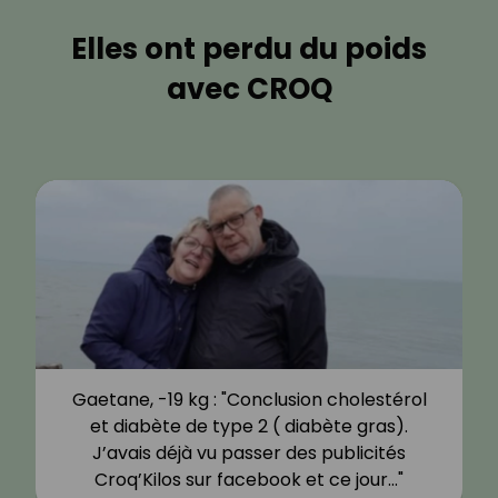
Elles ont perdu du poids
avec CROQ
Gaetane, -19 kg : "Conclusion cholestérol
et diabète de type 2 ( diabète gras).
J’avais déjà vu passer des publicités
Croq’Kilos sur facebook et ce jour…"