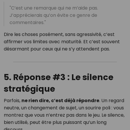
"C’est une remarque qui ne m’aide pas.
J’apprécierais qu’on évite ce genre de
commentaires."
Dire les choses posément, sans agressivité, c’est
affirmer vos limites avec maturité. Et c’est souvent
désarmant pour ceux qui ne s’y attendent pas.
5. Réponse #3 : Le silence
stratégique
Parfois,
ne rien dire, c’est déjà répondre
. Un regard
neutre, un changement de sujet, un sourire poli : vous
montrez que vous n’entrez pas dans le jeu. Le silence,
bien utilisé, peut être plus puissant qu’un long
discours.