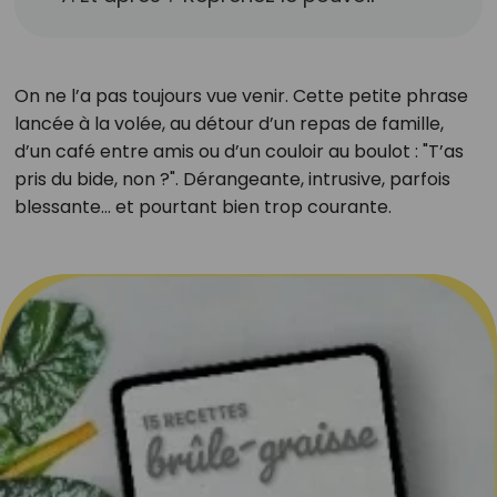
On ne l’a pas toujours vue venir. Cette petite phrase
lancée à la volée, au détour d’un repas de famille,
d’un café entre amis ou d’un couloir au boulot : "T’as
pris du bide, non ?". Dérangeante, intrusive, parfois
blessante… et pourtant bien trop courante.