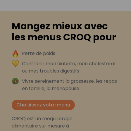
Mangez mieux avec
les menus CROQ pour
Perte de poids
Contrôler mon diabète, mon cholestérol
ou mes troubles digestifs
Vivre sereinement la grossesse, les repas
en famille, la ménopause
Choisissez votre menu
CROQ est un rééquilibrage
alimentaire sur mesure à