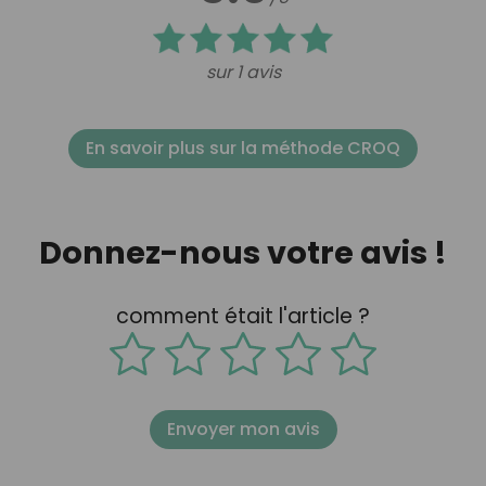
sur 1 avis
En savoir plus sur la méthode CROQ
Donnez-nous votre avis !
comment était l'article ?
Envoyer mon avis