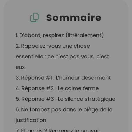
Sommaire
1. D’abord, respirez (littéralement)
2. Rappelez-vous une chose
essentielle : ce n’est pas vous, c’est
eux
3. Réponse #1 : L’humour désarmant
4. Réponse #2 : Le calme ferme
5. Réponse #3 : Le silence stratégique
6. Ne tombez pas dans le piège de la
justification
7. Et après ? Reprenez le pouvoir