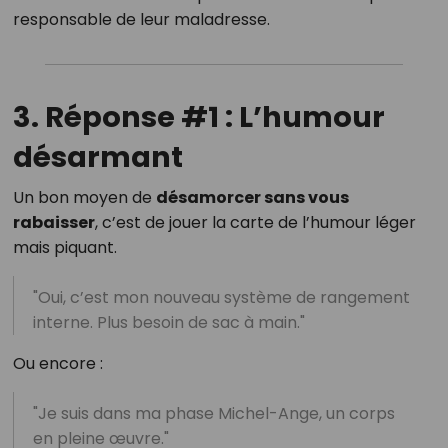
responsable de leur maladresse.
3. Réponse #1 : L’humour
désarmant
Un bon moyen de
désamorcer sans vous
rabaisser
, c’est de jouer la carte de l’humour léger
mais piquant.
"Oui, c’est mon nouveau système de rangement
interne. Plus besoin de sac à main."
Ou encore :
"Je suis dans ma phase Michel-Ange, un corps
en pleine œuvre."