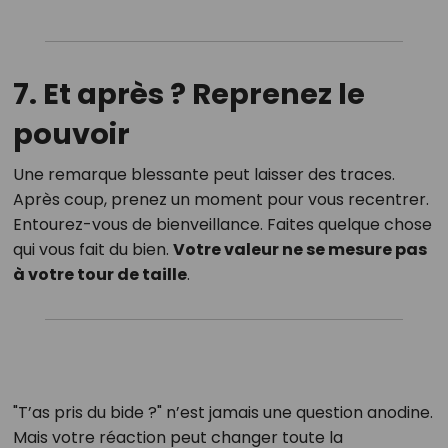
7. Et après ? Reprenez le
pouvoir
Une remarque blessante peut laisser des traces.
Après coup, prenez un moment pour vous recentrer.
Entourez-vous de bienveillance. Faites quelque chose
qui vous fait du bien.
Votre valeur ne se mesure pas
à votre tour de taille
.
"T’as pris du bide ?" n’est jamais une question anodine.
Mais votre réaction peut changer toute la