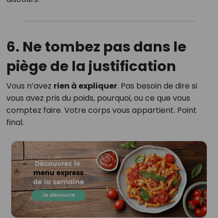
6. Ne tombez pas dans le
piège de la justification
Vous n’avez
rien à expliquer
. Pas besoin de dire si
vous avez pris du poids, pourquoi, ou ce que vous
comptez faire. Votre corps vous appartient. Point
final.