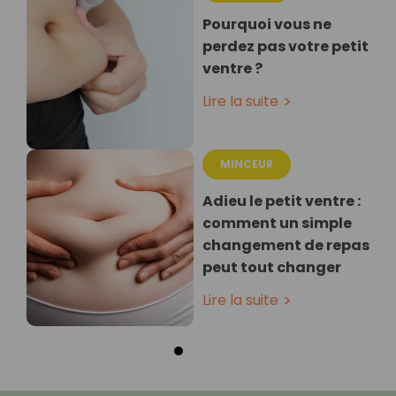
Pourquoi vous ne
perdez pas votre petit
ventre ?
Lire la suite
MINCEUR
Adieu le petit ventre :
comment un simple
changement de repas
peut tout changer
Lire la suite