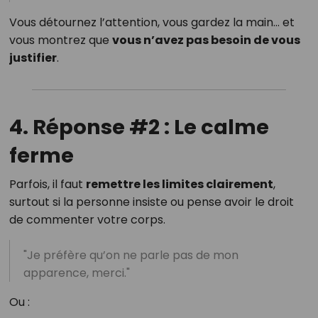
Vous détournez l’attention, vous gardez la main… et
vous montrez que
vous n’avez pas besoin de vous
justifier
.
4. Réponse #2 : Le calme
ferme
Parfois, il faut
remettre les limites clairement
,
surtout si la personne insiste ou pense avoir le droit
de commenter votre corps.
"Je préfère qu’on ne parle pas de mon
apparence, merci."
Ou :