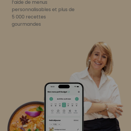
l’aide de menus
personnalisables et plus de
5 000 recettes
gourmandes