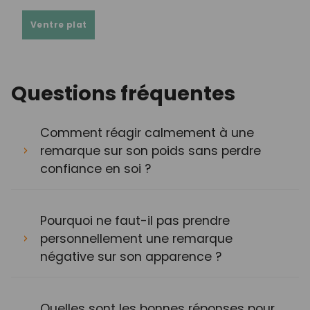
Ventre plat
Questions fréquentes
Comment réagir calmement à une
remarque sur son poids sans perdre
confiance en soi ?
Pourquoi ne faut-il pas prendre
personnellement une remarque
négative sur son apparence ?
Quelles sont les bonnes réponses pour