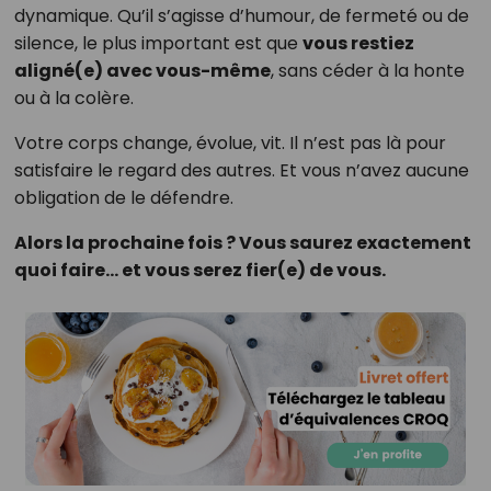
dynamique. Qu’il s’agisse d’humour, de fermeté ou de
silence, le plus important est que
vous restiez
aligné(e) avec vous-même
, sans céder à la honte
ou à la colère.
Votre corps change, évolue, vit. Il n’est pas là pour
satisfaire le regard des autres. Et vous n’avez aucune
obligation de le défendre.
Alors la prochaine fois ? Vous saurez exactement
quoi faire… et vous serez fier(e) de vous.