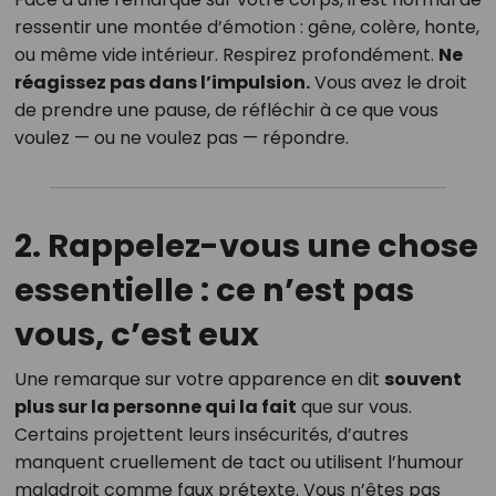
ressentir une montée d’émotion : gêne, colère, honte,
ou même vide intérieur. Respirez profondément.
Ne
réagissez pas dans l’impulsion.
Vous avez le droit
de prendre une pause, de réfléchir à ce que vous
voulez — ou ne voulez pas — répondre.
2. Rappelez-vous une chose
essentielle : ce n’est pas
vous, c’est eux
Une remarque sur votre apparence en dit
souvent
plus sur la personne qui la fait
que sur vous.
Certains projettent leurs insécurités, d’autres
manquent cruellement de tact ou utilisent l’humour
maladroit comme faux prétexte. Vous n’êtes pas