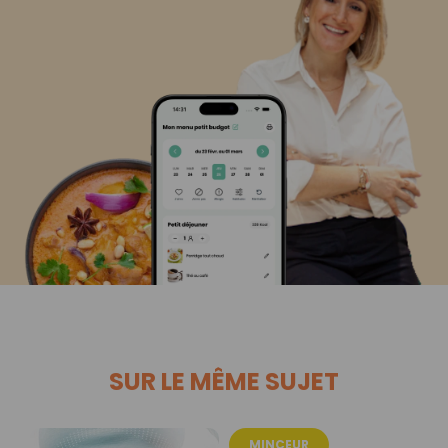
SUR LE MÊME SUJET
MINCEUR