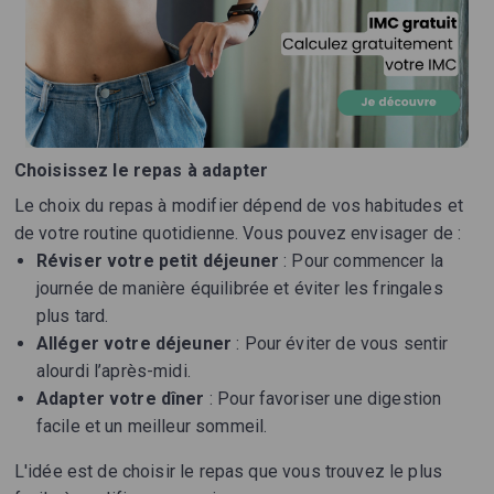
Choisissez le repas à adapter
Le choix du repas à modifier dépend de vos habitudes et
de votre routine quotidienne. Vous pouvez envisager de :
Réviser votre petit déjeuner
: Pour commencer la
journée de manière équilibrée et éviter les fringales
plus tard.
Alléger votre déjeuner
: Pour éviter de vous sentir
alourdi l’après-midi.
Adapter votre dîner
: Pour favoriser une digestion
facile et un meilleur sommeil.
L'idée est de choisir le repas que vous trouvez le plus