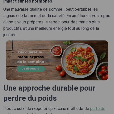
Impact sur les hormones
Une mauvaise qualité de sommeil peut perturber les
signaux de la faim et de la satiété. En améliorant vos repas
du soir, vous préparez le terrain pour des matins plus
productifs et une meilleure énergie tout au long de la
journée.
Une approche durable pour
perdre du poids
Il est crucial de rappeler qu’aucune méthode de
perte de