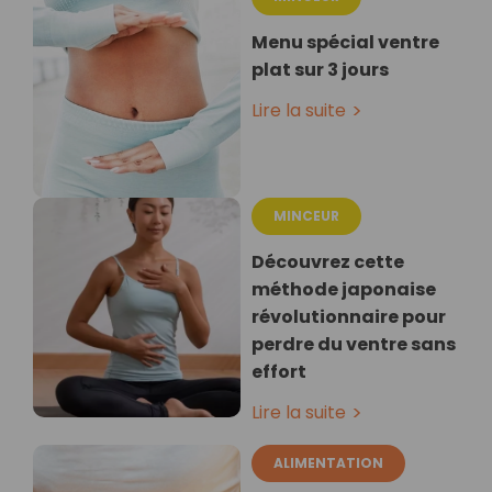
Menu spécial ventre
plat sur 3 jours
Lire la suite
MINCEUR
Découvrez cette
méthode japonaise
révolutionnaire pour
perdre du ventre sans
effort
Lire la suite
ALIMENTATION