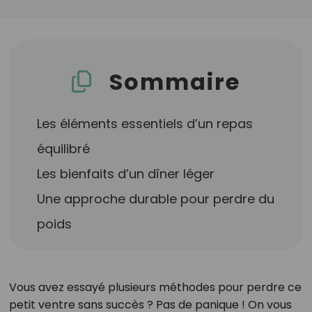
Sommaire
Les éléments essentiels d’un repas
équilibré
Les bienfaits d’un dîner léger
Une approche durable pour perdre du
poids
Vous avez essayé plusieurs méthodes pour perdre ce
petit ventre sans succès ? Pas de panique ! On vous