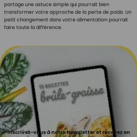
partage une astuce simple qui pourrait bien
transformer votre approche de la perte de poids. Un
petit changement dans votre alimentation pourrait
faire toute la différence.
Inscrivez-vous à notre Newsletter et recevez en