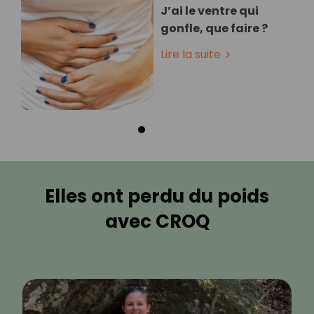
J’ai le ventre qui
gonfle, que faire ?
Lire la suite
Elles ont perdu du poids
avec CROQ