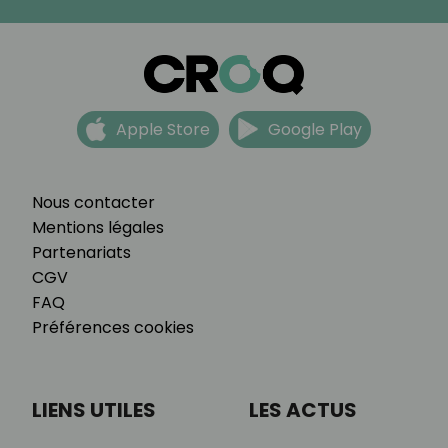
Apple Store
Google Play
Nous contacter
Mentions légales
Partenariats
CGV
FAQ
Préférences cookies
LIENS UTILES
LES ACTUS