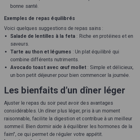
bonne santé.
Exemples de repas équilibrés
Voici quelques suggestions de repas sains :
Salade de lentilles à la feta
: Riche en protéines et en
saveurs.
Tarte au thon et légumes
: Un plat équilibré qui
combine différents nutriments.
Avocado toast avec œuf mollet
: Simple et délicieux,
un bon petit déjeuner pour bien commencer la journée.
Les bienfaits d’un dîner léger
Ajuster le repas du soir peut avoir des avantages
considérables. Un dîner plus léger, pris à un moment
raisonnable, facilite la digestion et contribue à un meilleur
sommeil. Bien dormir aide à équilibrer les hormones de la
faim", ce qui permet de réguler votre appétit.