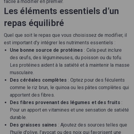
facile à modifier en premier.
Les éléments essentiels d’un
repas équilibré
Quel que soit le repas que vous choisissez de modifier, il
est important d’y intégrer les nutriments essentiels :
Une bonne source de protéines
: Cela peut inclure
des œufs, des légumineuses, du poisson ou du tofu.
Les protéines aident à la satiété et à maintenir la masse
musculaire.
Des céréales complètes
: Optez pour des féculents
comme le riz brun, le quinoa ou les pâtes complètes qui
apportent des fibres.
Des fibres provenant des légumes et des fruits
:
Pour un apport en vitamines et une sensation de satiété
durable.
Des graisses saines
: Ajoutez des sources telles que
l'huile d'olive, l'avocat ou des noix qui favorisent une