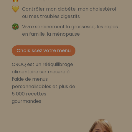
Contrôler mon diabète, mon cholestérol
ou mes troubles digestifs
Vivre sereinement la grossesse, les repas
en famille, la ménopause
Choisissez votre menu
CROQ est un rééquilibrage
alimentaire sur mesure à
l’aide de menus
personnalisables et plus de
5 000 recettes
gourmandes