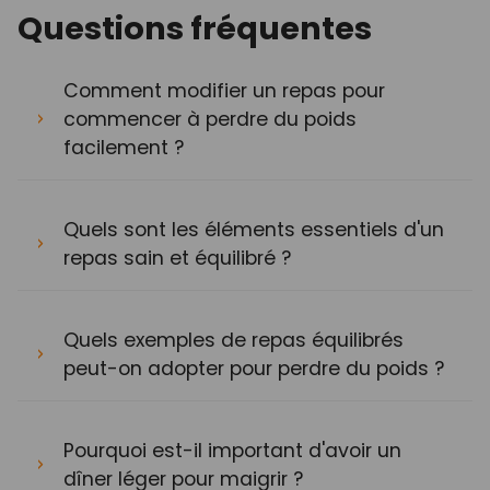
Questions fréquentes
Comment modifier un repas pour
commencer à perdre du poids
facilement ?
Quels sont les éléments essentiels d'un
repas sain et équilibré ?
Quels exemples de repas équilibrés
peut-on adopter pour perdre du poids ?
Pourquoi est-il important d'avoir un
dîner léger pour maigrir ?