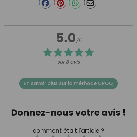
5.0
/5
sur 8 avis
En savoir plus sur la méthode CROQ
Donnez-nous votre avis !
comment était l'article ?