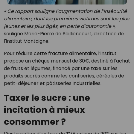
« Ce rapport souligne l’augmentation de l’insécurité
alimentaire, dont les premières victimes sont les plus
jeunes et les plus âgés, en perte d’autonomie »
,
souligne Marie-Pierre de Bailliencourt, directrice de
l'institut Montaigne.
Pour réduire cette fracture alimentaire, l’institut
propose un chèque mensuel de 30€, destiné à l'achat
de fruits et légumes, financé par une taxe sur les
produits sucrés comme les confiseries, céréales de
petit-déjeuner et pâtisseries industrielles.
Taxer le sucre : une
incitation à mieux
consommer ?
L’instauration d’un taux de TVA unique de 20% sur les