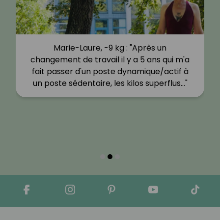
Marie-Laure, -9 kg : "Après un
changement de travail il y a 5 ans qui m'a
fait passer d'un poste dynamique/actif à
un poste sédentaire, les kilos superflus…"