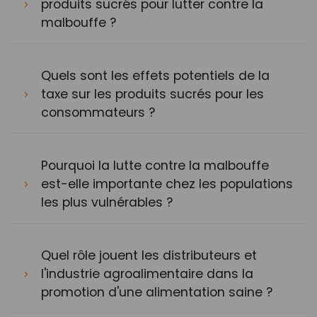
produits sucrés pour lutter contre la
malbouffe ?
Quels sont les effets potentiels de la
taxe sur les produits sucrés pour les
consommateurs ?
Pourquoi la lutte contre la malbouffe
est-elle importante chez les populations
les plus vulnérables ?
Quel rôle jouent les distributeurs et
l'industrie agroalimentaire dans la
promotion d'une alimentation saine ?