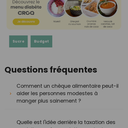
Sucre
Budget
Questions fréquentes
Comment un chèque alimentaire peut-il
aider les personnes modestes à
manger plus sainement ?
Quelle est l'idée derrière la taxation des