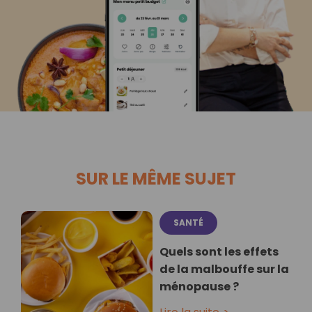
SUR LE MÊME SUJET
SANTÉ
Quels sont les effets
de la malbouffe sur la
ménopause ?