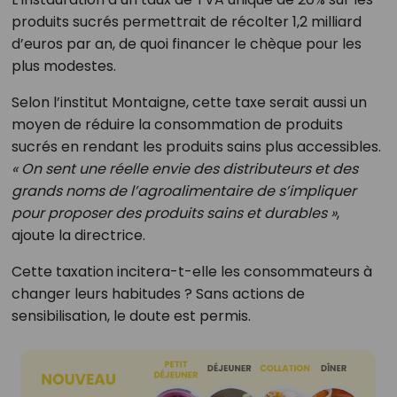
produits sucrés permettrait de récolter 1,2 milliard
d’euros par an, de quoi financer le chèque pour les
plus modestes.
Selon l’institut Montaigne, cette taxe serait aussi un
moyen de réduire la consommation de produits
sucrés en rendant les produits sains plus accessibles.
« On sent une réelle envie des distributeurs et des
grands noms de l’agroalimentaire de s’impliquer
pour proposer des produits sains et durables »
,
ajoute la directrice.
Cette taxation incitera-t-elle les consommateurs à
changer leurs habitudes ? Sans actions de
sensibilisation, le doute est permis.