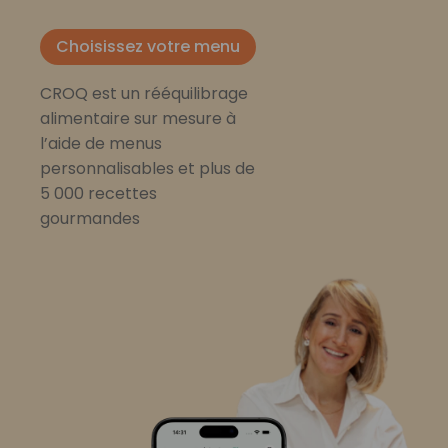
Choisissez votre menu
CROQ est un rééquilibrage
alimentaire sur mesure à
l’aide de menus
personnalisables et plus de
5 000 recettes
gourmandes