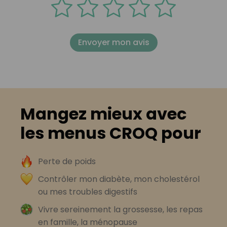
Envoyer mon avis
Mangez mieux avec
les menus CROQ pour
Perte de poids
Contrôler mon diabète, mon cholestérol
ou mes troubles digestifs
Vivre sereinement la grossesse, les repas
en famille, la ménopause