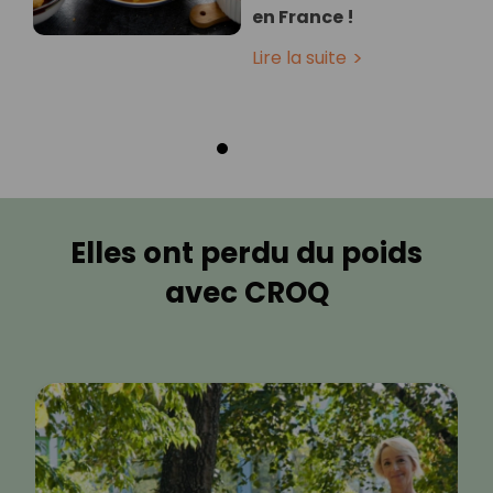
en France !
Lire la suite
Elles ont perdu du poids
avec CROQ