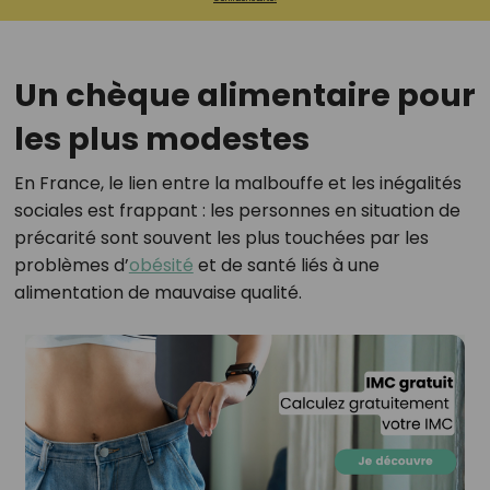
Un chèque alimentaire pour
les plus modestes
En France, le lien entre la malbouffe et les inégalités
sociales est frappant : les personnes en situation de
précarité sont souvent les plus touchées par les
problèmes d’
obésité
et de santé liés à une
alimentation de mauvaise qualité.