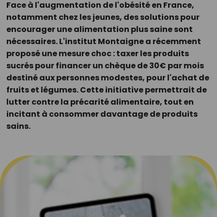
Face à l'augmentation de l'obésité en France,
notamment chez les jeunes, des solutions pour
encourager une alimentation plus saine sont
nécessaires. L'institut Montaigne a récemment
proposé une mesure choc : taxer les produits
sucrés pour financer un chèque de 30€ par mois
destiné aux personnes modestes, pour l'achat de
fruits et légumes. Cette initiative permettrait de
lutter contre la précarité alimentaire, tout en
incitant à consommer davantage de produits
sains.