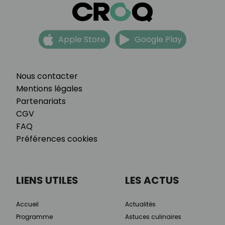
Apple Store
Google Play
Nous contacter
Mentions légales
Partenariats
CGV
FAQ
Préférences cookies
LIENS UTILES
LES ACTUS
Accueil
Actualités
Programme
Astuces culinaires