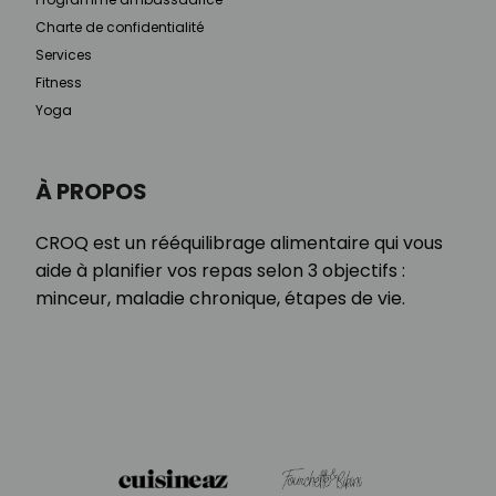
Charte de confidentialité
Services
Fitness
Yoga
À PROPOS
CROQ est un rééquilibrage alimentaire qui vous
aide à planifier vos repas selon 3 objectifs :
minceur, maladie chronique, étapes de vie.