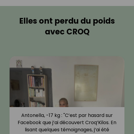
Elles ont perdu du poids
avec CROQ
Antonella, -17 kg : "C’est par hasard sur
Facebook que j’ai découvert Croq’Kilos. En
lisant quelques témoignages, j’ai été