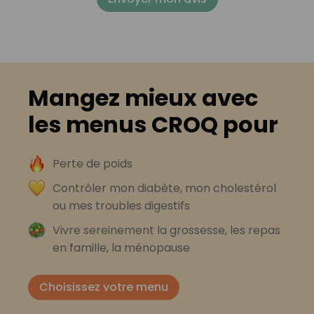
Mangez mieux avec
les menus CROQ pour
Perte de poids
Contrôler mon diabète, mon cholestérol
ou mes troubles digestifs
Vivre sereinement la grossesse, les repas
en famille, la ménopause
Choisissez votre menu