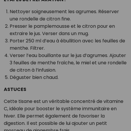
Nettoyer soigneusement les agrumes. Réserver
une rondelle de citron fine.
Presser le pamplemousse et le citron pour en
extraire le jus. Verser dans un mug.
Porter 250 ml d’eau à ébullition avec les feuilles de
menthe. Filtrer.
Verser l’eau bouillante sur le jus d’agrumes. Ajouter
3 feuilles de menthe fraîche, le miel et une rondelle
de citron à l’infusion.
Déguster bien chaud.
ASTUCES
Cette tisane est un véritable concentré de vitamine
C, idéale pour booster le système immunitaire en
hiver. Elle permet également de favoriser la
digestion. Il est possible de lui ajouter un petit
morceau de gingembre frais.