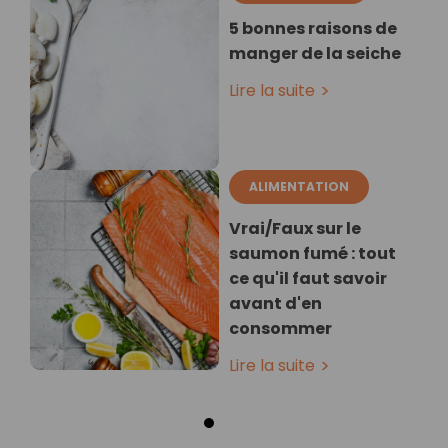
5 bonnes raisons de
manger de la seiche
Lire la suite
ALIMENTATION
Vrai/Faux sur le
saumon fumé : tout
ce qu'il faut savoir
avant d'en
consommer
Lire la suite