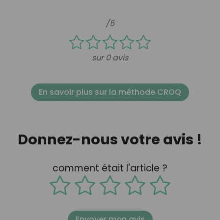
/5
sur 0 avis
En savoir plus sur la méthode CROQ
Donnez-nous votre avis !
comment était l'article ?
Envoyer mon avis