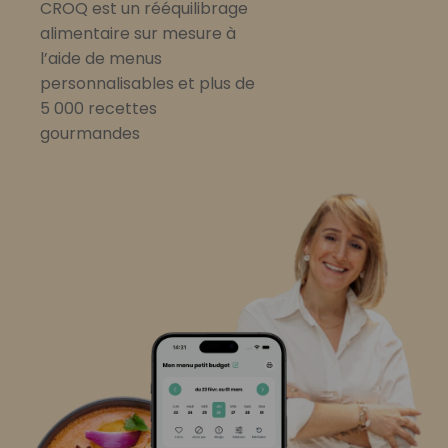
CROQ est un rééquilibrage
alimentaire sur mesure à
l’aide de menus
personnalisables et plus de
5 000 recettes
gourmandes