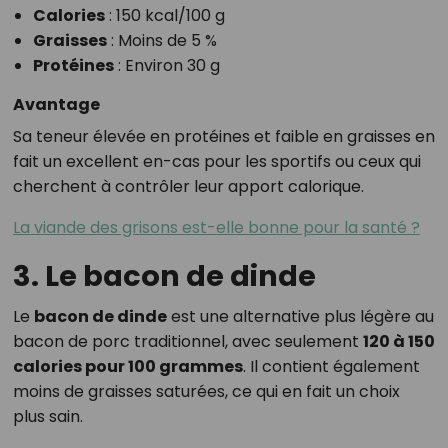
Calories
: 150 kcal/100 g
Graisses
: Moins de 5 %
Protéines
: Environ 30 g
Avantage
Sa teneur élevée en protéines et faible en graisses en
fait un excellent en-cas pour les sportifs ou ceux qui
cherchent à contrôler leur apport calorique.
La viande des grisons est-elle bonne pour la santé ?
3. Le bacon de dinde
Le
bacon de dinde
est une alternative plus légère au
bacon de porc traditionnel, avec seulement
120 à 150
calories pour 100 grammes
. Il contient également
moins de graisses saturées, ce qui en fait un choix
plus sain.