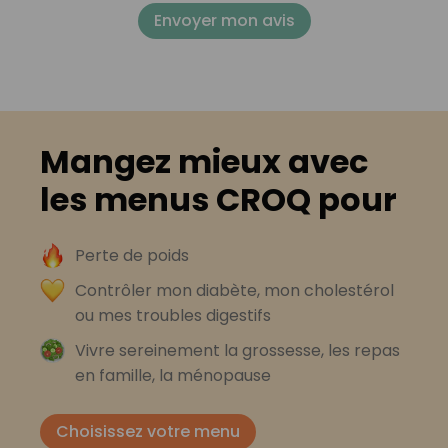
Envoyer mon avis
Mangez mieux avec
les menus CROQ pour
Perte de poids
Contrôler mon diabète, mon cholestérol
ou mes troubles digestifs
Vivre sereinement la grossesse, les repas
en famille, la ménopause
Choisissez votre menu