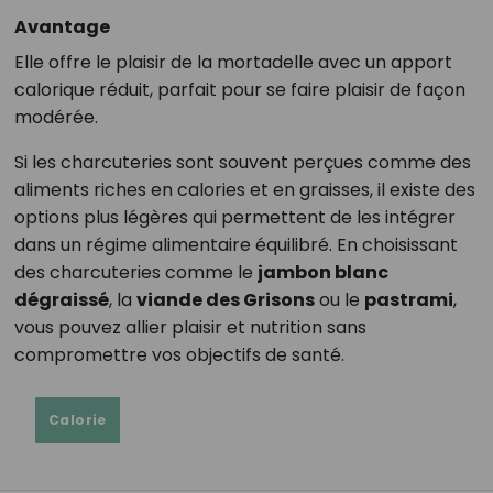
Avantage
Elle offre le plaisir de la mortadelle avec un apport
calorique réduit, parfait pour se faire plaisir de façon
modérée.
Si les charcuteries sont souvent perçues comme des
aliments riches en calories et en graisses, il existe des
options plus légères qui permettent de les intégrer
dans un régime alimentaire équilibré. En choisissant
des charcuteries comme le
jambon blanc
dégraissé
, la
viande des Grisons
ou le
pastrami
,
vous pouvez allier plaisir et nutrition sans
compromettre vos objectifs de santé.
Calorie