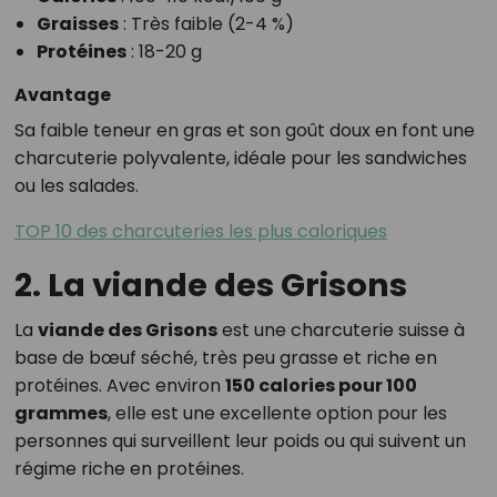
Graisses
: Très faible (2-4 %)
Protéines
: 18-20 g
Avantage
Sa faible teneur en gras et son goût doux en font une
charcuterie polyvalente, idéale pour les sandwiches
ou les salades.
TOP 10 des charcuteries les plus caloriques
2. La viande des Grisons
La
viande des Grisons
est une charcuterie suisse à
base de bœuf séché, très peu grasse et riche en
protéines. Avec environ
150 calories pour 100
grammes
, elle est une excellente option pour les
personnes qui surveillent leur poids ou qui suivent un
régime riche en protéines.