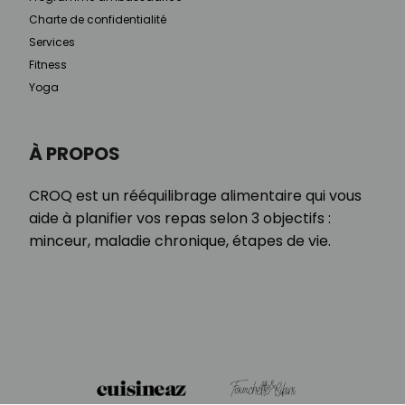
Charte de confidentialité
Services
Fitness
Yoga
À PROPOS
CROQ est un rééquilibrage alimentaire qui vous
aide à planifier vos repas selon 3 objectifs :
minceur, maladie chronique, étapes de vie.