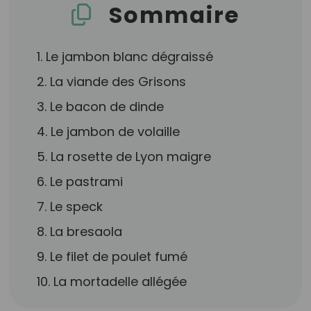
Sommaire
1. Le jambon blanc dégraissé
2. La viande des Grisons
3. Le bacon de dinde
4. Le jambon de volaille
5. La rosette de Lyon maigre
6. Le pastrami
7. Le speck
8. La bresaola
9. Le filet de poulet fumé
10. La mortadelle allégée