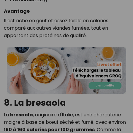
Avantage
Il est riche en goût et assez faible en calories
comparé aux autres viandes fumées, tout en
apportant des protéines de qualité.
8. La bresaola
La
bresaola
, originaire d'Italie, est une charcuterie
maigre à base de bœuf séché et fumé, avec environ
150 à 160 calories pour 100 grammes
. Comme la