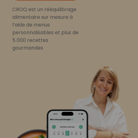
CROQ est un rééquilibrage
alimentaire sur mesure à
l’aide de menus
personnalisables et plus de
5 000 recettes
gourmandes