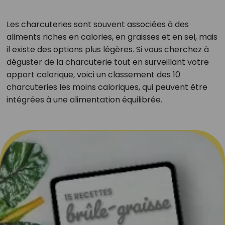
Les charcuteries sont souvent associées à des
aliments riches en calories, en graisses et en sel, mais
il existe des options plus légères. Si vous cherchez à
déguster de la charcuterie tout en surveillant votre
apport calorique, voici un classement des 10
charcuteries les moins caloriques, qui peuvent être
intégrées à une alimentation équilibrée.