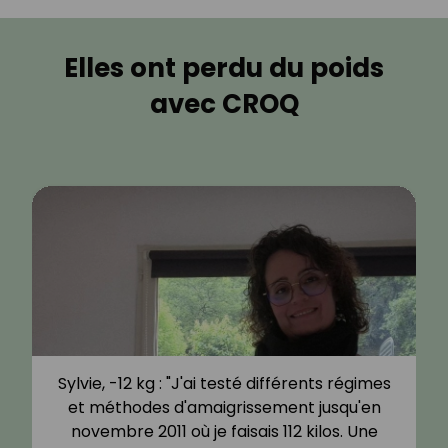
Elles ont perdu du poids
avec CROQ
Sylvie, -12 kg : "J'ai testé différents régimes
et méthodes d'amaigrissement jusqu'en
novembre 2011 où je faisais 112 kilos. Une