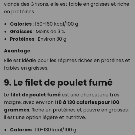
viande des Grisons, elle est faible en graisses et riche
en protéines.
Calories
: 150-160 kcal/100 g
Graisses
: Moins de 3 %
Protéines
: Environ 30 g
Avantage
Elle est idéale pour les régimes riches en protéines et
faibles en graisses.
9. Le filet de poulet fumé
Le
filet de poulet fumé
est une charcuterie très
maigre, avec environ
110 à 130 calories pour 100
grammes
. Riche en protéines et pauvre en graisses,
il est une option légère et nutritive.
Calories
: 110-130 kcal/100 g