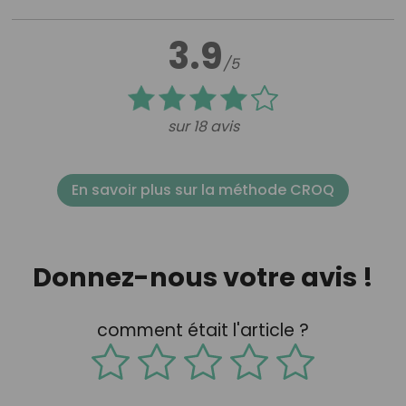
3.9
/5
sur 18 avis
En savoir plus sur la méthode CROQ
Donnez-nous votre avis !
comment était l'article ?