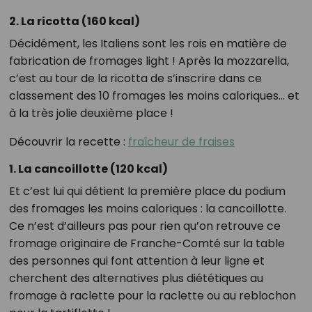
2. La ricotta (160 kcal)
Décidément, les Italiens sont les rois en matière de
fabrication de fromages light ! Après la mozzarella,
c’est au tour de la ricotta de s’inscrire dans ce
classement des 10 fromages les moins caloriques… et
à la très jolie deuxième place !
Découvrir la recette :
fraîcheur de fraises
1. La cancoillotte (120 kcal)
Et c’est lui qui détient la première place du podium
des fromages les moins caloriques : la cancoillotte.
Ce n’est d’ailleurs pas pour rien qu’on retrouve ce
fromage originaire de Franche-Comté sur la table
des personnes qui font attention à leur ligne et
cherchent des alternatives plus diététiques au
fromage à raclette pour la raclette ou au reblochon