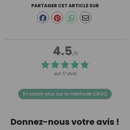
PARTAGER CET ARTICLE SUR
4.5
/5
sur 17 avis
En savoir plus sur la méthode CROQ
Donnez-nous votre avis !