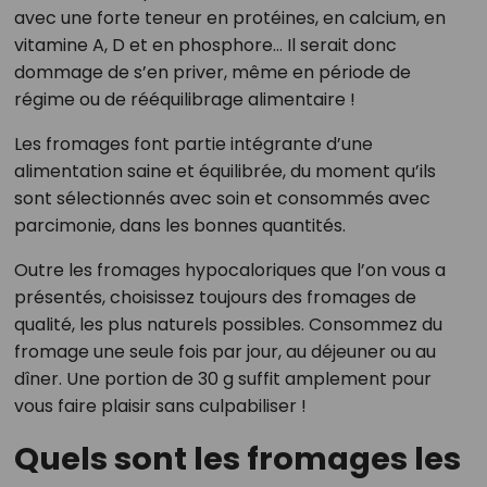
avec une forte teneur en protéines, en calcium, en
vitamine A, D et en phosphore… Il serait donc
dommage de s’en priver, même en période de
régime ou de rééquilibrage alimentaire !
Les fromages font partie intégrante d’une
alimentation saine et équilibrée, du moment qu’ils
sont sélectionnés avec soin et consommés avec
parcimonie, dans les bonnes quantités.
Outre les fromages hypocaloriques que l’on vous a
présentés, choisissez toujours des fromages de
qualité, les plus naturels possibles. Consommez du
fromage une seule fois par jour, au déjeuner ou au
dîner. Une portion de 30 g suffit amplement pour
vous faire plaisir sans culpabiliser !
Quels sont les fromages les