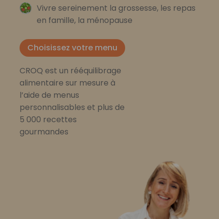
Vivre sereinement la grossesse, les repas
en famille, la ménopause
Choisissez votre menu
CROQ est un rééquilibrage
alimentaire sur mesure à
l’aide de menus
personnalisables et plus de
5 000 recettes
gourmandes