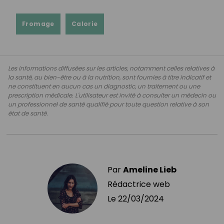
Fromage
Calorie
Les informations diffusées sur les articles, notamment celles relatives à
la santé, au bien-être ou à la nutrition, sont fournies à titre indicatif et
ne constituent en aucun cas un diagnostic, un traitement ou une
prescription médicale. L'utilisateur est invité à consulter un médecin ou
un professionnel de santé qualifié pour toute question relative à son
état de santé.
Par
Ameline Lieb
Rédactrice web
Le
22/03/2024