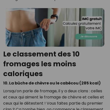
Le classement des 10
fromages les moins
caloriques
10. La bûche de chèvre ou le cabécou (285 kcal)
Lorsqu’on parle de fromage, il y a deux clans : celles
et ceux qui aiment le fromage de chèvre et celles et
ceux qui le détestent ! Vous faites partie du premier
clan ? Ça tombe bien, on commence le classement