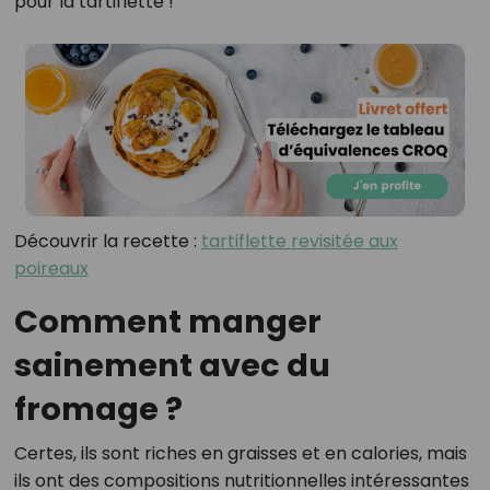
pour la tartiflette !
Découvrir la recette :
tartiflette revisitée aux
poireaux
Comment manger
sainement avec du
fromage ?
Certes, ils sont riches en graisses et en calories, mais
ils ont des compositions nutritionnelles intéressantes