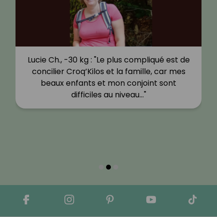
Lucie Ch., -30 kg : "Le plus compliqué est de
concilier Croq’Kilos et la famille, car mes
beaux enfants et mon conjoint sont
difficiles au niveau…"