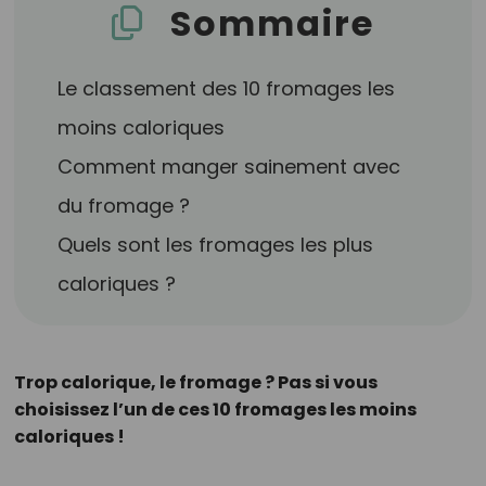
Sommaire
Le classement des 10 fromages les
moins caloriques
Comment manger sainement avec
du fromage ?
Quels sont les fromages les plus
caloriques ?
Trop calorique, le fromage ? Pas si vous
choisissez l’un de ces 10 fromages les moins
caloriques !