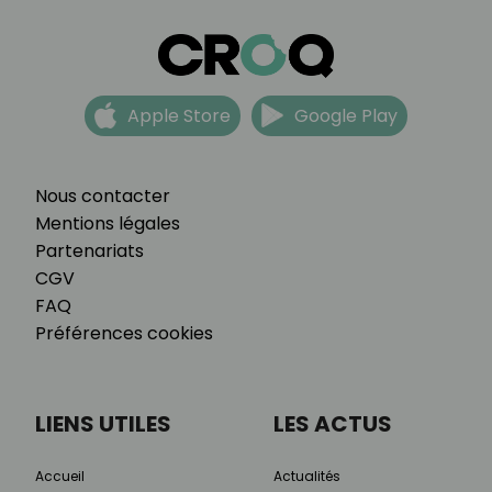
Apple Store
Google Play
Nous contacter
Mentions légales
Partenariats
CGV
FAQ
Préférences cookies
LIENS UTILES
LES ACTUS
Accueil
Actualités