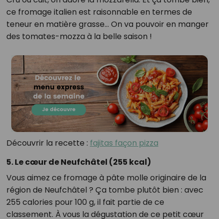
ce fromage italien est raisonnable en termes de
teneur en matière grasse… On va pouvoir en manger
des tomates-mozza à la belle saison !
Découvrir la recette :
fajitas façon pizza
5. Le cœur de Neufchâtel (255 kcal)
Vous aimez ce fromage à pâte molle originaire de la
région de Neufchâtel ? Ça tombe plutôt bien : avec
255 calories pour 100 g, il fait partie de ce
classement. À vous la dégustation de ce petit cœur