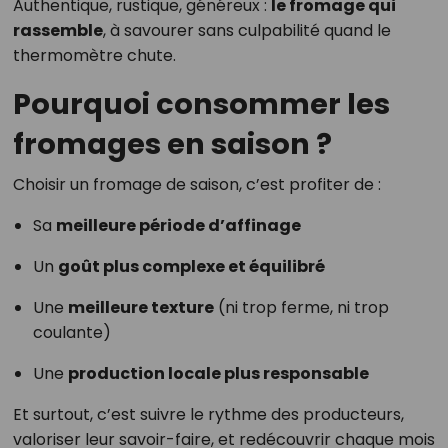
Authentique, rustique, généreux :
le fromage qui
rassemble
, à savourer sans culpabilité quand le
thermomètre chute.
Pourquoi consommer les
fromages en saison ?
Choisir un fromage de saison, c’est profiter de :
Sa
meilleure période d’affinage
Un
goût plus complexe et équilibré
Une
meilleure texture
(ni trop ferme, ni trop
coulante)
Une
production locale plus responsable
Et surtout, c’est suivre le rythme des producteurs,
valoriser leur savoir-faire, et redécouvrir chaque mois