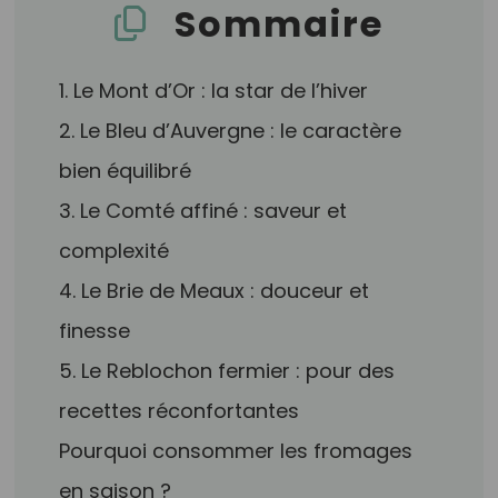
Sommaire
1. Le Mont d’Or : la star de l’hiver
2. Le Bleu d’Auvergne : le caractère
bien équilibré
3. Le Comté affiné : saveur et
complexité
4. Le Brie de Meaux : douceur et
finesse
5. Le Reblochon fermier : pour des
recettes réconfortantes
Pourquoi consommer les fromages
en saison ?