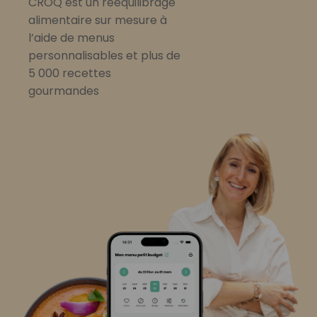
CROQ est un rééquilibrage
alimentaire sur mesure à
l’aide de menus
personnalisables et plus de
5 000 recettes
gourmandes