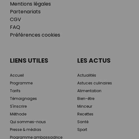
Mentions légales
Partenariats
CGV
FAQ
Préférences cookies
LIENS UTILES
LES ACTUS
Accueil
Actualités
Programme
Astuces culinaires
Tarifs
Alimentation
Témoignages
Bien-être
S'inscrire
Minceur
Méthode
Recettes
Qui sommes-nous
Santé
Presse & médias
Sport
Programme ambassadrice