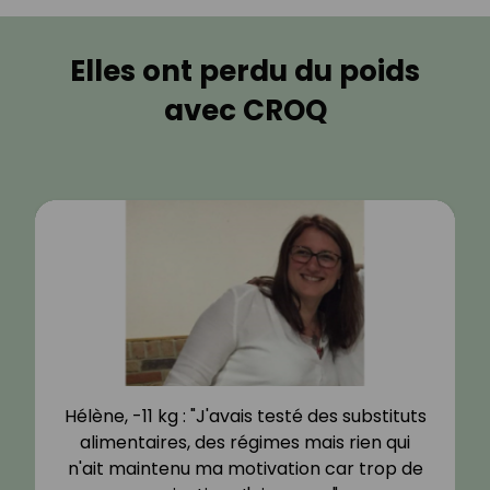
Elles ont perdu du poids
avec CROQ
Hélène, -11 kg : "J'avais testé des substituts
alimentaires, des régimes mais rien qui
n'ait maintenu ma motivation car trop de