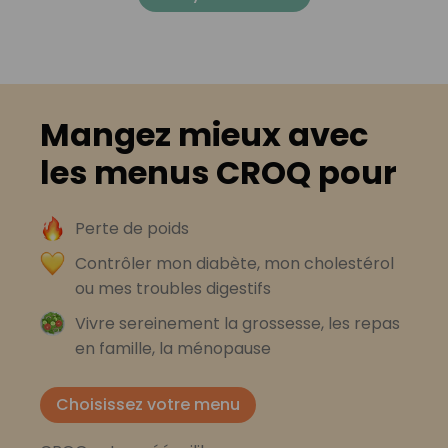
Mangez mieux avec
les menus CROQ pour
Perte de poids
Contrôler mon diabète, mon cholestérol
ou mes troubles digestifs
Vivre sereinement la grossesse, les repas
en famille, la ménopause
Choisissez votre menu