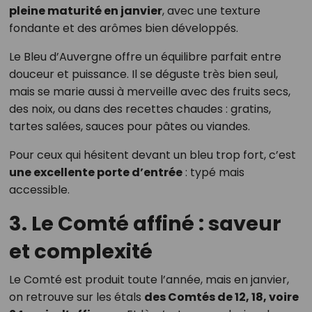
pleine maturité en janvier
, avec une texture
fondante et des arômes bien développés.
Le Bleu d’Auvergne offre un équilibre parfait entre
douceur et puissance. Il se déguste très bien seul,
mais se marie aussi à merveille avec des fruits secs,
des noix, ou dans des recettes chaudes : gratins,
tartes salées, sauces pour pâtes ou viandes.
Pour ceux qui hésitent devant un bleu trop fort, c’est
une excellente porte d’entrée
: typé mais
accessible.
3. Le Comté affiné : saveur
et complexité
Le Comté est produit toute l’année, mais en janvier,
on retrouve sur les étals
des Comtés de 12, 18, voire