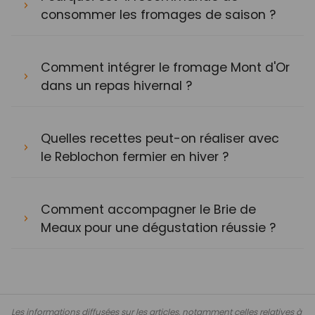
consommer les fromages de saison ?
Comment intégrer le fromage Mont d'Or
dans un repas hivernal ?
Quelles recettes peut-on réaliser avec
le Reblochon fermier en hiver ?
Comment accompagner le Brie de
Meaux pour une dégustation réussie ?
Les informations diffusées sur les articles, notamment celles relatives à