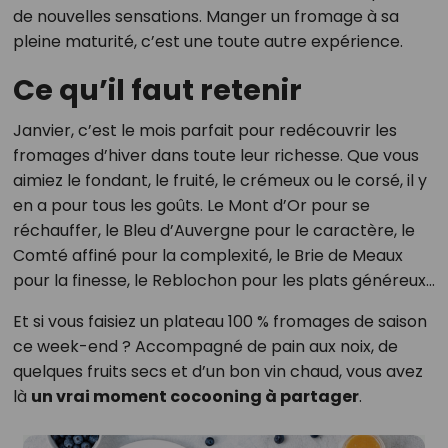
de nouvelles sensations. Manger un fromage à sa
pleine maturité, c’est une toute autre expérience.
Ce qu’il faut retenir
Janvier, c’est le mois parfait pour redécouvrir les
fromages d’hiver dans toute leur richesse. Que vous
aimiez le fondant, le fruité, le crémeux ou le corsé, il y
en a pour tous les goûts. Le Mont d’Or pour se
réchauffer, le Bleu d’Auvergne pour le caractère, le
Comté affiné pour la complexité, le Brie de Meaux
pour la finesse, le Reblochon pour les plats généreux…
Et si vous faisiez un plateau 100 % fromages de saison
ce week-end ? Accompagné de pain aux noix, de
quelques fruits secs et d’un bon vin chaud, vous avez
là
un vrai moment cocooning à partager
.