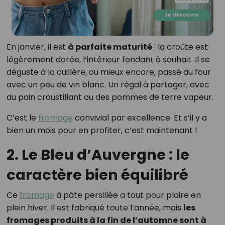
En janvier, il est
à parfaite maturité
: la croûte est
légèrement dorée, l’intérieur fondant à souhait. Il se
déguste à la cuillère, ou mieux encore, passé au four
avec un peu de vin blanc. Un régal à partager, avec
du pain croustillant ou des pommes de terre vapeur.
C’est le
fromage
convivial par excellence. Et s’il y a
bien un mois pour en profiter, c’est maintenant !
2. Le Bleu d’Auvergne : le
caractère bien équilibré
Ce
fromage
à pâte persillée a tout pour plaire en
plein hiver. Il est fabriqué toute l’année, mais
les
fromages produits à la fin de l’automne sont à