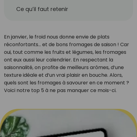
Ce qu’il faut retenir
En janvier, le froid nous donne envie de plats
réconfortants… et de bons fromages de saison ! Car
oui, tout comme les fruits et légumes, les fromages
ont eux aussi leur calendrier. En respectant la
saisonnalité, on profite de meilleurs arômes, d’une
texture idéale et d’un vrai plaisir en bouche. Alors,
quels sont les fromages à savourer en ce moment ?
Voici notre top 5 à ne pas manquer ce mois-ci.