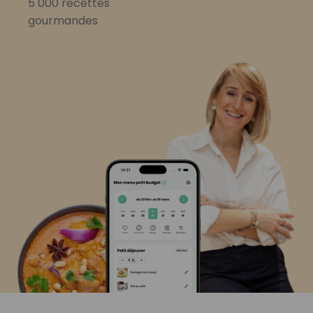
5 000 recettes
gourmandes