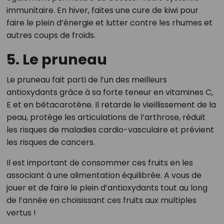
immunitaire. En hiver, faites une cure de kiwi pour
faire le plein d’énergie et lutter contre les rhumes et
autres coups de froids.
5. Le pruneau
Le pruneau fait parti de l’un des meilleurs
antioxydants grâce à sa forte teneur en vitamines C,
E et en bêtacarotène. Il retarde le vieillissement de la
peau, protège les articulations de l’arthrose, réduit
les risques de maladies cardio-vasculaire et prévient
les risques de cancers.
Il est important de consommer ces fruits en les
associant à une alimentation équilibrée. A vous de
jouer et de faire le plein d’antioxydants tout au long
de l’année en choisissant ces fruits aux multiples
vertus !