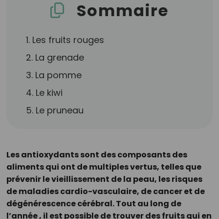
Sommaire
1. Les fruits rouges
2. La grenade
3. La pomme
4. Le kiwi
5. Le pruneau
Les antioxydants sont des composants des
aliments qui ont de multiples vertus, telles que
prévenir le vieillissement de la peau, les risques
de maladies cardio-vasculaire, de cancer et de
dégénérescence cérébral. Tout au long de
l’année , il est possible de trouver des fruits qui en