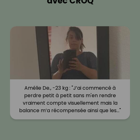
avec CROQ
Amélie De., -23 kg : "J’ai commencé à
perdre petit à petit sans m'en rendre
vraiment compte visuellement mais la
balance m’a récompensée ainsi que les…"