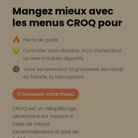
Mangez mieux avec
les menus CROQ pour
Perte de poids
Contrôler mon diabète, mon cholestérol
ou mes troubles digestifs
Vivre sereinement la grossesse, les repas
en famille, la ménopause
Choisissez votre menu
CROQ est un rééquilibrage
alimentaire sur mesure à
l’aide de menus
personnalisables et plus de