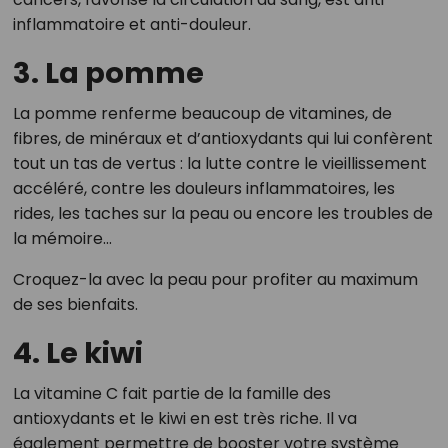
inflammatoire et anti-douleur.
3. La pomme
La pomme renferme beaucoup de vitamines, de
fibres, de minéraux et d’antioxydants qui lui confèrent
tout un tas de vertus : la lutte contre le vieillissement
accéléré, contre les douleurs inflammatoires, les
rides, les taches sur la peau ou encore les troubles de
la mémoire...
Croquez-la avec la peau pour profiter au maximum
de ses bienfaits.
4. Le kiwi
La vitamine C fait partie de la famille des
antioxydants et le kiwi en est très riche. Il va
également permettre de booster votre système