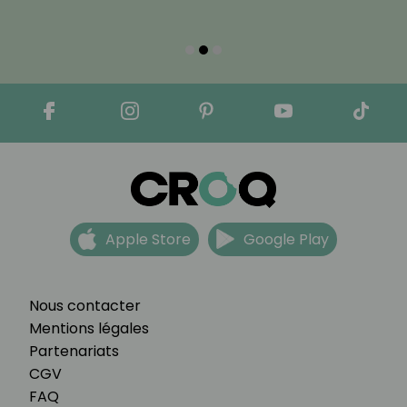
Apple Store
Google Play
Nous contacter
Mentions légales
Partenariats
CGV
FAQ