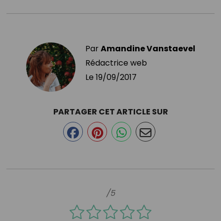
Par
Amandine Vanstaevel
Rédactrice web
Le
19/09/2017
PARTAGER CET ARTICLE SUR
/5