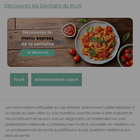
Découvrez les bienfaits du litchi
Fruit
Alimentation saine
Les informations diffusées sur les articles, notamment celles relatives à
la santé, au bien-être ou à la nutrition, sont fournies à titre indicatif et
ne constituent en aucun cas un diagnostic, un traitement ou une
prescription médicale. L'utilisateur est invité à consulter un médecin ou
un professionnel de santé qualifié pour toute question relative à son
état de santé.