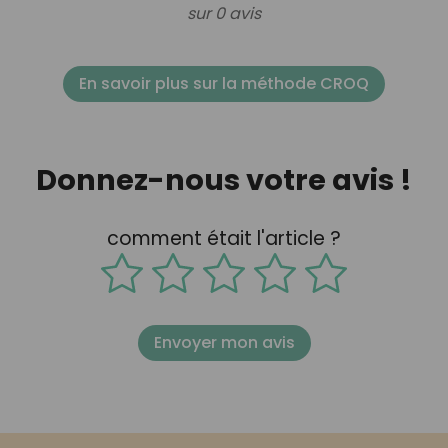
sur 0 avis
En savoir plus sur la méthode CROQ
Donnez-nous votre avis !
comment était l'article ?
Envoyer mon avis