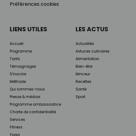
Préférences cookies
LIENS UTILES
LES ACTUS
Accueil
Actualités
Programme
Astuces culinaires
Tarifs
Alimentation
Témoignages
Bien-être
S'inscrire
Minceur
Méthode
Recettes
Qui sommes-nous
Santé
Presse & médias
Sport
Programme ambassadrice
Charte de confidentialité
Services
Fitness
Yoga