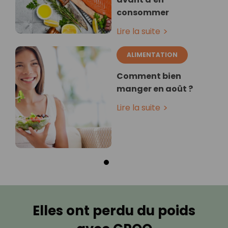
consommer
Lire la suite
ALIMENTATION
Comment bien
manger en août ?
Lire la suite
Elles ont perdu du poids