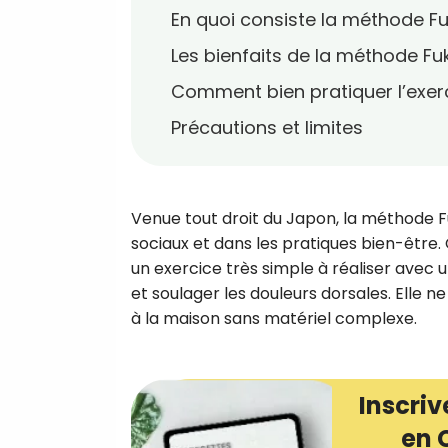
En quoi consiste la méthode Fu
Les bienfaits de la méthode Fu
Comment bien pratiquer l’exer
Précautions et limites
Venue tout droit du Japon, la méthode Fuk
sociaux et dans les pratiques bien-être.
un exercice très simple à réaliser avec un
et soulager les douleurs dorsales. Elle 
à la maison sans matériel complexe.
Inscriv
en 