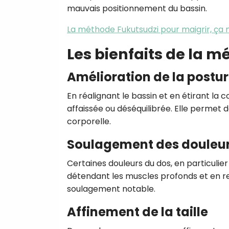
mauvais positionnement du bassin.
La méthode Fukutsudzi pour maigrir, ça
Les bienfaits de la 
Amélioration de la postu
En réalignant le bassin et en étirant la
affaissée ou déséquilibrée. Elle permet 
corporelle.
Soulagement des douleur
Certaines douleurs du dos, en particulier
détendant les muscles profonds et en re
soulagement notable.
Affinement de la taille