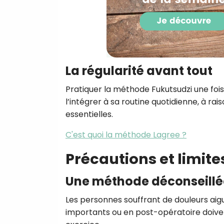
La régularité avant tout
Pratiquer la méthode Fukutsudzi une fois n
l’intégrer à sa routine quotidienne, à ra
essentielles.
C'est quoi la méthode Lagree ?
Précautions et limite
Une méthode déconseillé
Les personnes souffrant de douleurs aigu
importants ou en post-opératoire doiven