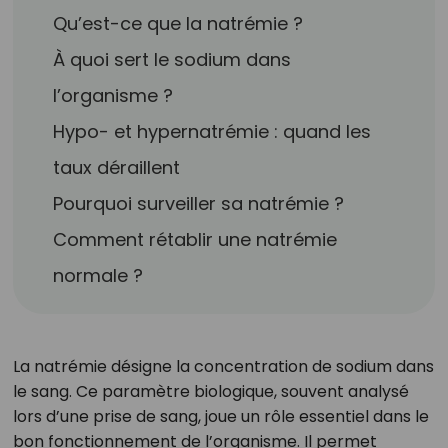
Qu’est-ce que la natrémie ?
À quoi sert le sodium dans
l’organisme ?
Hypo- et hypernatrémie : quand les
taux déraillent
Pourquoi surveiller sa natrémie ?
Comment rétablir une natrémie
normale ?
La natrémie désigne la concentration de sodium dans
le sang. Ce paramètre biologique, souvent analysé
lors d’une prise de sang, joue un rôle essentiel dans le
bon fonctionnement de l’organisme. Il permet