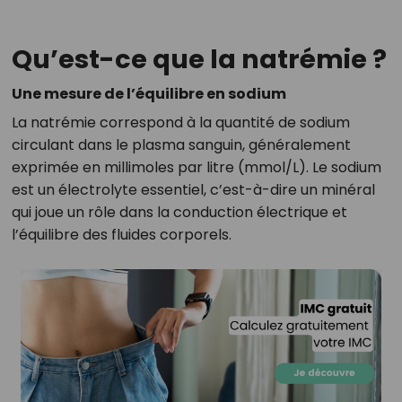
Qu’est-ce que la natrémie ?
Une mesure de l’équilibre en sodium
La natrémie correspond à la quantité de sodium
circulant dans le plasma sanguin, généralement
exprimée en millimoles par litre (mmol/L). Le sodium
est un électrolyte essentiel, c’est-à-dire un minéral
qui joue un rôle dans la conduction électrique et
l’équilibre des fluides corporels.