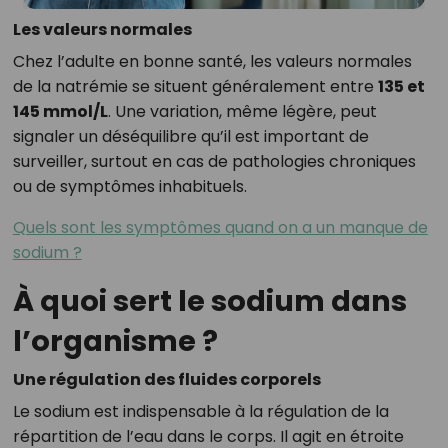
Les valeurs normales
Chez l’adulte en bonne santé, les valeurs normales
de la natrémie se situent généralement entre
135 et
145 mmol/L
. Une variation, même légère, peut
signaler un déséquilibre qu’il est important de
surveiller, surtout en cas de pathologies chroniques
ou de symptômes inhabituels.
Quels sont les symptômes quand on a un manque de
sodium ?
À quoi sert le sodium dans
l’organisme ?
Une régulation des fluides corporels
Le sodium est indispensable à la régulation de la
répartition de l’eau dans le corps. Il agit en étroite