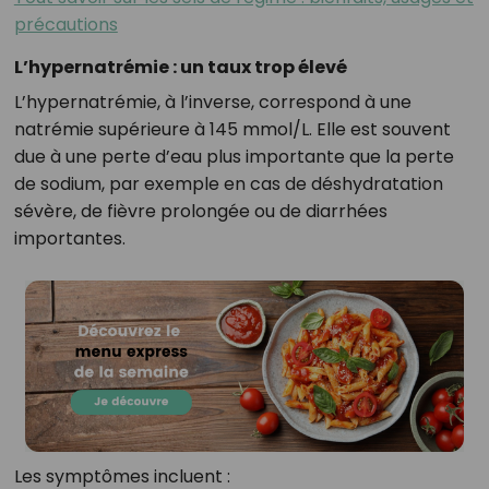
précautions
L’hypernatrémie : un taux trop élevé
L’hypernatrémie, à l’inverse, correspond à une
natrémie supérieure à 145 mmol/L. Elle est souvent
due à une perte d’eau plus importante que la perte
de sodium, par exemple en cas de déshydratation
sévère, de fièvre prolongée ou de diarrhées
importantes.
Les symptômes incluent :