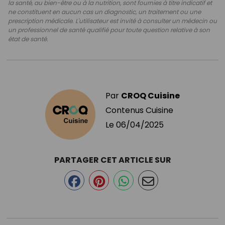
la santé, au bien-être ou à la nutrition, sont fournies à titre indicatif et
ne constituent en aucun cas un diagnostic, un traitement ou une
prescription médicale. L'utilisateur est invité à consulter un médecin ou
un professionnel de santé qualifié pour toute question relative à son
état de santé.
Par
CROQ Cuisine
Contenus Cuisine
Le
06/04/2025
PARTAGER CET ARTICLE SUR