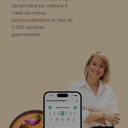
alimentaire sur mesure à
l’aide de menus
personnalisables et plus de
5 000 recettes
gourmandes