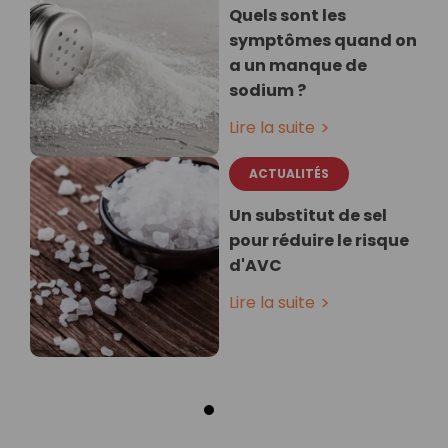
Quels sont les
symptômes quand on
a un manque de
sodium ?
Lire la suite
ACTUALITÉS
Un substitut de sel
pour réduire le risque
d'AVC
Lire la suite