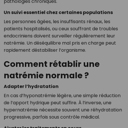
pathologies chroniques.
Un suivi essentiel chez certaines populations
Les personnes âgées, les insuffisants rénaux, les
patients hospitalisés, ou ceux souffrant de troubles
endocriniens doivent surveiller régulièrement leur
natrémie. Un déséquilibre mal pris en charge peut
rapidement déstabiliser l’organisme.
Comment rétablir une
natrémie normale ?
Adapter l’hydratation
En cas d’hyponatrémie légère, une simple réduction
de l’apport hydrique peut suffire. À l’inverse, une
hypernatrémie nécessite souvent une réhydratation
progressive, parfois sous contrôle médical.