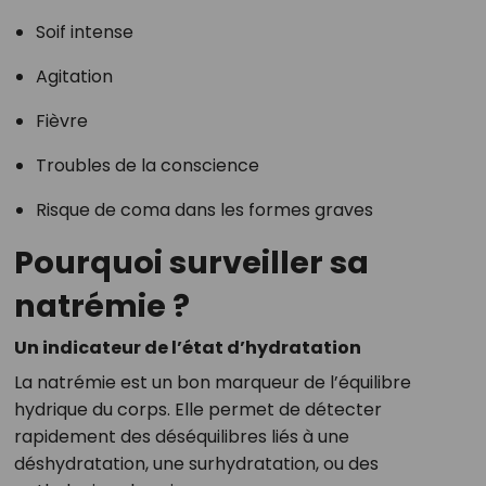
Soif intense
Agitation
Fièvre
Troubles de la conscience
Risque de coma dans les formes graves
Pourquoi surveiller sa
natrémie ?
Un indicateur de l’état d’hydratation
La natrémie est un bon marqueur de l’équilibre
hydrique du corps. Elle permet de détecter
rapidement des déséquilibres liés à une
déshydratation, une surhydratation, ou des