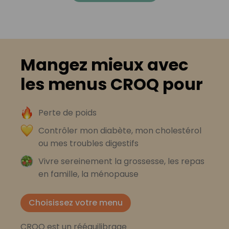
Mangez mieux avec
les menus CROQ pour
Perte de poids
Contrôler mon diabète, mon cholestérol
ou mes troubles digestifs
Vivre sereinement la grossesse, les repas
en famille, la ménopause
Choisissez votre menu
CROQ est un rééquilibrage