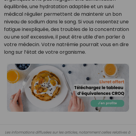
équilibrée, une hydratation adaptée et un suivi
médical régulier permettent de maintenir un bon
niveau de sodium dans le sang. Si vous ressentez une
fatigue inexpliquée, des troubles de la concentration
ou une soif excessive, il peut être utile d’en parler à
votre médecin. Votre natrémie pourrait vous en dire
long sur l’état de votre organisme.
Les informations diffusées sur les articles, notamment celles relatives à