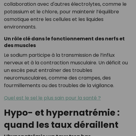
collaboration avec d'autres électrolytes, comme le
potassium et le chlore, pour maintenir l’équilibre
osmotique entre les cellules et les liquides
environnants.
Un rôle clé dans le fonctionnement des nerfs et
des muscles
Le sodium participe à la transmission de l’influx
nerveux et à la contraction musculaire. Un déficit ou
un excès peut entraîner des troubles
neuromusculaires, comme des crampes, des
fourmillements ou des troubles de la vigilance.
Quel est le sel le plus sain pour la santé ?
Hypo- et hypernatrémie :
quand les taux déraillent