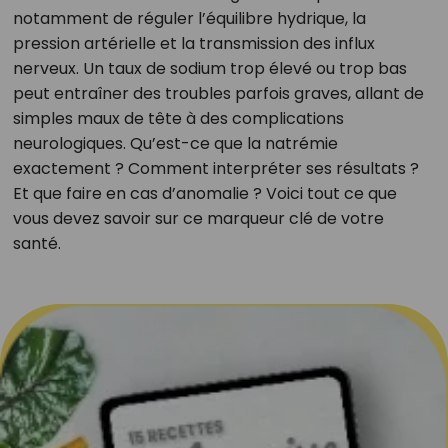
notamment de réguler l’équilibre hydrique, la
pression artérielle et la transmission des influx
nerveux. Un taux de sodium trop élevé ou trop bas
peut entraîner des troubles parfois graves, allant de
simples maux de tête à des complications
neurologiques. Qu’est-ce que la natrémie
exactement ? Comment interpréter ses résultats ?
Et que faire en cas d’anomalie ? Voici tout ce que
vous devez savoir sur ce marqueur clé de votre
santé.