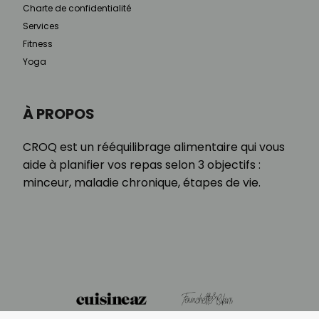
Charte de confidentialité
Services
Fitness
Yoga
À PROPOS
CROQ est un rééquilibrage alimentaire qui vous
aide à planifier vos repas selon 3 objectifs :
minceur, maladie chronique, étapes de vie.