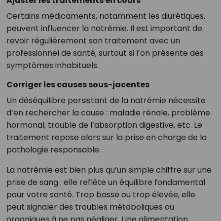
Ajuster les traitements en cours
Certains médicaments, notamment les diurétiques,
peuvent influencer la natrémie. Il est important de
revoir régulièrement son traitement avec un
professionnel de santé, surtout si l’on présente des
symptômes inhabituels.
Corriger les causes sous-jacentes
Un déséquilibre persistant de la natrémie nécessite
d’en rechercher la cause : maladie rénale, problème
hormonal, trouble de l’absorption digestive, etc. Le
traitement repose alors sur la prise en charge de la
pathologie responsable.
La natrémie est bien plus qu’un simple chiffre sur une
prise de sang : elle reflète un équilibre fondamental
pour votre santé. Trop basse ou trop élevée, elle
peut signaler des troubles métaboliques ou
organiques à ne pas négliger. Une alimentation