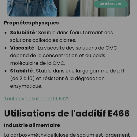
Propriétés physiques
Solubilité
: Soluble dans l'eau, formant des
solutions colloïdales claires.
Viscosité
: La viscosité des solutions de CMC
dépend de la concentration et du poids
moléculaire de la CMC.
Stabilité
: Stable dans une large gamme de pH
(de 2 à 10) et résistant à la dégradation
enzymatique.
Tout savoir sur l'additif E322
Utilisations de l'additif E466
Industrie alimentaire
La carboxyméthylcellulose de sodium est largement