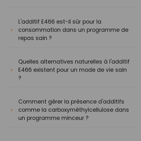
L'additif E466 est-il sûr pour la
consommation dans un programme de
repas sain ?
Quelles alternatives naturelles à l'additif
E466 existent pour un mode de vie sain
?
Comment gérer la présence d'additifs
comme la carboxyméthylcellulose dans
un programme minceur ?