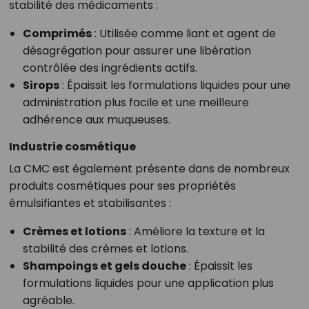
stabilité des médicaments :
Comprimés
: Utilisée comme liant et agent de
désagrégation pour assurer une libération
contrôlée des ingrédients actifs.
Sirops
: Épaissit les formulations liquides pour une
administration plus facile et une meilleure
adhérence aux muqueuses.
Industrie cosmétique
La CMC est également présente dans de nombreux
produits cosmétiques pour ses propriétés
émulsifiantes et stabilisantes :
Crèmes et lotions
: Améliore la texture et la
stabilité des crèmes et lotions.
Shampoings et gels douche
: Épaissit les
formulations liquides pour une application plus
agréable.