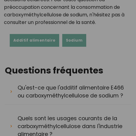
préoccupation concernant la consommation de
carboxyméthylcellulose de sodium, n'hésitez pas à
consulter un professionnel de la santé.
Additif alimentaire
Sodium
Questions fréquentes
Qu'est-ce que l'additif alimentaire E466
ou carboxyméthylcellulose de sodium ?
Quels sont les usages courants de la
carboxyméthylcellulose dans l'industrie
alimentaire ?