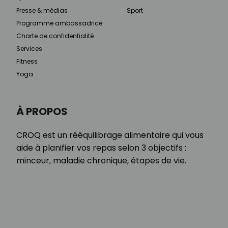
Presse & médias
Sport
Programme ambassadrice
Charte de confidentialité
Services
Fitness
Yoga
À PROPOS
CROQ est un rééquilibrage alimentaire qui vous
aide à planifier vos repas selon 3 objectifs :
minceur, maladie chronique, étapes de vie.