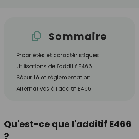
Sommaire
Propriétés et caractéristiques
Utilisations de l'additif E466
Sécurité et réglementation
Alternatives à l'additif E466
Qu'est-ce que l'additif E466
?