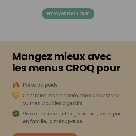
Envoyer mon avis
Mangez mieux avec
les menus CROQ pour
Perte de poids
Contrôler mon diabète, mon cholestérol
ou mes troubles digestifs
Vivre sereinement la grossesse, les repas
en famille, la ménopause