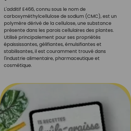
L'additif E466, connu sous le nom de
carboxyméthylcellulose de sodium (CMC), est un
polymère dérivé de la cellulose, une substance
présente dans les parois cellulaires des plantes.
Utilisé principalement pour ses propriétés
épaississantes, gélifiantes, émulsifiantes et
stabilisantes, il est couramment trouvé dans
l'industrie alimentaire, pharmaceutique et
cosmétique.