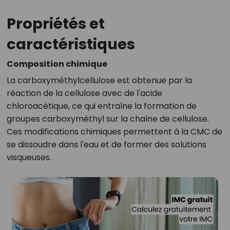
Propriétés et
caractéristiques
Composition chimique
La carboxyméthylcellulose est obtenue par la
réaction de la cellulose avec de l'acide
chloroacétique, ce qui entraîne la formation de
groupes carboxyméthyl sur la chaîne de cellulose.
Ces modifications chimiques permettent à la CMC de
se dissoudre dans l'eau et de former des solutions
visqueuses.