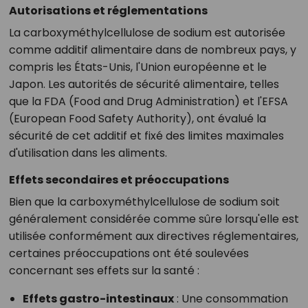
Autorisations et réglementations
La carboxyméthylcellulose de sodium est autorisée
comme additif alimentaire dans de nombreux pays, y
compris les États-Unis, l'Union européenne et le
Japon. Les autorités de sécurité alimentaire, telles
que la FDA (Food and Drug Administration) et l'EFSA
(European Food Safety Authority), ont évalué la
sécurité de cet additif et fixé des limites maximales
d'utilisation dans les aliments.
Effets secondaires et préoccupations
Bien que la carboxyméthylcellulose de sodium soit
généralement considérée comme sûre lorsqu'elle est
utilisée conformément aux directives réglementaires,
certaines préoccupations ont été soulevées
concernant ses effets sur la santé :
Effets gastro-intestinaux
: Une consommation