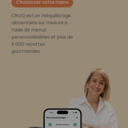
Choisissez votre menu
CROQ est un rééquilibrage
alimentaire sur mesure à
l’aide de menus
personnalisables et plus de
5 000 recettes
gourmandes