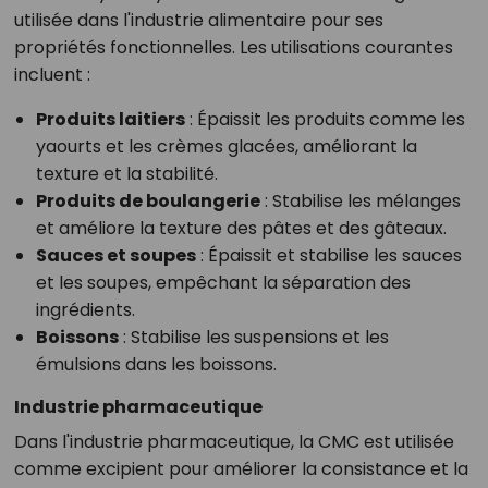
utilisée dans l'industrie alimentaire pour ses
propriétés fonctionnelles. Les utilisations courantes
incluent :
Produits laitiers
: Épaissit les produits comme les
yaourts et les crèmes glacées, améliorant la
texture et la stabilité.
Produits de boulangerie
: Stabilise les mélanges
et améliore la texture des pâtes et des gâteaux.
Sauces et soupes
: Épaissit et stabilise les sauces
et les soupes, empêchant la séparation des
ingrédients.
Boissons
: Stabilise les suspensions et les
émulsions dans les boissons.
Industrie pharmaceutique
Dans l'industrie pharmaceutique, la CMC est utilisée
comme excipient pour améliorer la consistance et la