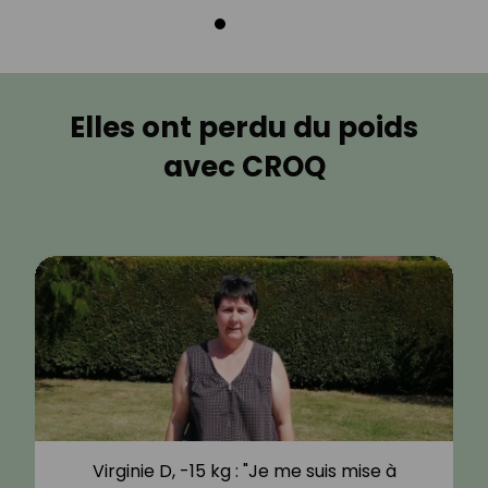
Elles ont perdu du poids
avec CROQ
Virginie D, -15 kg : "Je me suis mise à