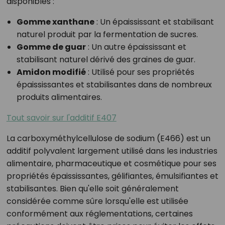
disponibles :
Gomme xanthane
: Un épaississant et stabilisant
naturel produit par la fermentation de sucres.
Gomme de guar
: Un autre épaississant et
stabilisant naturel dérivé des graines de guar.
Amidon modifié
: Utilisé pour ses propriétés
épaississantes et stabilisantes dans de nombreux
produits alimentaires.
Tout savoir sur l'additif E407
La carboxyméthylcellulose de sodium (E466) est un
additif polyvalent largement utilisé dans les industries
alimentaire, pharmaceutique et cosmétique pour ses
propriétés épaississantes, gélifiantes, émulsifiantes et
stabilisantes. Bien qu'elle soit généralement
considérée comme sûre lorsqu'elle est utilisée
conformément aux réglementations, certaines