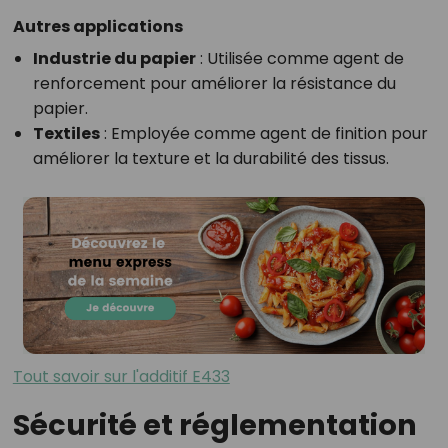
Autres applications
Industrie du papier
: Utilisée comme agent de
renforcement pour améliorer la résistance du
papier.
Textiles
: Employée comme agent de finition pour
améliorer la texture et la durabilité des tissus.
Tout savoir sur l'additif E433
Sécurité et réglementation