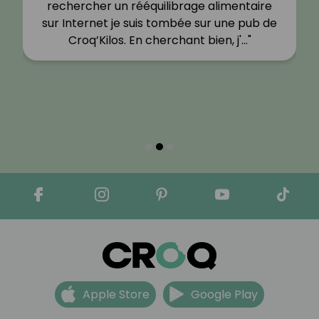
rechercher un rééquilibrage alimentaire
sur Internet je suis tombée sur une pub de
Croq’Kilos. En cherchant bien, j'…"
Apple Store
Google Play