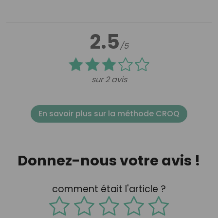
2.5
/5
sur 2 avis
En savoir plus sur la méthode CROQ
Donnez-nous votre avis !
comment était l'article ?