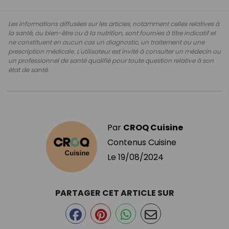
Les informations diffusées sur les articles, notamment celles relatives à
la santé, au bien-être ou à la nutrition, sont fournies à titre indicatif et
ne constituent en aucun cas un diagnostic, un traitement ou une
prescription médicale. L'utilisateur est invité à consulter un médecin ou
un professionnel de santé qualifié pour toute question relative à son
état de santé.
Par
CROQ Cuisine
Contenus Cuisine
Le
19/08/2024
PARTAGER CET ARTICLE SUR