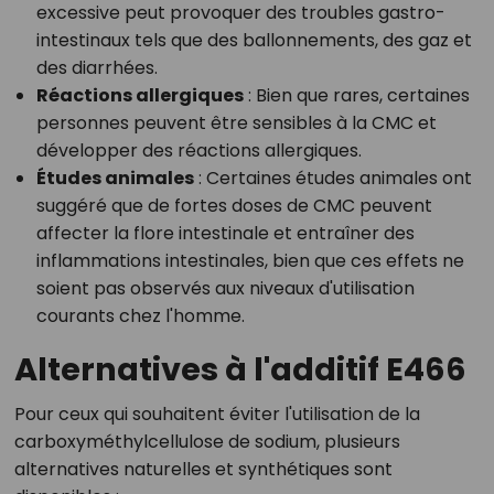
excessive peut provoquer des troubles gastro-
intestinaux tels que des ballonnements, des gaz et
des diarrhées.
Réactions allergiques
: Bien que rares, certaines
personnes peuvent être sensibles à la CMC et
développer des réactions allergiques.
Études animales
: Certaines études animales ont
suggéré que de fortes doses de CMC peuvent
affecter la flore intestinale et entraîner des
inflammations intestinales, bien que ces effets ne
soient pas observés aux niveaux d'utilisation
courants chez l'homme.
Alternatives à l'additif E466
Pour ceux qui souhaitent éviter l'utilisation de la
carboxyméthylcellulose de sodium, plusieurs
alternatives naturelles et synthétiques sont