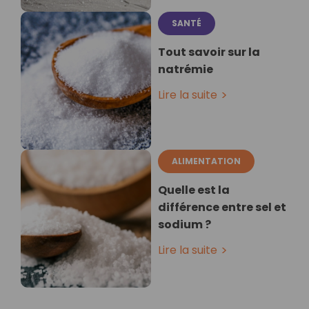
SANTÉ
Tout savoir sur la
natrémie
Lire la suite
ALIMENTATION
Quelle est la
différence entre sel et
sodium ?
Lire la suite