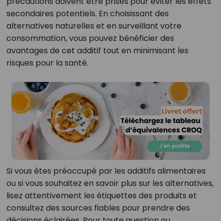
précautions doivent être prises pour éviter les effets
secondaires potentiels. En choisissant des
alternatives naturelles et en surveillant votre
consommation, vous pouvez bénéficier des
avantages de cet additif tout en minimisant les
risques pour la santé.
Si vous êtes préoccupé par les additifs alimentaires
ou si vous souhaitez en savoir plus sur les alternatives,
lisez attentivement les étiquettes des produits et
consultez des sources fiables pour prendre des
décisions éclairées. Pour toute question ou