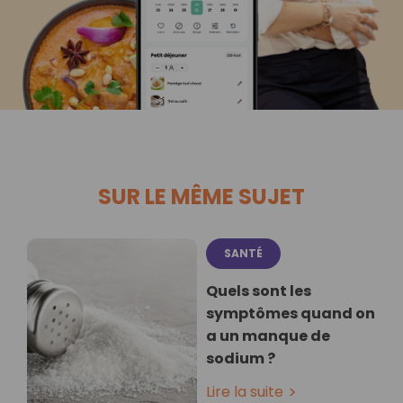
SUR LE MÊME SUJET
SANTÉ
Quels sont les
symptômes quand on
a un manque de
sodium ?
Lire la suite