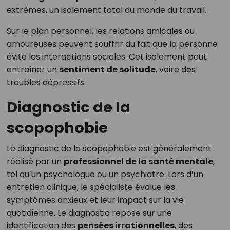
extrêmes, un isolement total du monde du travail.
Sur le plan personnel, les relations amicales ou
amoureuses peuvent souffrir du fait que la personne
évite les interactions sociales. Cet isolement peut
entraîner un
sentiment de solitude
, voire des
troubles dépressifs.
Diagnostic de la
scopophobie
Le diagnostic de la scopophobie est généralement
réalisé par un
professionnel de la santé mentale
,
tel qu’un psychologue ou un psychiatre. Lors d’un
entretien clinique, le spécialiste évalue les
symptômes anxieux et leur impact sur la vie
quotidienne. Le diagnostic repose sur une
identification des
pensées irrationnelles
, des