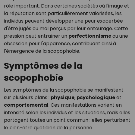
rôle important. Dans certaines sociétés où l'image et
la réputation sont particulièrement valorisées, les
individus peuvent développer une peur exacerbée
d'être jugés ou mal perçus par leur entourage. Cette
pression peut entraîner un
perfectionnisme
ou une
obsession pour l'apparence, contribuant ainsi à
l'émergence de la scopophobie.
Symptômes de la
scopophobie
Les symptômes de la scopophobie se manifestent
sur plusieurs plans :
physique
,
psychologique
et
comportemental
. Ces manifestations varient en
intensité selon les individus et les situations, mais elles
partagent toutes un point commun : elles perturbent
le bien-être quotidien de la personne.