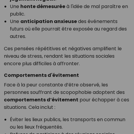
Une
honte démesurée
à l'idée de mal paraître en
public.
Une
anticipation anxieuse
des événements
futurs où elle pourrait être exposée au regard des
autres.
Ces pensées répétitives et négatives amplifient le
niveau de stress, rendant les situations sociales
encore plus difficiles à affronter.
Comportements d'évitement
Face à la peur constante d’être observé, les
personnes souffrant de scopophobie adoptent des
comportements d’évitement
pour échapper à ces
situations. Cela inclut :
Éviter les lieux publics, les transports en commun
ou les lieux fréquentés.