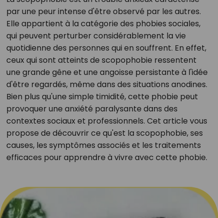
par une peur intense d'être observé par les autres.
Elle appartient à la catégorie des phobies sociales,
qui peuvent perturber considérablement la vie
quotidienne des personnes qui en souffrent. En effet,
ceux qui sont atteints de scopophobie ressentent
une grande gêne et une angoisse persistante à l'idée
d'être regardés, même dans des situations anodines.
Bien plus qu'une simple timidité, cette phobie peut
provoquer une anxiété paralysante dans des
contextes sociaux et professionnels. Cet article vous
propose de découvrir ce qu'est la scopophobie, ses
causes, les symptômes associés et les traitements
efficaces pour apprendre à vivre avec cette phobie.