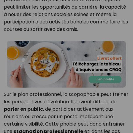
peut limiter les opportunités de carrière, la capacité
à nouer des relations sociales saines et même la
participation à des activités banales comme faire les
courses ou sortir avec des amis.
Sur le plan professionnel, la scopophobie peut freiner
les perspectives d'évolution. Il devient difficile de
parler en public
, de participer activement aux
réunions ou d’occuper un poste impliquant une
certaine visibilité. Cette phobie peut donc entraîner
une
stagnation professionnelle
et, dans les cas