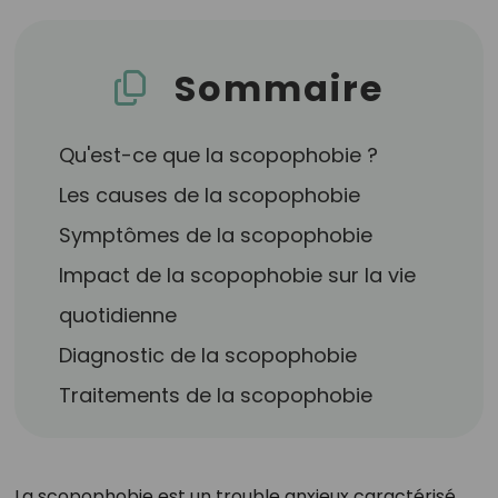
Sommaire
Qu'est-ce que la scopophobie ?
Les causes de la scopophobie
Symptômes de la scopophobie
Impact de la scopophobie sur la vie
quotidienne
Diagnostic de la scopophobie
Traitements de la scopophobie
La scopophobie est un trouble anxieux caractérisé