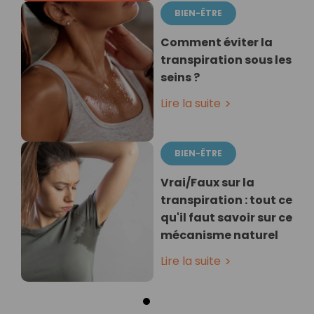
BIEN-ÊTRE
Comment éviter la
transpiration sous les
seins ?
Lire la suite
BIEN-ÊTRE
Vrai/Faux sur la
transpiration : tout ce
qu'il faut savoir sur ce
mécanisme naturel
Lire la suite