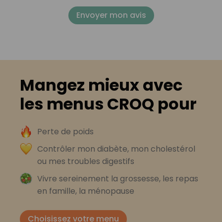
Envoyer mon avis
Mangez mieux avec
les menus CROQ pour
Perte de poids
Contrôler mon diabète, mon cholestérol
ou mes troubles digestifs
Vivre sereinement la grossesse, les repas
en famille, la ménopause
Choisissez votre menu