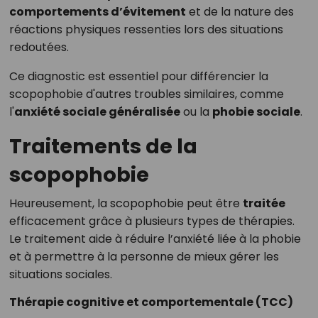
comportements d’évitement
et de la nature des
réactions physiques ressenties lors des situations
redoutées.
Ce diagnostic est essentiel pour différencier la
scopophobie d'autres troubles similaires, comme
l'
anxiété sociale généralisée
ou la
phobie sociale
.
Traitements de la
scopophobie
Heureusement, la scopophobie peut être
traitée
efficacement grâce à plusieurs types de thérapies.
Le traitement aide à réduire l’anxiété liée à la phobie
et à permettre à la personne de mieux gérer les
situations sociales.
Thérapie cognitive et comportementale (TCC)