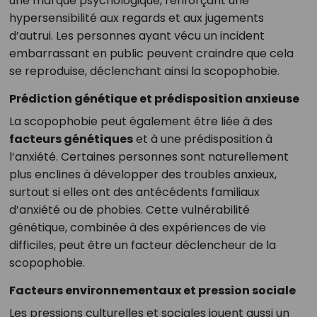
une marque psychologique, renforçant une
hypersensibilité aux regards et aux jugements
d’autrui. Les personnes ayant vécu un incident
embarrassant en public peuvent craindre que cela
se reproduise, déclenchant ainsi la scopophobie.
Prédiction génétique et prédisposition anxieuse
La scopophobie peut également être liée à des
facteurs génétiques
et à une prédisposition à
l’anxiété. Certaines personnes sont naturellement
plus enclines à développer des troubles anxieux,
surtout si elles ont des antécédents familiaux
d’anxiété ou de phobies. Cette vulnérabilité
génétique, combinée à des expériences de vie
difficiles, peut être un facteur déclencheur de la
scopophobie.
Facteurs environnementaux et pression sociale
Les pressions culturelles et sociales jouent aussi un