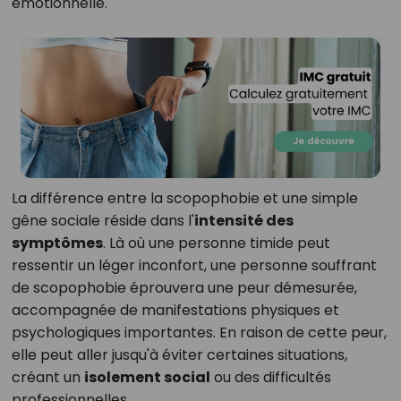
émotionnelle.
La différence entre la scopophobie et une simple
gêne sociale réside dans l'
intensité des
symptômes
. Là où une personne timide peut
ressentir un léger inconfort, une personne souffrant
de scopophobie éprouvera une peur démesurée,
accompagnée de manifestations physiques et
psychologiques importantes. En raison de cette peur,
elle peut aller jusqu'à éviter certaines situations,
créant un
isolement social
ou des difficultés
professionnelles.