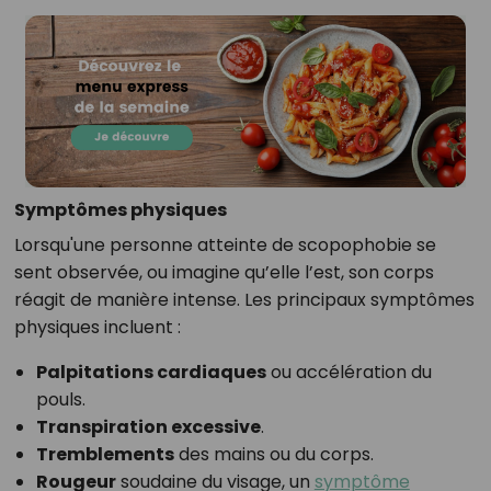
Symptômes physiques
Lorsqu'une personne atteinte de scopophobie se
sent observée, ou imagine qu’elle l’est, son corps
réagit de manière intense. Les principaux symptômes
physiques incluent :
Palpitations cardiaques
ou accélération du
pouls.
Transpiration excessive
.
Tremblements
des mains ou du corps.
Rougeur
soudaine du visage, un
symptôme