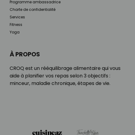
Programme ambassadrice
Charte de confidentialité
Services
Fitness
Yoga
À PROPOS
CROQ est un rééquilibrage alimentaire qui vous
aide à planifier vos repas selon 3 objectifs :
minceur, maladie chronique, étapes de vie.