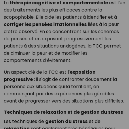
La
thérapie cognitive et comportementale
est l’un
des traitements les plus efficaces contre la
scopophobie. Elle aide les patients à identifier et à
corriger les pensées irrationnelles
liées à la peur
d’être observé. En se concentrant sur les schémas
de pensée et en exposant progressivement les
patients à des situations anxiogènes, la TCC permet
de diminuer la peur et de modifier les
comportements d’évitement.
Un aspect clé de la TCC est l'
exposition
progressive
: il s'agit de confronter doucement la
personne aux situations qui la terrifient, en
commençant par des expériences plus gérables
avant de progresser vers des situations plus difficiles.
Techniques de relaxation et de gestion du stress
Les techniques de
gestion du stress
et de
relaxation
sont également très bénéfiques pour