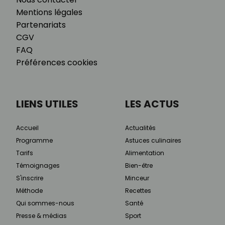
Mentions légales
Partenariats
CGV
FAQ
Préférences cookies
LIENS UTILES
LES ACTUS
Accueil
Actualités
Programme
Astuces culinaires
Tarifs
Alimentation
Témoignages
Bien-être
S'inscrire
Minceur
Méthode
Recettes
Qui sommes-nous
Santé
Presse & médias
Sport