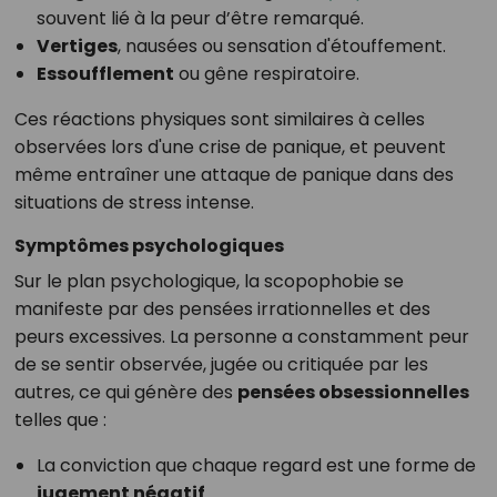
souvent lié à la peur d’être remarqué.
Vertiges
, nausées ou sensation d'étouffement.
Essoufflement
ou gêne respiratoire.
Ces réactions physiques sont similaires à celles
observées lors d'une crise de panique, et peuvent
même entraîner une attaque de panique dans des
situations de stress intense.
Symptômes psychologiques
Sur le plan psychologique, la scopophobie se
manifeste par des pensées irrationnelles et des
peurs excessives. La personne a constamment peur
de se sentir observée, jugée ou critiquée par les
autres, ce qui génère des
pensées obsessionnelles
telles que :
La conviction que chaque regard est une forme de
jugement négatif
.