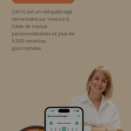
CROQ est un rééquilibrage
alimentaire sur mesure à
l’aide de menus
personnalisables et plus de
5 000 recettes
gourmandes