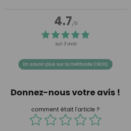
4.7
/5
sur 3 avis
En savoir plus sur la méthode CROQ
Donnez-nous votre avis !
comment était l'article ?