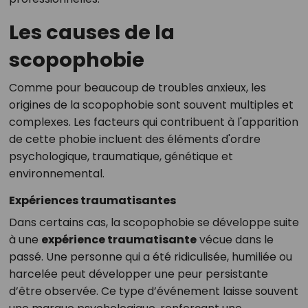
Les causes de la
scopophobie
Comme pour beaucoup de troubles anxieux, les
origines de la scopophobie sont souvent multiples et
complexes. Les facteurs qui contribuent à l'apparition
de cette phobie incluent des éléments d'ordre
psychologique, traumatique, génétique et
environnemental.
Expériences traumatisantes
Dans certains cas, la scopophobie se développe suite
à une
expérience traumatisante
vécue dans le
passé. Une personne qui a été ridiculisée, humiliée ou
harcelée peut développer une peur persistante
d’être observée. Ce type d’événement laisse souvent