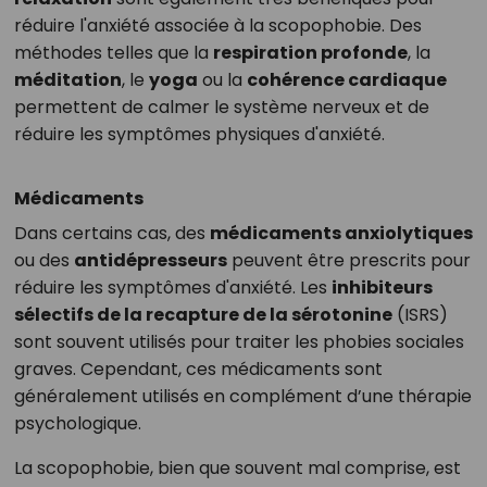
réduire l'anxiété associée à la scopophobie. Des
méthodes telles que la
respiration profonde
, la
méditation
, le
yoga
ou la
cohérence cardiaque
permettent de calmer le système nerveux et de
réduire les symptômes physiques d'anxiété.
Médicaments
Dans certains cas, des
médicaments anxiolytiques
ou des
antidépresseurs
peuvent être prescrits pour
réduire les symptômes d'anxiété. Les
inhibiteurs
sélectifs de la recapture de la sérotonine
(ISRS)
sont souvent utilisés pour traiter les phobies sociales
graves. Cependant, ces médicaments sont
généralement utilisés en complément d’une thérapie
psychologique.
La scopophobie, bien que souvent mal comprise, est