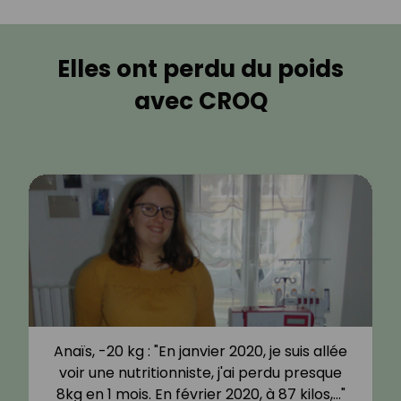
Elles ont perdu du poids
avec CROQ
Anaïs, -20 kg : "En janvier 2020, je suis allée
voir une nutritionniste, j'ai perdu presque
8kg en 1 mois. En février 2020, à 87 kilos,…"