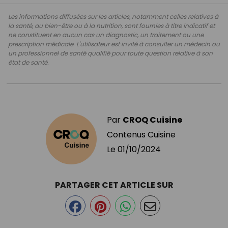
Les informations diffusées sur les articles, notamment celles relatives à
la santé, au bien-être ou à la nutrition, sont fournies à titre indicatif et
ne constituent en aucun cas un diagnostic, un traitement ou une
prescription médicale. L'utilisateur est invité à consulter un médecin ou
un professionnel de santé qualifié pour toute question relative à son
état de santé.
Par
CROQ Cuisine
Contenus Cuisine
Le
01/10/2024
PARTAGER CET ARTICLE SUR