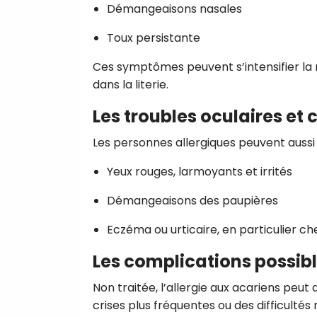
Démangeaisons nasales
Toux persistante
Ces symptômes peuvent s’intensifier la n
dans la literie.
Les troubles oculaires et
Les personnes allergiques peuvent aussi s
Yeux rouges, larmoyants et irrités
Démangeaisons des paupières
Eczéma ou urticaire, en particulier ch
Les complications possib
Non traitée, l’allergie aux acariens pe
crises plus fréquentes ou des difficultés