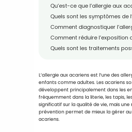
Qu’est-ce que l’allergie aux ac
Quels sont les symptômes de l’
Comment diagnostiquer l’aller
Comment réduire l’exposition 
Quels sont les traitements pos
L’allergie aux acariens est l’une des al
enfants comme adultes. Les acariens sont
développent principalement dans les en
fréquemment dans la literie, les tapis, l
significatif sur la qualité de vie, mais
prévention permet de mieux la gérer au quo
acariens.