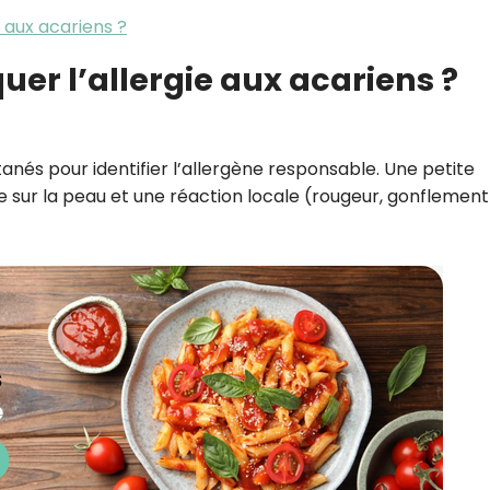
 aux acariens ?
r l’allergie aux acariens ?
tanés pour identifier l’allergène responsable. Une petite
e sur la peau et une réaction locale (rougeur, gonflement