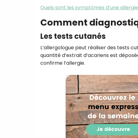
Quels sont les symptômes d’une allergie
Comment diagnostique
Les tests cutanés
L’allergologue peut réaliser des tests cu
quantité d’extrait d’acariens est déposé
confirme l’allergie.