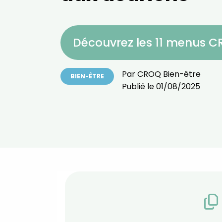
Découvrez les 11 menus 
Par
CROQ Bien-être
BIEN-ÊTRE
Publié le
01/08/2025