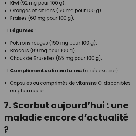
Kiwi (92 mg pour 100 g).
Oranges et citrons (50 mg pour 100 g).
Fraises (60 mg pour 100 g).
Légumes
:
Poivrons rouges (150 mg pour 100 g).
Brocolis (89 mg pour 100 g).
Choux de Bruxelles (85 mg pour 100 g).
Compléments alimentaires
(si nécessaire) :
Capsules ou comprimés de vitamine C, disponibles
en pharmacie.
7. Scorbut aujourd’hui : une
maladie encore d’actualité
?