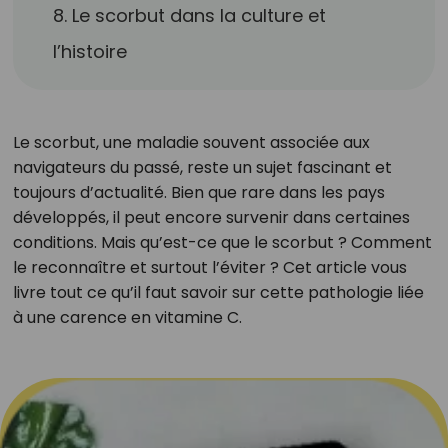
8. Le scorbut dans la culture et
l’histoire
Le scorbut, une maladie souvent associée aux
navigateurs du passé, reste un sujet fascinant et
toujours d’actualité. Bien que rare dans les pays
développés, il peut encore survenir dans certaines
conditions. Mais qu’est-ce que le scorbut ? Comment
le reconnaître et surtout l’éviter ? Cet article vous
livre tout ce qu’il faut savoir sur cette pathologie liée
à une carence en vitamine C.