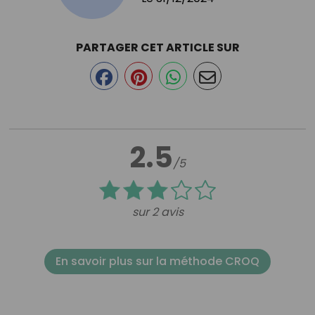
PARTAGER CET ARTICLE SUR
2.5
/5
sur 2 avis
En savoir plus sur la méthode CROQ