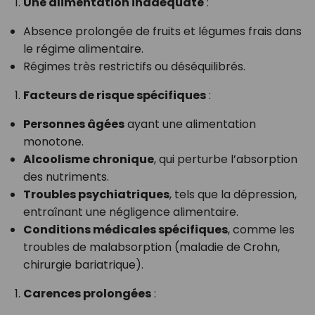
Une alimentation inadéquate
:
Absence prolongée de fruits et légumes frais dans
le régime alimentaire.
Régimes très restrictifs ou déséquilibrés.
Facteurs de risque spécifiques
:
Personnes âgées
ayant une alimentation
monotone.
Alcoolisme chronique
, qui perturbe l’absorption
des nutriments.
Troubles psychiatriques
, tels que la dépression,
entraînant une négligence alimentaire.
Conditions médicales spécifiques
, comme les
troubles de malabsorption (maladie de Crohn,
chirurgie bariatrique).
Carences prolongées
: