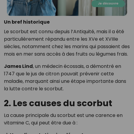
Un bref historique
Le scorbut est connu depuis l’Antiquité, mais il a été
particulièrement répandu entre les XVe et XVIIIe
siècles, notamment chez les marins qui passaient des
mois en mer sans accès à des fruits ou légumes frais.
James Lind
, un médecin écossais, a démontré en
1747 que le jus de citron pouvait prévenir cette
maladie, marquant ainsi une étape importante dans
la lutte contre le scorbut.
2. Les causes du scorbut
La cause principale du scorbut est une carence en
vitamine C, qui peut être due à :