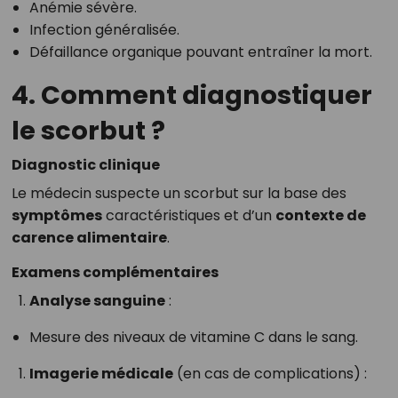
Anémie sévère.
Infection généralisée.
Défaillance organique pouvant entraîner la mort.
4. Comment diagnostiquer
le scorbut ?
Diagnostic clinique
Le médecin suspecte un scorbut sur la base des
symptômes
caractéristiques et d’un
contexte de
carence alimentaire
.
Examens complémentaires
Analyse sanguine
:
Mesure des niveaux de vitamine C dans le sang.
Imagerie médicale
(en cas de complications) :