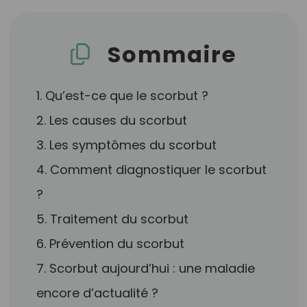
Sommaire
1. Qu’est-ce que le scorbut ?
2. Les causes du scorbut
3. Les symptômes du scorbut
4. Comment diagnostiquer le scorbut
?
5. Traitement du scorbut
6. Prévention du scorbut
7. Scorbut aujourd’hui : une maladie
encore d’actualité ?