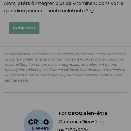
Alors, prêts à intégrer plus de vitamine C dans votre
quotidien pour une santé éclatante ? 🍊
Symptôme
Les informations diffusées sur les articles, notamment celles relatives à
la santé, au bien-être ou à la nutrition, sont fournies à titre indicatif et
ne constituent en aucun cas un diagnostic, un traitement ou une
prescription médicale. L'utilisateur est invité à consulter un médecin ou
un professionnel de santé qualifié pour toute question relative à son
état de santé.
Par
CROQ Bien-être
Contenus Bien-être
Le
31/12/2024