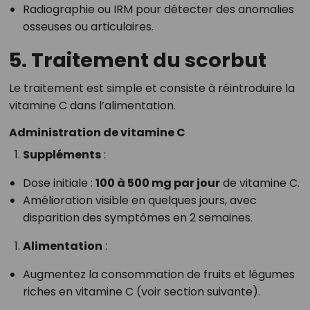
Radiographie ou IRM pour détecter des anomalies
osseuses ou articulaires.
5. Traitement du scorbut
Le traitement est simple et consiste à réintroduire la
vitamine C dans l’alimentation.
Administration de vitamine C
Suppléments
:
Dose initiale :
100 à 500 mg par jour
de vitamine C.
Amélioration visible en quelques jours, avec
disparition des symptômes en 2 semaines.
Alimentation
:
Augmentez la consommation de fruits et légumes
riches en vitamine C (voir section suivante).