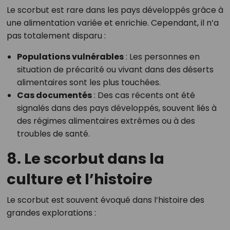
Le scorbut est rare dans les pays développés grâce à
une alimentation variée et enrichie. Cependant, il n’a
pas totalement disparu :
Populations vulnérables
: Les personnes en
situation de précarité ou vivant dans des déserts
alimentaires sont les plus touchées.
Cas documentés
: Des cas récents ont été
signalés dans des pays développés, souvent liés à
des régimes alimentaires extrêmes ou à des
troubles de santé.
8. Le scorbut dans la
culture et l’histoire
Le scorbut est souvent évoqué dans l’histoire des
grandes explorations :