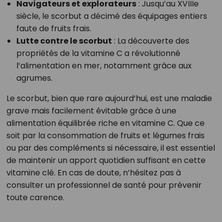
Navigateurs et explorateurs
: Jusqu’au XVIIIe
siècle, le scorbut a décimé des équipages entiers
faute de fruits frais.
Lutte contre le scorbut
: La découverte des
propriétés de la vitamine C a révolutionné
l’alimentation en mer, notamment grâce aux
agrumes.
Le scorbut, bien que rare aujourd’hui, est une maladie
grave mais facilement évitable grâce à une
alimentation équilibrée riche en vitamine C. Que ce
soit par la consommation de fruits et légumes frais
ou par des compléments si nécessaire, il est essentiel
de maintenir un apport quotidien suffisant en cette
vitamine clé. En cas de doute, n’hésitez pas à
consulter un professionnel de santé pour prévenir
toute carence.