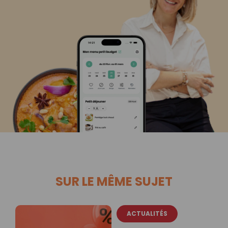
SUR LE MÊME SUJET
ACTUALITÉS