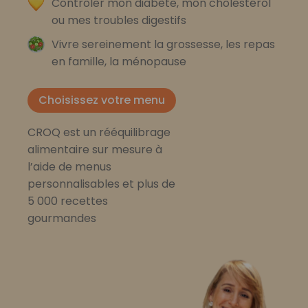
Contrôler mon diabète, mon cholestérol
ou mes troubles digestifs
Vivre sereinement la grossesse, les repas
en famille, la ménopause
Choisissez votre menu
CROQ est un rééquilibrage
alimentaire sur mesure à
l’aide de menus
personnalisables et plus de
5 000 recettes
gourmandes