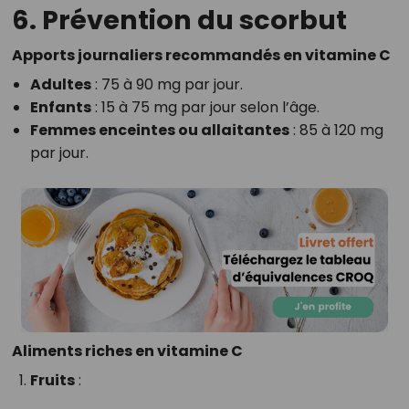
6. Prévention du scorbut
Apports journaliers recommandés en vitamine C
Adultes
: 75 à 90 mg par jour.
Enfants
: 15 à 75 mg par jour selon l’âge.
Femmes enceintes ou allaitantes
: 85 à 120 mg
par jour.
Aliments riches en vitamine C
Fruits
: