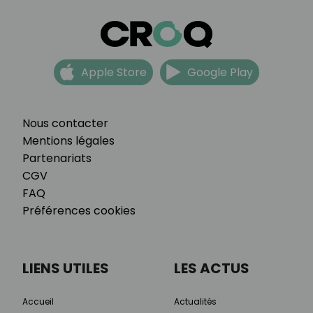
Apple Store
Google Play
Nous contacter
Mentions légales
Partenariats
CGV
FAQ
Préférences cookies
LIENS UTILES
LES ACTUS
Accueil
Actualités