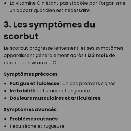
La vitamine C n’étant pas stockée par l’organisme,
un apport quotidien est nécessaire.
3. Les symptômes du
scorbut
Le scorbut progresse lentement, et ses symptômes
apparaissent généralement après
1 à 3 mois
de
carence en vitamine C.
Symptômes précoces
Fatigue et faiblesse
: Un des premiers signes.
Irritabilité
et humeur changeante.
Douleurs musculaires et articulaires
.
Symptômes avancés
Problèmes cutanés
:
Peau sèche et rugueuse.