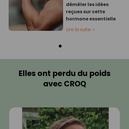
démêler les idées
reçues sur cette
hormone essentielle
Lire la suite
Elles ont perdu du poids
avec CROQ