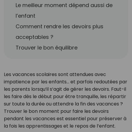
Le meilleur moment dépend aussi de
l’enfant
Comment rendre les devoirs plus
acceptables ?
Trouver le bon équilibre
Les vacances scolaires sont attendues avec
impatience par les enfants… et parfois redoutées par
les parents lorsqu’il s’agit de gérer les devoirs. Faut-il
les faire dès le début pour être tranquille, les répartir
sur toute la durée ou attendre la fin des vacances ?
Trouver le bon moment pour faire les devoirs
pendant les vacances est essentiel pour préserver à
la fois les apprentissages et le repos de l’enfant.