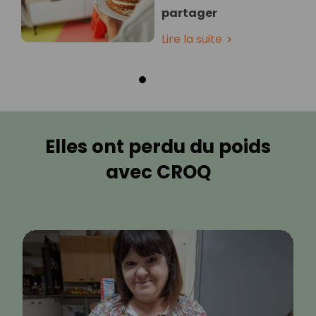
partager
Lire la suite
Elles ont perdu du poids
avec CROQ