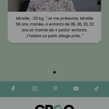
Mireille, -20 kg : "Je me présente, Mireille
58 ans, mariée, 4 enfants de 38, 36, 32, 22
ans et mamie de 4 petits-enfants.
J’habite un petit village près…"