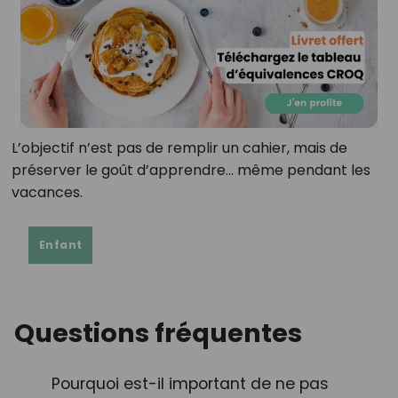
L’objectif n’est pas de remplir un cahier, mais de
préserver le goût d’apprendre… même pendant les
vacances.
Enfant
Questions fréquentes
Pourquoi est-il important de ne pas