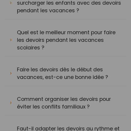
surcharger les enfants avec des devoirs
pendant les vacances ?
Quel est le meilleur moment pour faire
les devoirs pendant les vacances
scolaires ?
Faire les devoirs dès le début des
vacances, est-ce une bonne idée ?
Comment organiser les devoirs pour
éviter les conflits familiaux ?
Faut-il adapter les devoirs au rythme et