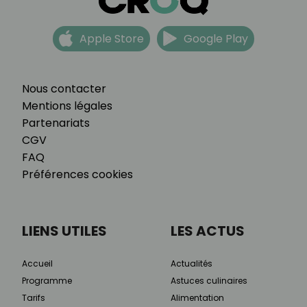
Apple Store
Google Play
Nous contacter
Mentions légales
Partenariats
CGV
FAQ
Préférences cookies
LIENS UTILES
LES ACTUS
Accueil
Actualités
Programme
Astuces culinaires
Tarifs
Alimentation