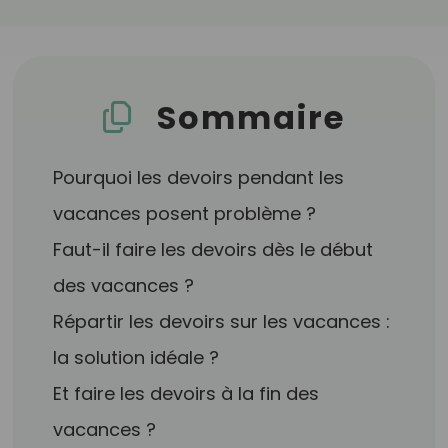
Sommaire
Pourquoi les devoirs pendant les
vacances posent problème ?
Faut-il faire les devoirs dès le début
des vacances ?
Répartir les devoirs sur les vacances :
la solution idéale ?
Et faire les devoirs à la fin des
vacances ?