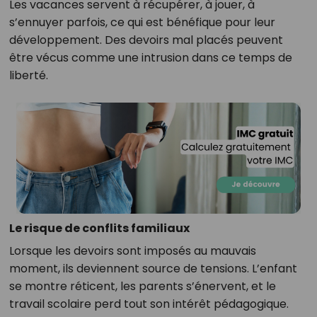
Les vacances servent à récupérer, à jouer, à
s’ennuyer parfois, ce qui est bénéfique pour leur
développement. Des devoirs mal placés peuvent
être vécus comme une intrusion dans ce temps de
liberté.
Le risque de conflits familiaux
Lorsque les devoirs sont imposés au mauvais
moment, ils deviennent source de tensions. L’enfant
se montre réticent, les parents s’énervent, et le
travail scolaire perd tout son intérêt pédagogique.