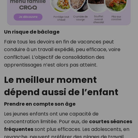
Un risque de bâclage
Faire tous les devoirs en fin de vacances peut
conduire à un travail expédié, peu efficace, voire
conflictuel. L’objectif de consolidation des
apprentissages n’est alors pas atteint.
Le meilleur moment
dépend aussi de l’enfant
Prendre en compte son âge
Les jeunes enfants ont une capacité de
concentration limitée. Pour eux, de
courtes séances
fréquentes
sont plus efficaces. Les adolescents, en
revanche, peuvent préférer des plages de travail