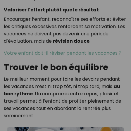
Valoriser l’effort plutôt que le résultat
Encourager l’enfant, reconnaître ses efforts et éviter
les critiques excessives renforcent sa motivation. Les
vacances ne doivent pas devenir une période
d’évaluation, mais de
révision douce
.
Votre enfant doit-il réviser pendant les vacances ?
Trouver le bon équilibre
Le meilleur moment pour faire les devoirs pendant
les vacances n’est ni trop tôt, ni trop tard, mais
au
bon rythme
. Un compromis entre repos, plaisir et
travail permet à l’enfant de profiter pleinement de
ses vacances tout en abordant la rentrée plus
sereinement.