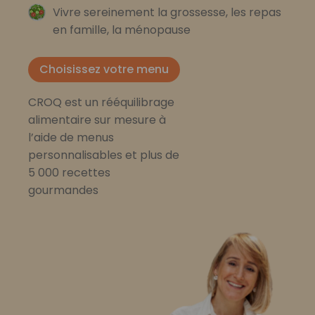
Vivre sereinement la grossesse, les repas
en famille, la ménopause
Choisissez votre menu
CROQ est un rééquilibrage
alimentaire sur mesure à
l’aide de menus
personnalisables et plus de
5 000 recettes
gourmandes