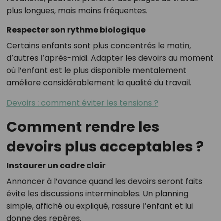
plus longues, mais moins fréquentes.
Respecter son rythme biologique
Certains enfants sont plus concentrés le matin,
d’autres l’après-midi. Adapter les devoirs au moment
où l’enfant est le plus disponible mentalement
améliore considérablement la qualité du travail.
Devoirs : comment éviter les tensions ?
Comment rendre les
devoirs plus acceptables ?
Instaurer un cadre clair
Annoncer à l’avance quand les devoirs seront faits
évite les discussions interminables. Un planning
simple, affiché ou expliqué, rassure l’enfant et lui
donne des repères.