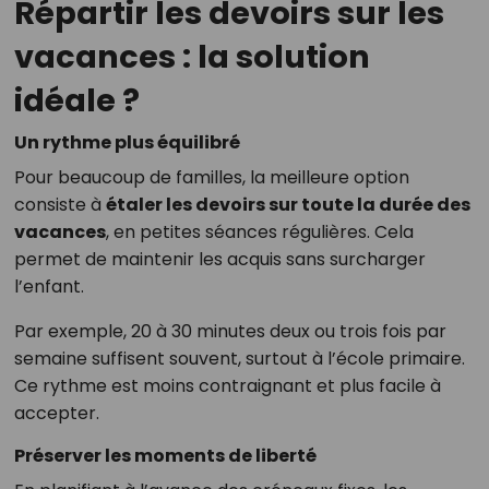
Répartir les devoirs sur les
vacances : la solution
idéale ?
Un rythme plus équilibré
Pour beaucoup de familles, la meilleure option
consiste à
étaler les devoirs sur toute la durée des
vacances
, en petites séances régulières. Cela
permet de maintenir les acquis sans surcharger
l’enfant.
Par exemple, 20 à 30 minutes deux ou trois fois par
semaine suffisent souvent, surtout à l’école primaire.
Ce rythme est moins contraignant et plus facile à
accepter.
Préserver les moments de liberté