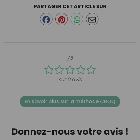
PARTAGER CET ARTICLE SUR
/5
sur 0 avis
En savoir plus sur la méthode CROQ
Donnez-nous votre avis !