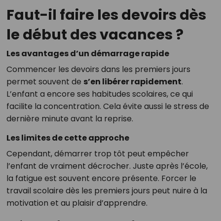
Faut-il faire les devoirs dès
le début des vacances ?
Les avantages d’un démarrage rapide
Commencer les devoirs dans les premiers jours
permet souvent de
s’en libérer rapidement
.
L’enfant a encore ses habitudes scolaires, ce qui
facilite la concentration. Cela évite aussi le stress de
dernière minute avant la reprise.
Les limites de cette approche
Cependant, démarrer trop tôt peut empêcher
l’enfant de vraiment décrocher. Juste après l’école,
la fatigue est souvent encore présente. Forcer le
travail scolaire dès les premiers jours peut nuire à la
motivation et au plaisir d’apprendre.