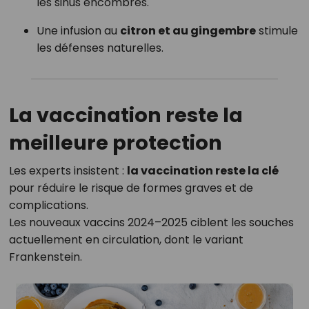
les sinus encombrés.
Une infusion au
citron et au gingembre
stimule
les défenses naturelles.
La vaccination reste la
meilleure protection
Les experts insistent :
la vaccination reste la clé
pour réduire le risque de formes graves et de
complications.
Les nouveaux vaccins 2024–2025 ciblent les souches
actuellement en circulation, dont le variant
Frankenstein.