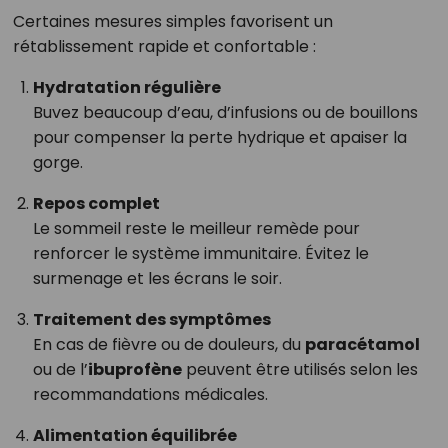
Certaines mesures simples favorisent un
rétablissement rapide et confortable :
Hydratation régulière
Buvez beaucoup d’eau, d’infusions ou de bouillons
pour compenser la perte hydrique et apaiser la
gorge.
Repos complet
Le sommeil reste le meilleur remède pour
renforcer le système immunitaire. Évitez le
surmenage et les écrans le soir.
Traitement des symptômes
En cas de fièvre ou de douleurs, du
paracétamol
ou de l’
ibuprofène
peuvent être utilisés selon les
recommandations médicales.
Alimentation équilibrée