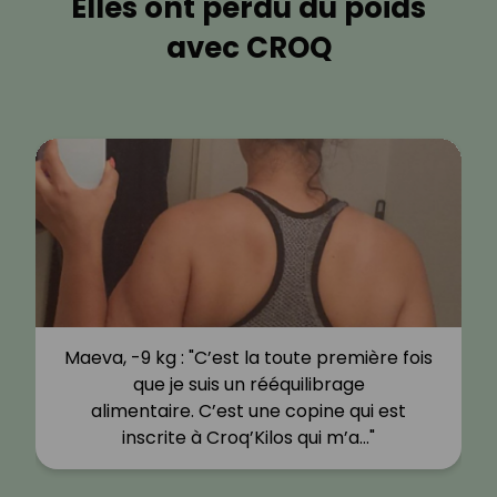
Elles ont perdu du poids
avec CROQ
Maeva, -9 kg : "C’est la toute première fois
que je suis un rééquilibrage
alimentaire. C’est une copine qui est
inscrite à Croq’Kilos qui m’a…"