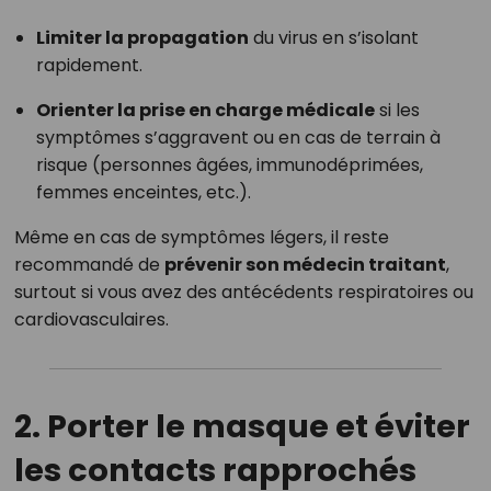
Limiter la propagation
du virus en s’isolant
rapidement.
Orienter la prise en charge médicale
si les
symptômes s’aggravent ou en cas de terrain à
risque (personnes âgées, immunodéprimées,
femmes enceintes, etc.).
Même en cas de symptômes légers, il reste
recommandé de
prévenir son médecin traitant
,
surtout si vous avez des antécédents respiratoires ou
cardiovasculaires.
2. Porter le masque et éviter
les contacts rapprochés