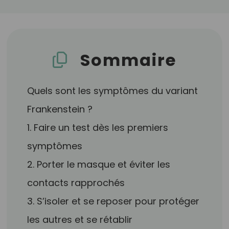
Sommaire
Quels sont les symptômes du variant
Frankenstein ?
1. Faire un test dès les premiers
symptômes
2. Porter le masque et éviter les
contacts rapprochés
3. S’isoler et se reposer pour protéger
les autres et se rétablir