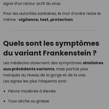
signe d’un retour actif du virus.
Pour les autorités sanitaires, le mot d’ordre reste le
même :
vigilance, test, protection
.
Quels sont les symptômes
du variant Frankenstein ?
Les médecins observent des symptômes
similaires
aux précédents variants
, mais parfois plus
marqués au niveau de la gorge et de la voix.
Les signes les plus fréquents sont :
Fièvre modérée à élevée
Toux sèche ou grasse