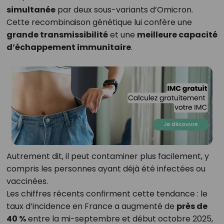
simultanée
par deux sous-variants d’Omicron.
Cette recombinaison génétique lui confère une
grande transmissibilité
et une
meilleure capacité
d’échappement immunitaire
.
Autrement dit, il peut contaminer plus facilement, y
compris les personnes ayant déjà été infectées ou
vaccinées.
Les chiffres récents confirment cette tendance : le
taux d’incidence en France a augmenté de
près de
40 %
entre la mi-septembre et début octobre 2025,