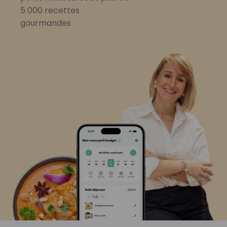
5 000 recettes
gourmandes