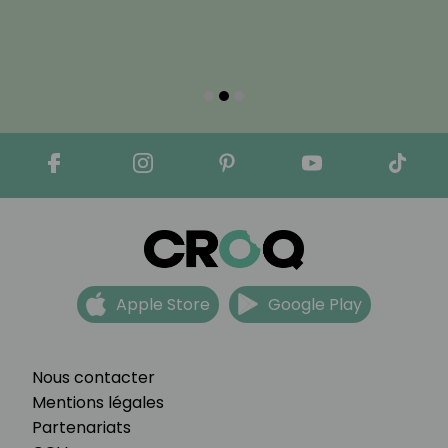
Apple Store
Google Play
Nous contacter
Mentions légales
Partenariats