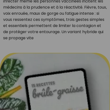
infecter même les personnes vaccinées incitent les
médecins à la prudence et à la réactivité. Fièvre, toux,
voix enrouée, maux de gorge ou fatigue intense : si
vous ressentez ces symptômes, trois gestes simples
et essentiels permettent de limiter la contagion et
de protéger votre entourage. Un variant hybride qui
se propage vite