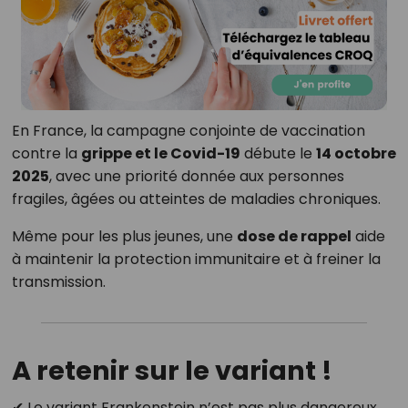
En France, la campagne conjointe de vaccination
contre la
grippe et le Covid-19
débute le
14 octobre
2025
, avec une priorité donnée aux personnes
fragiles, âgées ou atteintes de maladies chroniques.
Même pour les plus jeunes, une
dose de rappel
aide
à maintenir la protection immunitaire et à freiner la
transmission.
A retenir sur le variant !
✔ Le variant Frankenstein n’est pas plus dangereux