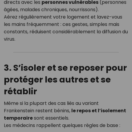
directs avec les
personnes vulnérables
(personnes
âgées, malades chroniques, nourrissons).
Aérez régulièrement votre logement et lavez-vous
les mains fréquemment : ces gestes, simples mais
constants, réduisent considérablement la diffusion du
virus.
3. S’isoler et se reposer pour
protéger les autres et se
rétablir
Même si la plupart des cas liés au variant
Frankenstein restent bénins,
le repos et l’isolement
temporaire
sont essentiels.
Les médecins rappellent quelques règles de base :