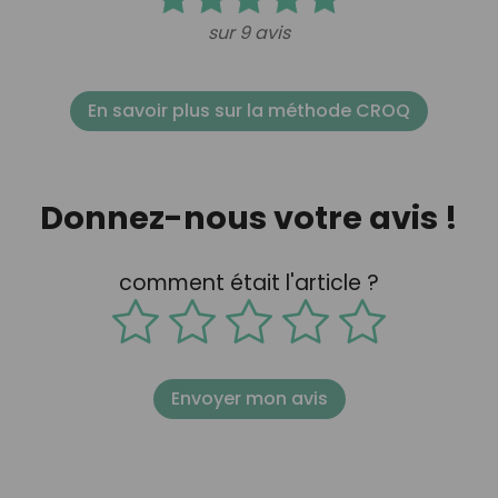
sur 9 avis
En savoir plus sur la méthode CROQ
Donnez-nous votre avis !
comment était l'article ?
Envoyer mon avis