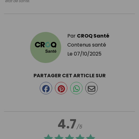
état de santé.
Par
CROQ Santé
Contenus santé
Le
07/10/2025
PARTAGER CET ARTICLE SUR
4.7
/5