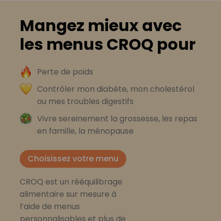
Mangez mieux avec
les menus CROQ pour
Perte de poids
Contrôler mon diabète, mon cholestérol
ou mes troubles digestifs
Vivre sereinement la grossesse, les repas
en famille, la ménopause
Choisissez votre menu
CROQ est un rééquilibrage
alimentaire sur mesure à
l’aide de menus
personnalisables et plus de