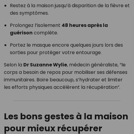
Restez à la maison jusqu’à disparition de la fièvre et
des symptômes.
Prolongez l’isolement
48 heures après la
guérison
complète.
Portez le masque encore quelques jours lors des
sorties pour protéger votre entourage.
Selon la
Dr Suzanne Wylie
, médecin généraliste, “le
corps a besoin de repos pour mobiliser ses défenses
immunitaires. Boire beaucoup, s’hydrater et limiter
les efforts physiques accélèrent la récupération”.
Les bons gestes à la maison
pour mieux récupérer