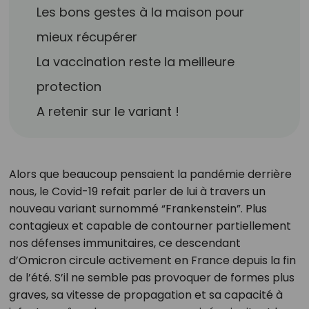
Les bons gestes à la maison pour
mieux récupérer
La vaccination reste la meilleure
protection
A retenir sur le variant !
Alors que beaucoup pensaient la pandémie derrière
nous, le Covid-19 refait parler de lui à travers un
nouveau variant surnommé “Frankenstein”. Plus
contagieux et capable de contourner partiellement
nos défenses immunitaires, ce descendant
d’Omicron circule activement en France depuis la fin
de l’été. S’il ne semble pas provoquer de formes plus
graves, sa vitesse de propagation et sa capacité à