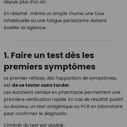
depuis plus d’un an.
En résumé : même un simple rhume, une toux
inhabituelle ou une fatigue persistante doivent
éveiller la vigilance.
1. Faire un test dès les
premiers symptômes
Le premier réflexe, dès l’apparition de symptômes,
est
de se tester sans tarder
.
Les autotests vendus en pharmacie permettent une
première vérification rapide. En cas de résultat positif
ou douteux, un test antigénique ou PCR en laboratoire
peut confirmer le diagnostic.
L’intérêt du test est double :