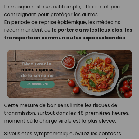
Le masque reste un outil simple, efficace et peu
contraignant pour protéger les autres.
En période de reprise épidémique, les médecins
recommandent de
le porter dans les lieux clos, les
transports en commun ou les espaces bondés
.
Cette mesure de bon sens limite les risques de
transmission, surtout dans les 48 premières heures,
moment où la charge virale est la plus élevée.
Si vous êtes symptomatique, évitez les contacts