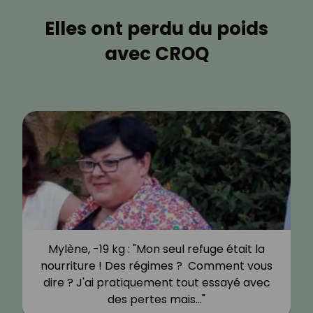
Elles ont perdu du poids
avec CROQ
Mylène, -19 kg : "Mon seul refuge était la
nourriture ! Des régimes ? Comment vous
dire ? J'ai pratiquement tout essayé avec
des pertes mais…"