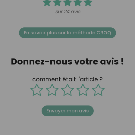
sur 24 avis
En savoir plus sur la méthode CROQ
Donnez-nous votre avis !
comment était l'article ?
Envoyer mon avis