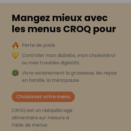
Mangez mieux avec
les menus CROQ pour
Perte de poids
Contrôler mon diabète, mon cholestérol
ou mes troubles digestifs
Vivre sereinement la grossesse, les repas
en famille, la ménopause
Choisissez votre menu
CROQ est un rééquilibrage
alimentaire sur mesure à
l’aide de menus