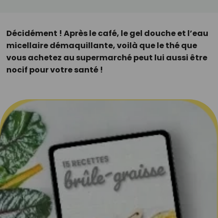
Décidément ! Après le café, le gel douche et l’eau
micellaire démaquillante, voilà que le thé que
vous achetez au supermarché peut lui aussi être
nocif pour votre santé !