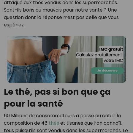
attaqué aux thés vendus dans les supermarchés.
Sont-ils bons ou mauvais pour notre santé ? Une
question dont la réponse n’est pas celle que vous
espériez…
Le thé, pas si bon que ça
pour la santé
60 Millions de consommateurs a passé au crible la
composition de 48
thés
et tisanes que l’on connaît
tous puisqu’ils sont vendus dans les supermarchés. Le