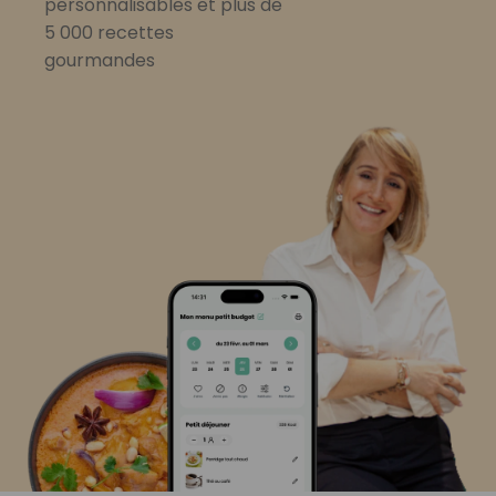
personnalisables et plus de
5 000 recettes
gourmandes