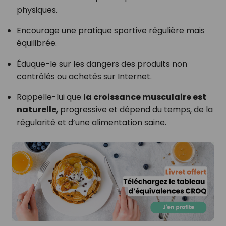
physiques.
Encourage une pratique sportive régulière mais
équilibrée.
Éduque-le sur les dangers des produits non
contrôlés ou achetés sur Internet.
Rappelle-lui que
la croissance musculaire est
naturelle
, progressive et dépend du temps, de la
régularité et d’une alimentation saine.