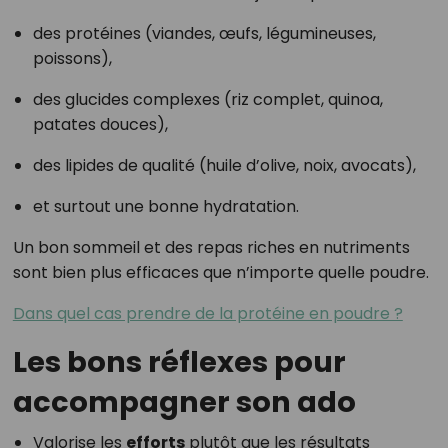
des protéines (viandes, œufs, légumineuses,
poissons),
des glucides complexes (riz complet, quinoa,
patates douces),
des lipides de qualité (huile d’olive, noix, avocats),
et surtout une bonne hydratation.
Un bon sommeil et des repas riches en nutriments
sont bien plus efficaces que n’importe quelle poudre.
Dans quel cas prendre de la protéine en poudre ?
Les bons réflexes pour
accompagner son ado
Valorise les
efforts
plutôt que les résultats