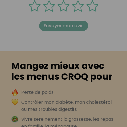
Envoyer mon avis
Mangez mieux avec
les menus CROQ pour
Perte de poids
Contrôler mon diabète, mon cholestérol
ou mes troubles digestifs
Vivre sereinement la grossesse, les repas
en famille, la ménopause