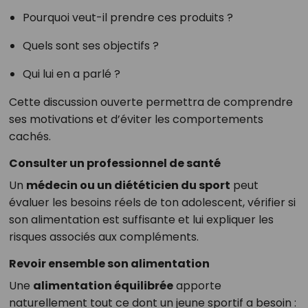
Pourquoi veut-il prendre ces produits ?
Quels sont ses objectifs ?
Qui lui en a parlé ?
Cette discussion ouverte permettra de comprendre
ses motivations et d’éviter les comportements
cachés.
Consulter un professionnel de santé
Un
médecin ou un diététicien du sport
peut
évaluer les besoins réels de ton adolescent, vérifier si
son alimentation est suffisante et lui expliquer les
risques associés aux compléments.
Revoir ensemble son alimentation
Une
alimentation équilibrée
apporte
naturellement tout ce dont un jeune sportif a besoin :