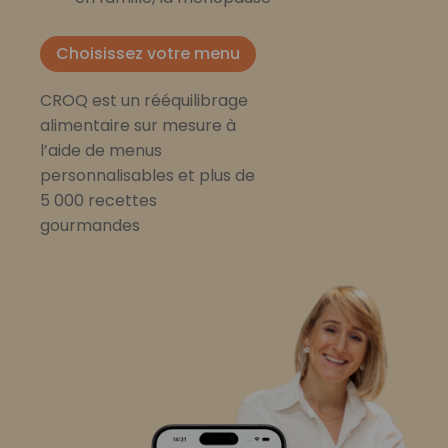
Choisissez votre menu
CROQ est un rééquilibrage
alimentaire sur mesure à
l’aide de menus
personnalisables et plus de
5 000 recettes
gourmandes