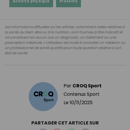
Activité physique
Protéine
Les informations diffusées sur les articles, notamment celles relatives à
la santé, au bien-être ou à la nutrition, sont fournies à titre indicatif et
ne constituent en aucun cas un diagnostic, un traitement ou une
prescription médicale. L'utilisateur est invité à consulter un médecin ou
un professionnel de santé qualifié pour toute question relative à son
état de santé.
Par
CROQ Sport
Contenus Sport
Le
10/11/2025
PARTAGER CET ARTICLE SUR