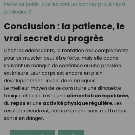
Perte de poids : quelles sont les bonnes protéines à
privilégier ?
Conclusion : la patience, le
vrai secret du progrès
Chez les adolescents, la tentation des compléments
pour se muscler peut être forte, mais elle cache
souvent un manque de confiance ou une pression
extérieure. Leur corps est encore en plein
développement : inutile de le brusquer.
Le meilleur moyen de se construire une silhouette
tonique et saine reste une
alimentation équilibrée
,
du
repos
et une
activité physique régulière
. Les
résultats viendront, naturellement, sans mettre leur
santé en danger.