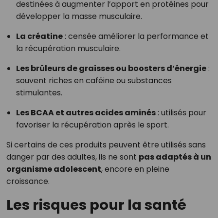
destinées à augmenter l’apport en protéines pour
développer la masse musculaire.
La créatine
: censée améliorer la performance et
la récupération musculaire.
Les brûleurs de graisses ou boosters d’énergie
:
souvent riches en caféine ou substances
stimulantes.
Les BCAA et autres acides aminés
: utilisés pour
favoriser la récupération après le sport.
Si certains de ces produits peuvent être utilisés sans
danger par des adultes, ils ne sont
pas adaptés à un
organisme adolescent
, encore en pleine
croissance.
Les risques pour la santé