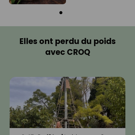
Elles ont perdu du poids
avec CROQ