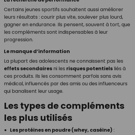
Certains jeunes sportifs souhaitent aussi améliorer
leurs résultats : courir plus vite, soulever plus lourd,
gagner en endurance. Ils pensent, souvent à tort, que
les compléments sont indispensables à leur
progression.
Le manque d’information
La plupart des adolescents ne connaissent pas les
effets secondaires
ni les
risques potentiels
liés à
ces produits. Ils les consomment parfois sans avis
médical, influencés par des amis ou des influenceurs
qui banalisent leur usage.
Les types de compléments
les plus utilisés
Les protéines en poudre (whey, caséine)
: