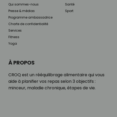
Qui sommes-nous
Santé
Presse & médias
Sport
Programme ambassadrice
Charte de confidentialité
Services
Fitness
Yoga
À PROPOS
CROQ est un rééquilibrage alimentaire qui vous
aide à planifier vos repas selon 3 objectifs :
minceur, maladie chronique, étapes de vie.