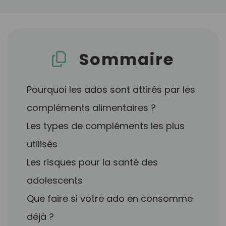
Sommaire
Pourquoi les ados sont attirés par les
compléments alimentaires ?
Les types de compléments les plus
utilisés
Les risques pour la santé des
adolescents
Que faire si votre ado en consomme
déjà ?