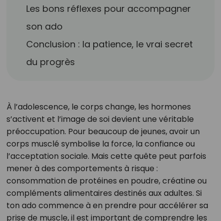
Les bons réflexes pour accompagner
son ado
Conclusion : la patience, le vrai secret
du progrès
À l’adolescence, le corps change, les hormones
s’activent et l’image de soi devient une véritable
préoccupation. Pour beaucoup de jeunes, avoir un
corps musclé symbolise la force, la confiance ou
l’acceptation sociale. Mais cette quête peut parfois
mener à des comportements à risque :
consommation de protéines en poudre, créatine ou
compléments alimentaires destinés aux adultes. Si
ton ado commence à en prendre pour accélérer sa
prise de muscle, il est important de comprendre les