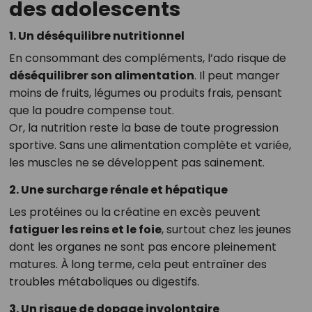
des adolescents
1. Un déséquilibre nutritionnel
En consommant des compléments, l’ado risque de
déséquilibrer son alimentation
. Il peut manger
moins de fruits, légumes ou produits frais, pensant
que la poudre compense tout.
Or, la nutrition reste la base de toute progression
sportive. Sans une alimentation complète et variée,
les muscles ne se développent pas sainement.
2. Une surcharge rénale et hépatique
Les protéines ou la créatine en excès peuvent
fatiguer les reins et le foie
, surtout chez les jeunes
dont les organes ne sont pas encore pleinement
matures. À long terme, cela peut entraîner des
troubles métaboliques ou digestifs.
3. Un risque de dopage involontaire