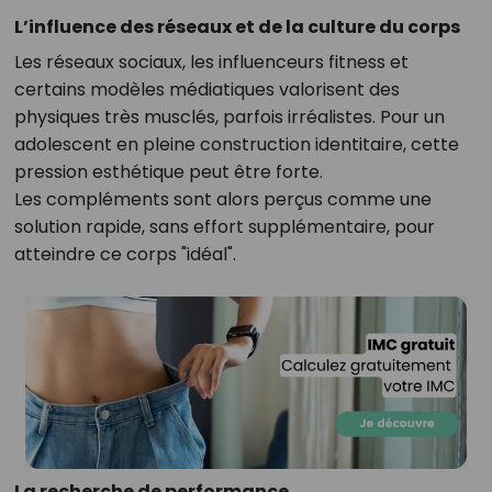
L’influence des réseaux et de la culture du corps
Les réseaux sociaux, les influenceurs fitness et
certains modèles médiatiques valorisent des
physiques très musclés, parfois irréalistes. Pour un
adolescent en pleine construction identitaire, cette
pression esthétique peut être forte.
Les compléments sont alors perçus comme une
solution rapide, sans effort supplémentaire, pour
atteindre ce corps "idéal".
La recherche de performance