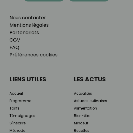
Nous contacter
Mentions légales
Partenariats
CGV
FAQ
Préférences cookies
LIENS UTILES
LES ACTUS
Accueil
Actualités
Programme
Astuces culinaires
Tarifs
Alimentation
Témoignages
Bien-être
S'inscrire
Minceur
Méthode
Recettes