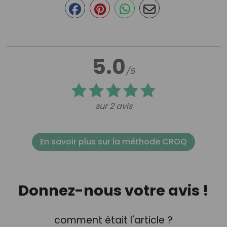
5.0
/5
sur 2 avis
En savoir plus sur la méthode CROQ
Donnez-nous votre avis !
comment était l'article ?