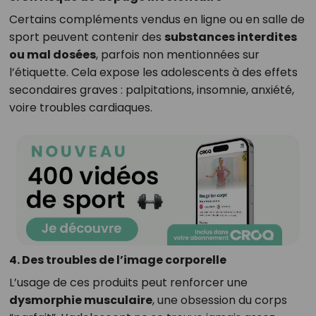
Certains compléments vendus en ligne ou en salle de
sport peuvent contenir des
substances interdites
ou mal dosées
, parfois non mentionnées sur
l’étiquette. Cela expose les adolescents à des effets
secondaires graves : palpitations, insomnie, anxiété,
voire troubles cardiaques.
4. Des troubles de l’image corporelle
L’usage de ces produits peut renforcer une
dysmorphie musculaire
, une obsession du corps