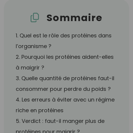
Sommaire
1. Quel est le rôle des protéines dans
l’organisme ?
2. Pourquoi les protéines aident-elles
à maigrir ?
3. Quelle quantité de protéines faut-il
consommer pour perdre du poids ?
4. Les erreurs à éviter avec un régime
riche en protéines
5. Verdict : faut-il manger plus de
protéines pour maigrir ?