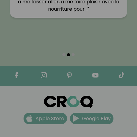
à me laisser aller, à me faire plaisir avec la
nourriture pour…"
Apple Store
Google Play