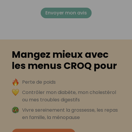
Envoyer mon avis
Mangez mieux avec
les menus CROQ pour
Perte de poids
Contrôler mon diabète, mon cholestérol
ou mes troubles digestifs
Vivre sereinement la grossesse, les repas
en famille, la ménopause