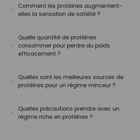
Comment les protéines augmentent-
elles la sensation de satiété ?
Quelle quantité de protéines
consommer pour perdre du poids
efficacement ?
Quelles sont les meilleures sources de
protéines pour un régime minceur ?
Quelles précautions prendre avec un
régime riche en protéines ?