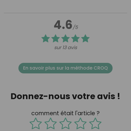
4.6
/5
sur 13 avis
En savoir plus sur la méthode CROQ
Donnez-nous votre avis !
comment était l'article ?