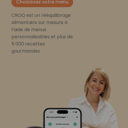
Choisissez votre menu
CROQ est un rééquilibrage
alimentaire sur mesure à
l’aide de menus
personnalisables et plus de
5 000 recettes
gourmandes