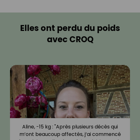
Elles ont perdu du poids
avec CROQ
Aline, -15 kg : "Après plusieurs décès qui
m’ont beaucoup affectés, j’ai commencé