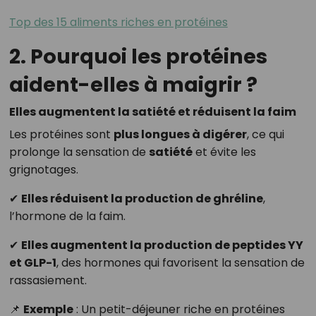
Top des 15 aliments riches en protéines
2. Pourquoi les protéines
aident-elles à maigrir ?
Elles augmentent la satiété et réduisent la faim
Les protéines sont
plus longues à digérer
, ce qui
prolonge la sensation de
satiété
et évite les
grignotages.
✔
Elles réduisent la production de ghréline
,
l’hormone de la faim.
✔
Elles augmentent la production de peptides YY
et GLP-1
, des hormones qui favorisent la sensation de
rassasiement.
📌
Exemple
: Un petit-déjeuner riche en protéines