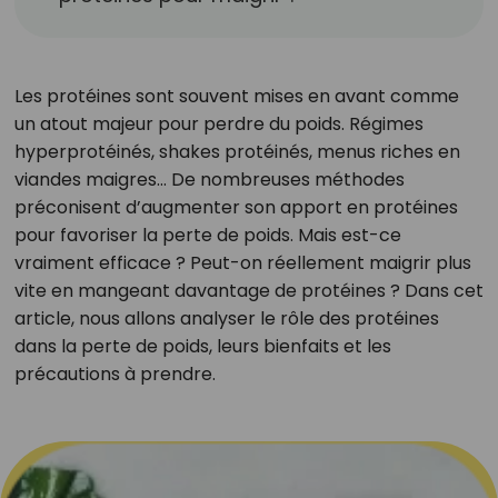
Les protéines sont souvent mises en avant comme
un atout majeur pour perdre du poids. Régimes
hyperprotéinés, shakes protéinés, menus riches en
viandes maigres… De nombreuses méthodes
préconisent d’augmenter son apport en protéines
pour favoriser la perte de poids. Mais est-ce
vraiment efficace ? Peut-on réellement maigrir plus
vite en mangeant davantage de protéines ? Dans cet
article, nous allons analyser le rôle des protéines
dans la perte de poids, leurs bienfaits et les
précautions à prendre.