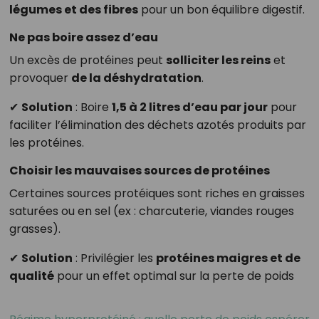
légumes et des fibres
pour un bon équilibre digestif.
Ne pas boire assez d’eau
Un excès de protéines peut
solliciter les reins
et
provoquer
de la déshydratation
.
✔
Solution
: Boire
1,5 à 2 litres d’eau par jour
pour
faciliter l’élimination des déchets azotés produits par
les protéines.
Choisir les mauvaises sources de protéines
Certaines sources protéiques sont riches en graisses
saturées ou en sel (ex : charcuterie, viandes rouges
grasses).
✔
Solution
: Privilégier les
protéines maigres et de
qualité
pour un effet optimal sur la perte de poids