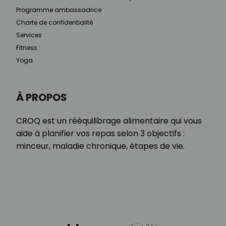
Programme ambassadrice
Charte de confidentialité
Services
Fitness
Yoga
À PROPOS
CROQ est un rééquilibrage alimentaire qui vous
aide à planifier vos repas selon 3 objectifs :
minceur, maladie chronique, étapes de vie.