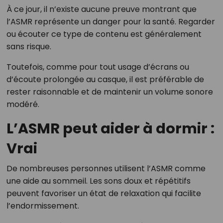
À ce jour, il n’existe aucune preuve montrant que
l’ASMR représente un danger pour la santé. Regarder
ou écouter ce type de contenu est généralement
sans risque.
Toutefois, comme pour tout usage d’écrans ou
d’écoute prolongée au casque, il est préférable de
rester raisonnable et de maintenir un volume sonore
modéré.
L’ASMR peut aider à dormir :
Vrai
De nombreuses personnes utilisent l’ASMR comme
une aide au sommeil. Les sons doux et répétitifs
peuvent favoriser un état de relaxation qui facilite
l’endormissement.