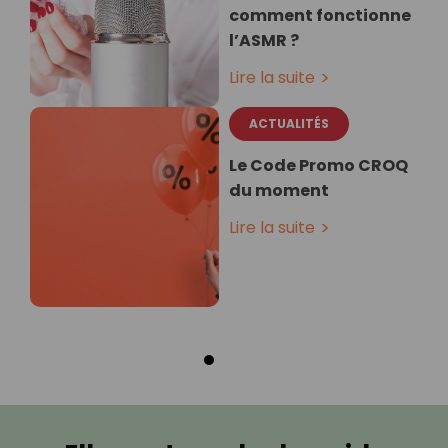
comment fonctionne
l’ASMR ?
Lire la suite
ACTUALITÉS
Le Code Promo CROQ
du moment
Lire la suite