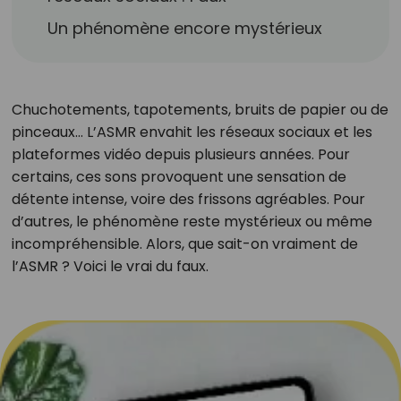
Un phénomène encore mystérieux
Chuchotements, tapotements, bruits de papier ou de
pinceaux… L’ASMR envahit les réseaux sociaux et les
plateformes vidéo depuis plusieurs années. Pour
certains, ces sons provoquent une sensation de
détente intense, voire des frissons agréables. Pour
d’autres, le phénomène reste mystérieux ou même
incompréhensible. Alors, que sait-on vraiment de
l’ASMR ? Voici le vrai du faux.