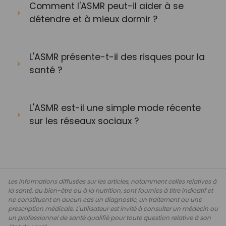
Comment l'ASMR peut-il aider à se
détendre et à mieux dormir ?
L'ASMR présente-t-il des risques pour la
santé ?
L'ASMR est-il une simple mode récente
sur les réseaux sociaux ?
Les informations diffusées sur les articles, notamment celles relatives à
la santé, au bien-être ou à la nutrition, sont fournies à titre indicatif et
ne constituent en aucun cas un diagnostic, un traitement ou une
prescription médicale. L'utilisateur est invité à consulter un médecin ou
un professionnel de santé qualifié pour toute question relative à son