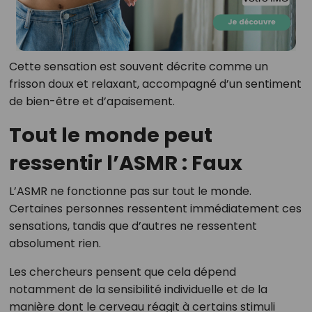
Cette sensation est souvent décrite comme un
frisson doux et relaxant, accompagné d’un sentiment
de bien-être et d’apaisement.
Tout le monde peut
ressentir l’ASMR : Faux
L’ASMR ne fonctionne pas sur tout le monde.
Certaines personnes ressentent immédiatement ces
sensations, tandis que d’autres ne ressentent
absolument rien.
Les chercheurs pensent que cela dépend
notamment de la sensibilité individuelle et de la
manière dont le cerveau réagit à certains stimuli