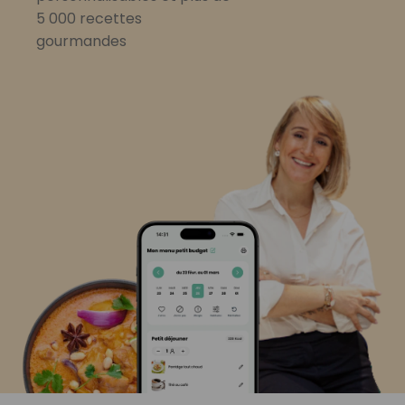
5 000 recettes
gourmandes