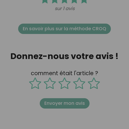
sur 1 avis
En savoir plus sur la méthode CROQ
Donnez-nous votre avis !
comment était l'article ?
Envoyer mon avis