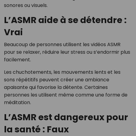
sonores ou visuels.
L’ASMR aide à se détendre :
Vrai
Beaucoup de personnes utilisent les vidéos ASMR
pour se relaxer, réduire leur stress ou s’endormir plus
facilement.
Les chuchotements, les mouvements lents et les
sons répétitifs peuvent créer une ambiance
apaisante qui favorise la détente. Certaines
personnes les utilisent même comme une forme de
méditation.
L’ASMR est dangereux pour
la santé : Faux