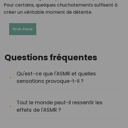
Pour certains, quelques chuchotements suffisent à
créer un véritable moment de détente.
Vrai-Faux
Questions fréquentes
Qu'est-ce que l'ASMR et quelles
sensations provoque-t-il ?
Tout le monde peut-il ressentir les
effets de l'ASMR ?