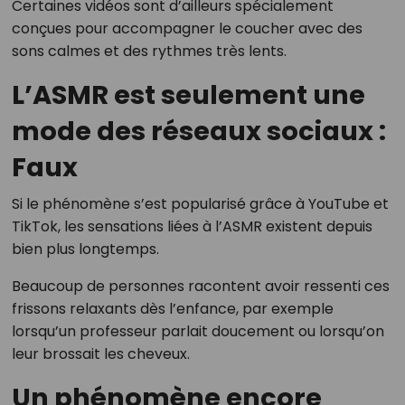
Certaines vidéos sont d’ailleurs spécialement
conçues pour accompagner le coucher avec des
sons calmes et des rythmes très lents.
L’ASMR est seulement une
mode des réseaux sociaux :
Faux
Si le phénomène s’est popularisé grâce à YouTube et
TikTok, les sensations liées à l’ASMR existent depuis
bien plus longtemps.
Beaucoup de personnes racontent avoir ressenti ces
frissons relaxants dès l’enfance, par exemple
lorsqu’un professeur parlait doucement ou lorsqu’on
leur brossait les cheveux.
Un phénomène encore