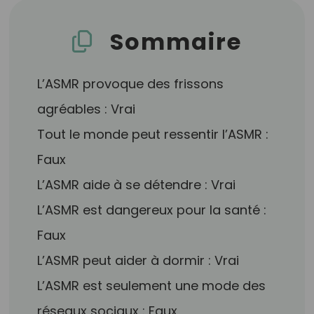
Sommaire
L’ASMR provoque des frissons
agréables : Vrai
Tout le monde peut ressentir l’ASMR :
Faux
L’ASMR aide à se détendre : Vrai
L’ASMR est dangereux pour la santé :
Faux
L’ASMR peut aider à dormir : Vrai
L’ASMR est seulement une mode des
réseaux sociaux : Faux