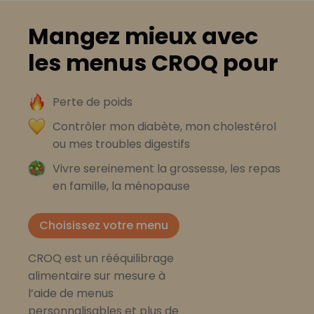
Mangez mieux avec
les menus CROQ pour
Perte de poids
Contrôler mon diabète, mon cholestérol
ou mes troubles digestifs
Vivre sereinement la grossesse, les repas
en famille, la ménopause
Choisissez votre menu
CROQ est un rééquilibrage
alimentaire sur mesure à
l’aide de menus
personnalisables et plus de