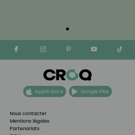
Apple Store
Google Play
Nous contacter
Mentions légales
Partenariats