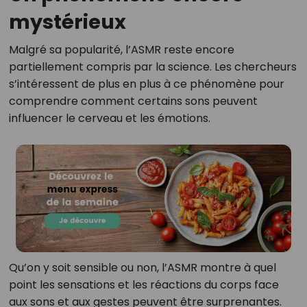
mystérieux
Malgré sa popularité, l’ASMR reste encore
partiellement compris par la science. Les chercheurs
s’intéressent de plus en plus à ce phénomène pour
comprendre comment certains sons peuvent
influencer le cerveau et les émotions.
Qu’on y soit sensible ou non, l’ASMR montre à quel
point les sensations et les réactions du corps face
aux sons et aux gestes peuvent être surprenantes.