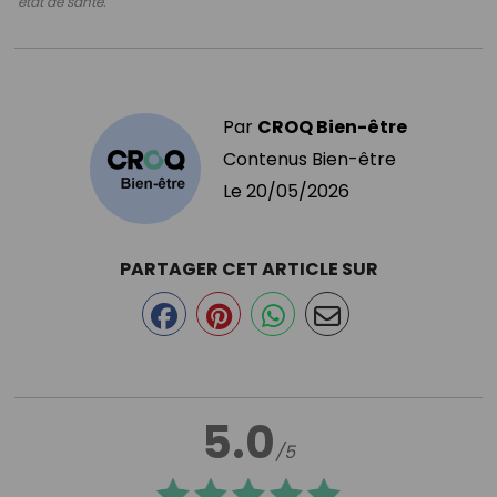
état de santé.
Par
CROQ Bien-être
Contenus Bien-être
Le
20/05/2026
PARTAGER CET ARTICLE SUR
5.0
/5