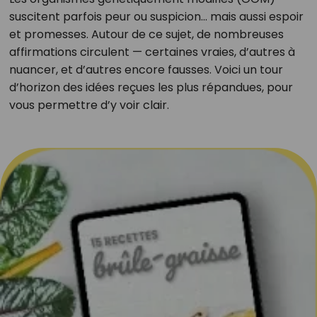
suscitent parfois peur ou suspicion… mais aussi espoir
et promesses. Autour de ce sujet, de nombreuses
affirmations circulent — certaines vraies, d’autres à
nuancer, et d’autres encore fausses. Voici un tour
d’horizon des idées reçues les plus répandues, pour
vous permettre d’y voir clair.