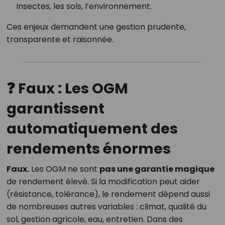
insectes, les sols, l’environnement.
Ces enjeux demandent une gestion prudente,
transparente et raisonnée.
❓ Faux : Les OGM
garantissent
automatiquement des
rendements énormes
Faux.
Les OGM ne sont
pas une garantie magique
de rendement élevé. Si la modification peut aider
(résistance, tolérance), le rendement dépend aussi
de nombreuses autres variables : climat, qualité du
sol, gestion agricole, eau, entretien. Dans des