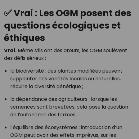
✅ Vrai : Les OGM posent des
questions écologiques et
éthiques
Vrai.
Même s’ils ont des atouts, les OGM soulèvent
des défis sérieux :
la biodiversité : des plantes modifiées peuvent
supplanter des variétés locales ou naturelles,
réduire la diversité génétique ;
la dépendance des agriculteurs : lorsque les
semences sont brevetées, cela pose la question
de l’autonomie des fermes ;
l’équilibre des écosystèmes : introduction d’un
OGM peut avoir des effets imprévus, sur les