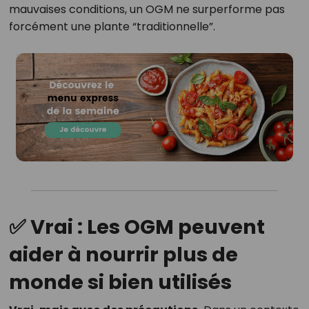
mauvaises conditions, un OGM ne surperforme pas
forcément une plante “traditionnelle”.
✅ Vrai : Les OGM peuvent
aider à nourrir plus de
monde si bien utilisés