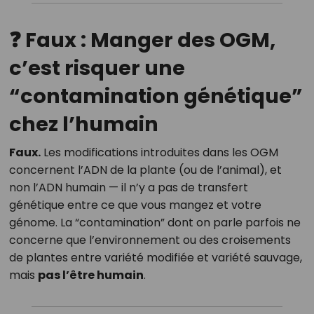
❓ Faux : Manger des OGM,
c’est risquer une
“contamination génétique”
chez l’humain
Faux.
Les modifications introduites dans les OGM
concernent l’ADN de la plante (ou de l’animal), et
non l’ADN humain — il n’y a pas de transfert
génétique entre ce que vous mangez et votre
génome. La “contamination” dont on parle parfois ne
concerne que l’environnement ou des croisements
de plantes entre variété modifiée et variété sauvage,
mais
pas l’être humain
.