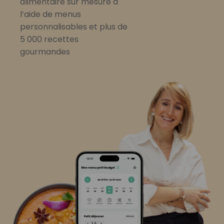
alimentaire sur mesure à
l’aide de menus
personnalisables et plus de
5 000 recettes
gourmandes