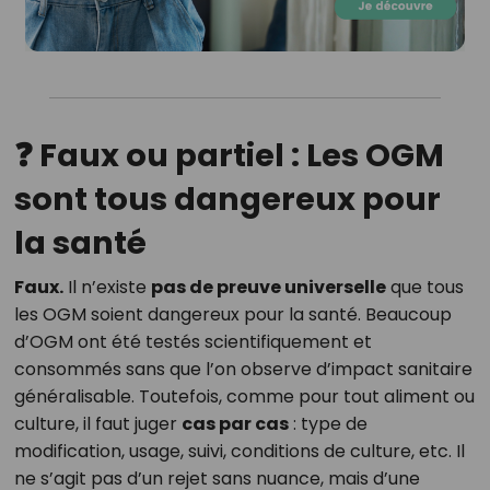
❓ Faux ou partiel : Les OGM
sont tous dangereux pour
la santé
Faux.
Il n’existe
pas de preuve universelle
que tous
les OGM soient dangereux pour la santé. Beaucoup
d’OGM ont été testés scientifiquement et
consommés sans que l’on observe d’impact sanitaire
généralisable. Toutefois, comme pour tout aliment ou
culture, il faut juger
cas par cas
: type de
modification, usage, suivi, conditions de culture, etc. Il
ne s’agit pas d’un rejet sans nuance, mais d’une