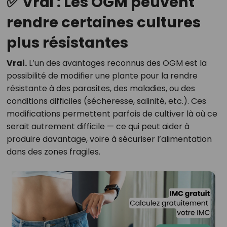
✅ Vrai : Les OGM peuvent
rendre certaines cultures
plus résistantes
Vrai.
L’un des avantages reconnus des OGM est la
possibilité de modifier une plante pour la rendre
résistante à des parasites, des maladies, ou des
conditions difficiles (sécheresse, salinité, etc.). Ces
modifications permettent parfois de cultiver là où ce
serait autrement difficile — ce qui peut aider à
produire davantage, voire à sécuriser l’alimentation
dans des zones fragiles.