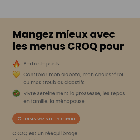
Mangez mieux avec
les menus CROQ pour
Perte de poids
Contrôler mon diabète, mon cholestérol
ou mes troubles digestifs
Vivre sereinement la grossesse, les repas
en famille, la ménopause
Choisissez votre menu
CROQ est un rééquilibrage