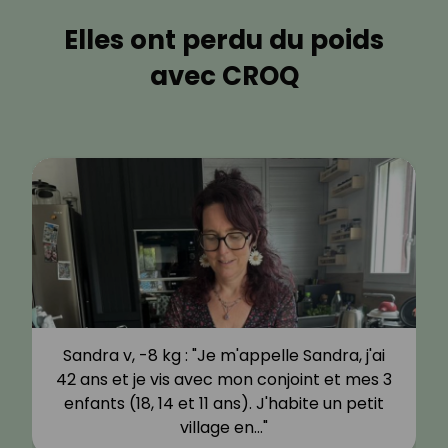
Elles ont perdu du poids
avec CROQ
Sandra v, -8 kg : "Je m'appelle Sandra, j'ai
42 ans et je vis avec mon conjoint et mes 3
enfants (18, 14 et 11 ans). J'habite un petit
village en…"