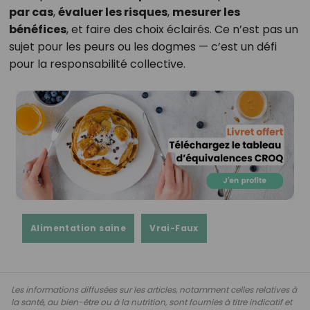
par cas
,
évaluer les risques
,
mesurer les
bénéfices
, et faire des choix éclairés. Ce n’est pas un
sujet pour les peurs ou les dogmes — c’est un défi
pour la responsabilité collective.
Alimentation saine
Vrai-Faux
Les informations diffusées sur les articles, notamment celles relatives à
la santé, au bien-être ou à la nutrition, sont fournies à titre indicatif et