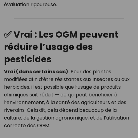
évaluation rigoureuse.
✅ Vrai : Les OGM peuvent
réduire l’usage des
pesticides
Vrai (dans certains cas).
Pour des plantes
modifiées afin d’être résistantes aux insectes ou aux
herbicides, il est possible que l’usage de produits
chimiques soit réduit — ce qui peut bénéficier à
l’environnement, à la santé des agriculteurs et des
riverains. Cela dit, cela dépend beaucoup de la
culture, de la gestion agronomique, et de l’utilisation
correcte des OGM.