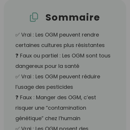
Sommaire
✅ Vrai : Les OGM peuvent rendre
certaines cultures plus résistantes
❓ Faux ou partiel : Les OGM sont tous
dangereux pour la santé
✅ Vrai : Les OGM peuvent réduire
l’usage des pesticides
❓ Faux : Manger des OGM, c’est
risquer une “contamination
génétique” chez l’humain
✅ Vrai : Les OGM posent des