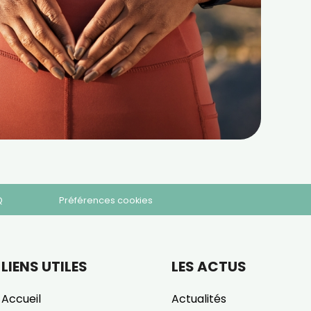
Q
Préférences cookies
LIENS UTILES
LES ACTUS
Accueil
Actualités