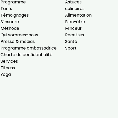
Programme
Astuces
Tarifs
culinaires
Témoignages
Alimentation
S'inscrire
Bien-être
Méthode
Minceur
Qui sommes-nous
Recettes
Presse & médias
Santé
Programme ambassadrice
Sport
Charte de confidentialité
Services
Fitness
Yoga