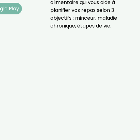
alimentaire qui vous aide à
gle Play
planifier vos repas selon 3
objectifs : minceur, maladie
chronique, étapes de vie.