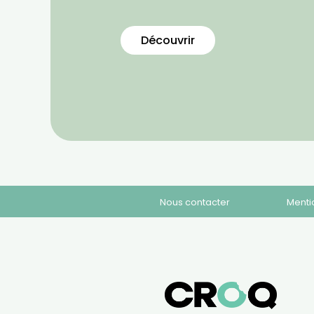
Découvrir
Nous contacter
Menti