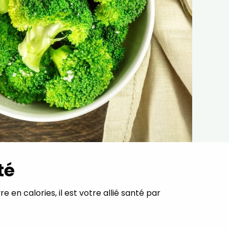
té
 en calories, il est votre allié santé par