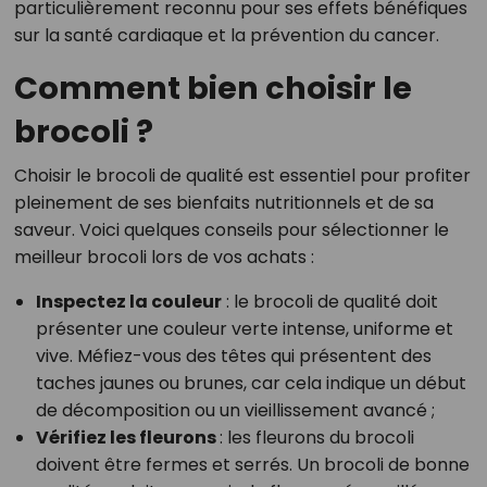
particulièrement reconnu pour ses effets bénéfiques
sur la santé cardiaque et la prévention du cancer.
Comment bien choisir le
brocoli ?
Choisir le brocoli de qualité est essentiel pour profiter
pleinement de ses bienfaits nutritionnels et de sa
saveur. Voici quelques conseils pour sélectionner le
meilleur brocoli lors de vos achats :
Inspectez la couleur
: l
e brocoli de qualité doit
présenter une couleur verte intense, uniforme et
vive. Méfiez-vous des têtes qui présentent des
taches jaunes ou brunes, car cela indique un début
de décomposition ou un vieillissement avancé ;
Vérifiez les fleurons
: l
es fleurons du brocoli
doivent être fermes et serrés. Un brocoli de bonne