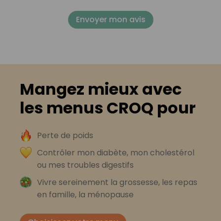
Envoyer mon avis
Mangez mieux avec
les menus CROQ pour
Perte de poids
Contrôler mon diabète, mon cholestérol
ou mes troubles digestifs
Vivre sereinement la grossesse, les repas
en famille, la ménopause