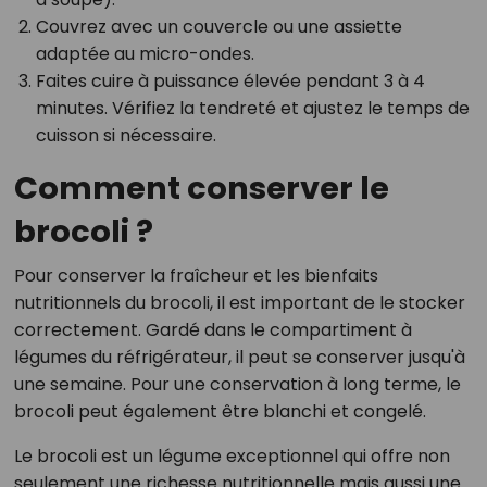
Couvrez avec un couvercle ou une assiette
adaptée au micro-ondes.
Faites cuire à puissance élevée pendant 3 à 4
minutes. Vérifiez la tendreté et ajustez le temps de
cuisson si nécessaire.
Comment conserver le
brocoli ?
Pour conserver la fraîcheur et les bienfaits
nutritionnels du brocoli, il est important de le stocker
correctement. Gardé dans le compartiment à
légumes du réfrigérateur, il peut se conserver jusqu'à
une semaine. Pour une conservation à long terme, le
brocoli peut également être blanchi et congelé.
Le brocoli est un légume exceptionnel qui offre non
seulement une richesse nutritionnelle mais aussi une