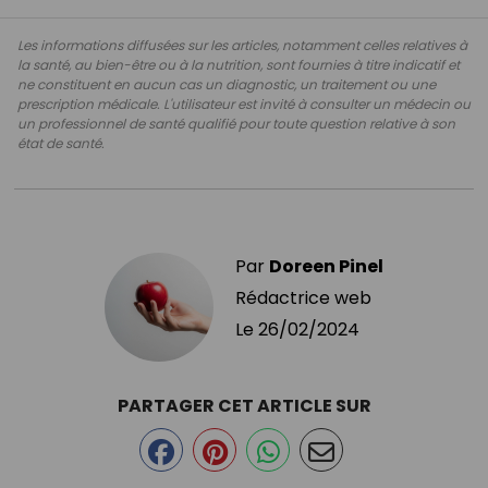
Les informations diffusées sur les articles, notamment celles relatives à
la santé, au bien-être ou à la nutrition, sont fournies à titre indicatif et
ne constituent en aucun cas un diagnostic, un traitement ou une
prescription médicale. L'utilisateur est invité à consulter un médecin ou
un professionnel de santé qualifié pour toute question relative à son
état de santé.
Par
Doreen Pinel
Rédactrice web
Le
26/02/2024
PARTAGER CET ARTICLE SUR