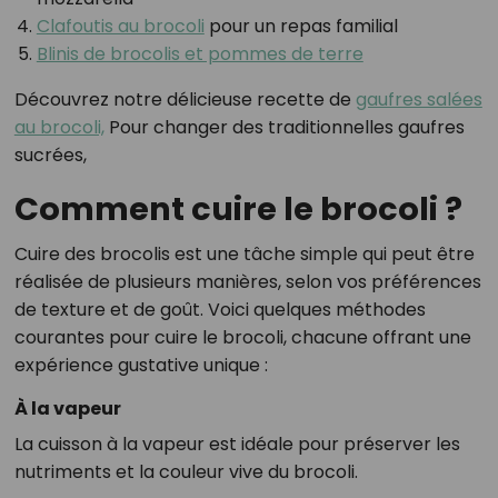
Clafoutis au brocoli
pour un repas familial
Blinis de brocolis et pommes de terre
Découvrez notre délicieuse recette de
gaufres salées
au brocoli,
Pour changer des traditionnelles gaufres
sucrées,
Comment cuire le brocoli ?
Cuire des brocolis est une tâche simple qui peut être
réalisée de plusieurs manières, selon vos préférences
de texture et de goût. Voici quelques méthodes
courantes pour cuire le brocoli, chacune offrant une
expérience gustative unique :
À la vapeur
La cuisson à la vapeur est idéale pour préserver les
nutriments et la couleur vive du brocoli.