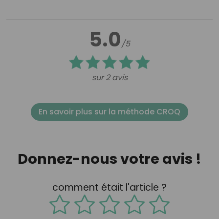
5.0
/5
sur 2 avis
En savoir plus sur la méthode CROQ
Donnez-nous votre avis !
comment était l'article ?