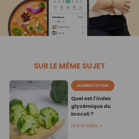
SUR LE MÊME SUJET
ALIMENTATION
Quel est l'index
glycémique du
brocoli ?
Lire la suite