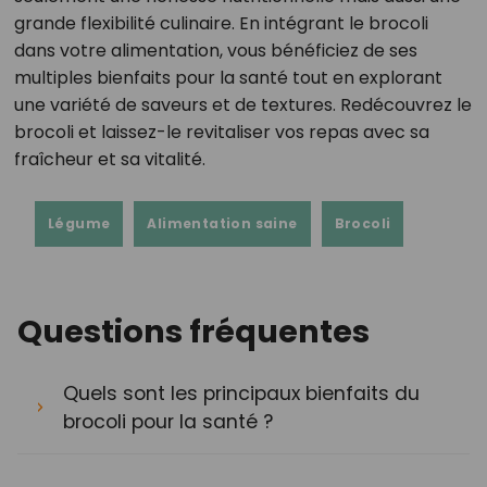
grande flexibilité culinaire. En intégrant le brocoli
dans votre alimentation, vous bénéficiez de ses
multiples bienfaits pour la santé tout en explorant
une variété de saveurs et de textures. Redécouvrez le
brocoli et laissez-le revitaliser vos repas avec sa
fraîcheur et sa vitalité.
Légume
Alimentation saine
Brocoli
Questions fréquentes
Quels sont les principaux bienfaits du
brocoli pour la santé ?