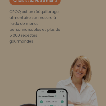
Choisissez votre menu
CROQ est un rééquilibrage
alimentaire sur mesure à
l’aide de menus
personnalisables et plus de
5 000 recettes
gourmandes