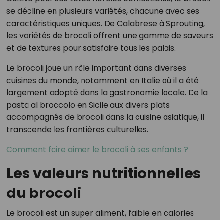
se décline en plusieurs variétés, chacune avec ses
caractéristiques uniques. De Calabrese à Sprouting,
les variétés de brocoli offrent une gamme de saveurs
et de textures pour satisfaire tous les palais.
Le brocoli joue un rôle important dans diverses
cuisines du monde, notamment en Italie où il a été
largement adopté dans la gastronomie locale. De la
pasta al broccolo en Sicile aux divers plats
accompagnés de brocoli dans la cuisine asiatique, il
transcende les frontières culturelles.
Comment faire aimer le brocoli à ses enfants ?
Les valeurs nutritionnelles
du brocoli
Le brocoli est un super aliment, faible en calories