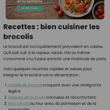
Recettes : bien cuisiner les
brocolis
Le brocoli est incroyablement polyvalent en cuisine.
Qu'il soit cuit à la vapeur, sauté, rôti ou même
consommé cru, il peut enrichir une multitude de plats.
Voici quelques recettes rapides et saines pour
intégrer le brocoli à votre alimentation :
Salade de brocoli
croquant avec une vinaigrette
légère
Velouté de brocolis
onctueux et réconfortant
Brocoli rôti
au four avec du parmesan et de la
mozzarella