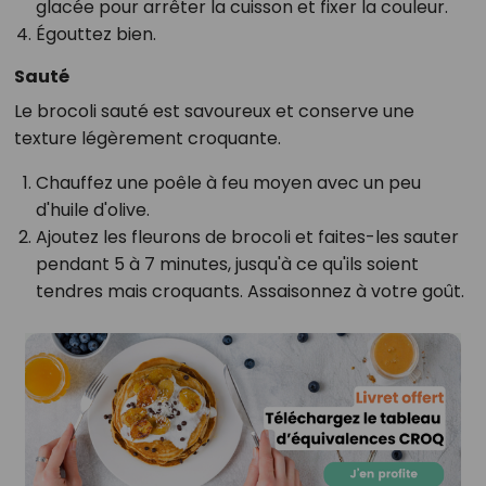
glacée pour arrêter la cuisson et fixer la couleur.
Égouttez bien.
Sauté
Le brocoli sauté est savoureux et conserve une
texture légèrement croquante.
Chauffez une poêle à feu moyen avec un peu
d'huile d'olive.
Ajoutez les fleurons de brocoli et faites-les sauter
pendant 5 à 7 minutes, jusqu'à ce qu'ils soient
tendres mais croquants. Assaisonnez à votre goût.