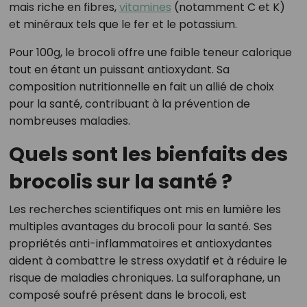
mais riche en fibres,
vitamines
(notamment C et K)
et minéraux tels que le fer et le potassium.
Pour 100g, le brocoli offre une faible teneur calorique
tout en étant un puissant antioxydant. Sa
composition nutritionnelle en fait un allié de choix
pour la santé, contribuant à la prévention de
nombreuses maladies.
Quels sont les bienfaits des
brocolis sur la santé ?
Les recherches scientifiques ont mis en lumière les
multiples avantages du brocoli pour la santé. Ses
propriétés anti-inflammatoires et antioxydantes
aident à combattre le stress oxydatif et à réduire le
risque de maladies chroniques. La sulforaphane, un
composé soufré présent dans le brocoli, est