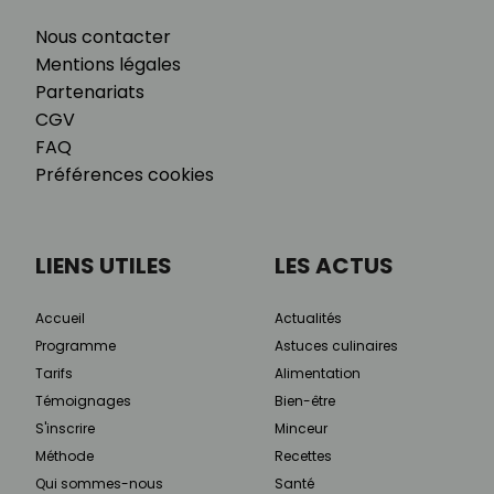
Nous contacter
Mentions légales
Partenariats
CGV
FAQ
Préférences cookies
LIENS UTILES
LES ACTUS
Accueil
Actualités
Programme
Astuces culinaires
Tarifs
Alimentation
Témoignages
Bien-être
S'inscrire
Minceur
Méthode
Recettes
Qui sommes-nous
Santé