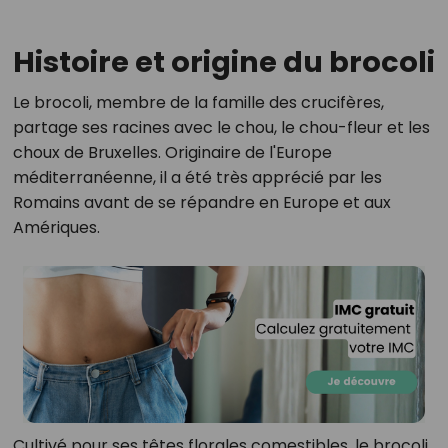
Histoire et origine du brocoli
Le brocoli, membre de la famille des crucifères,
partage ses racines avec le chou, le chou-fleur et les
choux de Bruxelles. Originaire de l'Europe
méditerranéenne, il a été très apprécié par les
Romains avant de se répandre en Europe et aux
Amériques.
Cultivé pour ses têtes florales comestibles, le brocoli