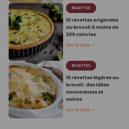
RECETTES
10 recettes originales
au brocoli à moins de
200 calories
Lire la suite
RECETTES
10 recettes légères au
brocoli : des Idées
savoureuses et
saines
Lire la suite