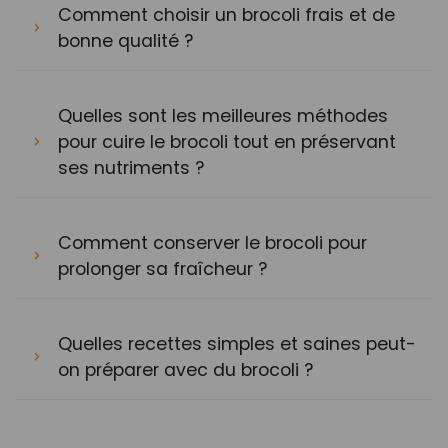
Comment choisir un brocoli frais et de
bonne qualité ?
Quelles sont les meilleures méthodes
pour cuire le brocoli tout en préservant
ses nutriments ?
Comment conserver le brocoli pour
prolonger sa fraîcheur ?
Quelles recettes simples et saines peut-
on préparer avec du brocoli ?