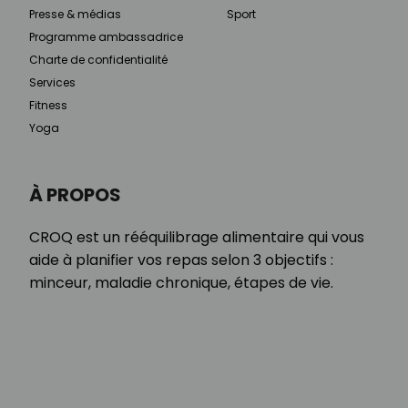
Presse & médias
Sport
Programme ambassadrice
Charte de confidentialité
Services
Fitness
Yoga
À PROPOS
CROQ est un rééquilibrage alimentaire qui vous
aide à planifier vos repas selon 3 objectifs :
minceur, maladie chronique, étapes de vie.