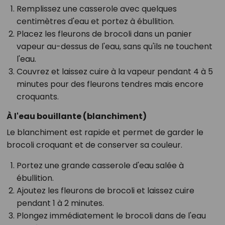
Remplissez une casserole avec quelques
centimètres d'eau et portez à ébullition.
Placez les fleurons de brocoli dans un panier
vapeur au-dessus de l'eau, sans qu'ils ne touchent
l'eau.
Couvrez et laissez cuire à la vapeur pendant 4 à 5
minutes pour des fleurons tendres mais encore
croquants.
À l'eau bouillante (blanchiment)
Le blanchiment est rapide et permet de garder le
brocoli croquant et de conserver sa couleur.
Portez une grande casserole d'eau salée à
ébullition.
Ajoutez les fleurons de brocoli et laissez cuire
pendant 1 à 2 minutes.
Plongez immédiatement le brocoli dans de l'eau