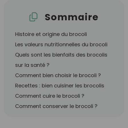
Sommaire
Histoire et origine du brocoli
Les valeurs nutritionnelles du brocoli
Quels sont les bienfaits des brocolis
sur la santé ?
Comment bien choisir le brocoli ?
Recettes : bien cuisiner les brocolis
Comment cuire le brocoli ?
Comment conserver le brocoli ?