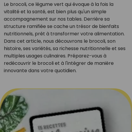
Le brocoli, ce légume vert qui évoque à la fois la
vitalité et la santé, est bien plus qu'un simple
accompagnement sur nos tables. Derrière sa
structure ramifiée se cache un trésor de bienfaits
nutritionnels, prêt à transformer votre alimentation.
Dans cet article, nous découvrons le brocoli, son
histoire, ses variétés, sa richesse nutritionnelle et ses
multiples usages culinaires. Préparez-vous à
redécouvrir le brocoli et à l'intégrer de manière
innovante dans votre quotidien.