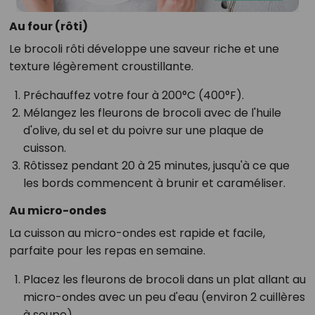
Au four (rôti)
Le brocoli rôti développe une saveur riche et une
texture légèrement croustillante.
Préchauffez votre four à 200°C (400°F).
Mélangez les fleurons de brocoli avec de l'huile
d'olive, du sel et du poivre sur une plaque de
cuisson.
Rôtissez pendant 20 à 25 minutes, jusqu'à ce que
les bords commencent à brunir et caraméliser.
Au micro-ondes
La cuisson au micro-ondes est rapide et facile,
parfaite pour les repas en semaine.
Placez les fleurons de brocoli dans un plat allant au
micro-ondes avec un peu d'eau (environ 2 cuillères
à soupe).