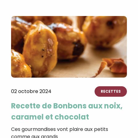
02 octobre 2024
RECETTES
Recette de Bonbons aux noix,
caramel et chocolat
Ces gourmandises vont plaire aux petits
comme aux grands