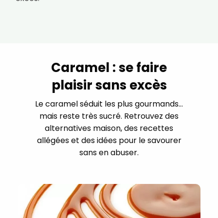
Caramel : se faire
plaisir sans excès
Le caramel séduit les plus gourmands…
mais reste très sucré. Retrouvez des
alternatives maison, des recettes
allégées et des idées pour le savourer
sans en abuser.