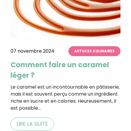
07 novembre 2024
ASTUCES CULINAIRES
Comment faire un caramel
léger ?
Le caramel est un incontournable en pâtisserie,
mais il est souvent perçu comme un ingrédient
riche en sucre et en calories. Heureusement, il
est possible…
LIRE LA SUITE