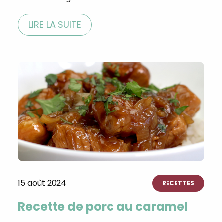
LIRE LA SUITE
15 août 2024
RECETTES
Recette de porc au caramel