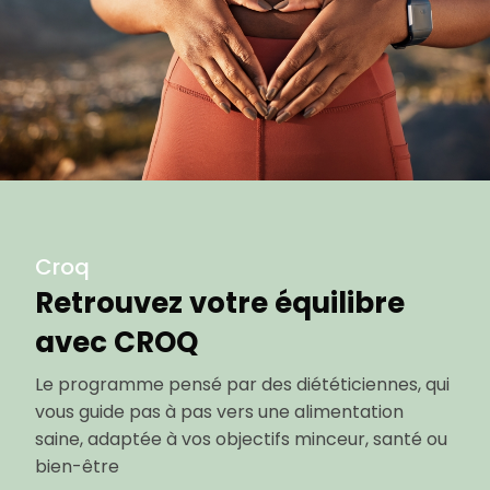
Croq
Retrouvez votre équilibre
avec CROQ
Le programme pensé par des diététiciennes, qui
vous guide pas à pas vers une alimentation
saine, adaptée à vos objectifs minceur, santé ou
bien-être