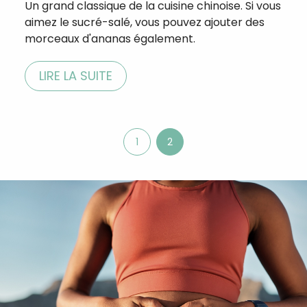
Un grand classique de la cuisine chinoise. Si vous
aimez le sucré-salé, vous pouvez ajouter des
morceaux d'ananas également.⁣ ⁣
LIRE LA SUITE
1
2