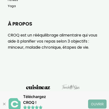
Yoga
À PROPOS
CROQ est un rééquilibrage alimentaire qui vous
aide à planifier vos repas selon 3 objectifs :
minceur, maladie chronique, étapes de vie.
Téléchargez
CROQ !
✕
OUVRIR