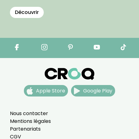
Découvrir
Apple Store
Google Play
Nous contacter
Mentions légales
Partenariats
CGV