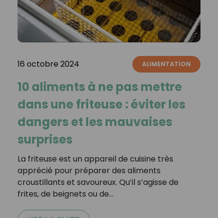
16 octobre 2024
ALIMENTATION
10 aliments à ne pas mettre
dans une friteuse : éviter les
dangers et les mauvaises
surprises
La friteuse est un appareil de cuisine très
apprécié pour préparer des aliments
croustillants et savoureux. Qu’il s’agisse de
frites, de beignets ou de…