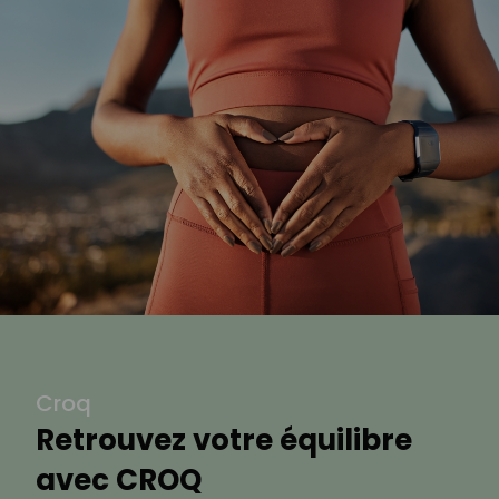
Croq
Retrouvez votre équilibre
avec CROQ