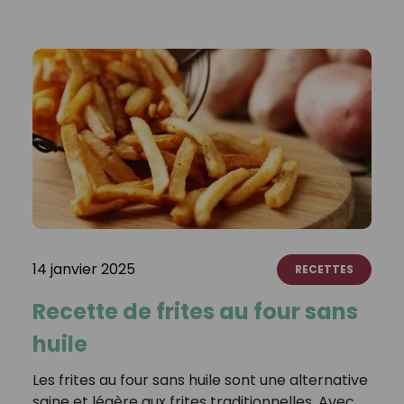
14 janvier 2025
RECETTES
Recette de frites au four sans
huile
Les frites au four sans huile sont une alternative
saine et légère aux frites traditionnelles. Avec