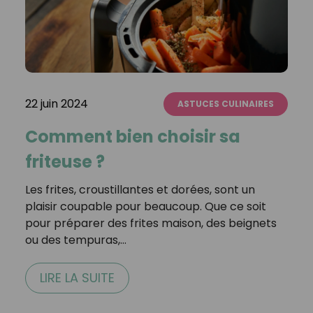
22 juin 2024
ASTUCES CULINAIRES
Comment bien choisir sa
friteuse ?
Les frites, croustillantes et dorées, sont un
plaisir coupable pour beaucoup. Que ce soit
pour préparer des frites maison, des beignets
ou des tempuras,…
LIRE LA SUITE