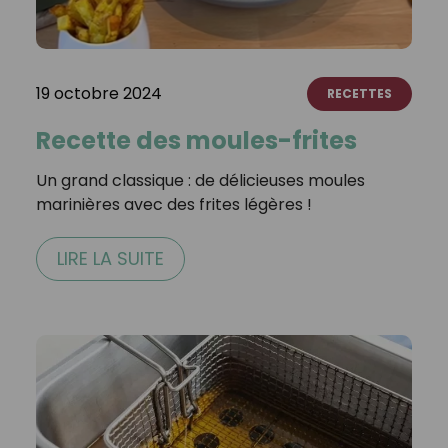
19 octobre 2024
RECETTES
Recette des moules-frites
Un grand classique : de délicieuses moules
marinières avec des frites légères !
LIRE LA SUITE