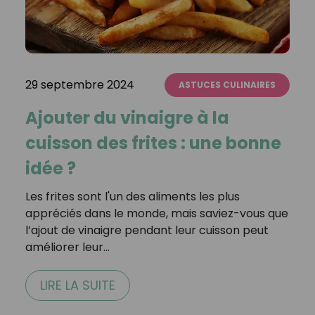
29 septembre 2024
ASTUCES CULINAIRES
Ajouter du vinaigre à la
cuisson des frites : une bonne
idée ?
Les frites sont l'un des aliments les plus
appréciés dans le monde, mais saviez-vous que
l’ajout de vinaigre pendant leur cuisson peut
améliorer leur…
LIRE LA SUITE