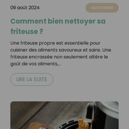
09 août 2024
QUOTIDIEN
Comment bien nettoyer sa
friteuse ?
Une friteuse propre est essentielle pour
cuisiner des aliments savoureux et sains. Une
friteuse encrassée non seulement altère le
goût de vos aliments,…
LIRE LA SUITE