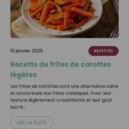
15 janvier 2025
RECETTES
Recette de frites de carottes
légères
Les frites de carottes sont une alternative saine
et savoureuse aux frites classiques. Avec leur
texture légèrement croustillante et leur goût
sucré…
LIRE LA SUITE