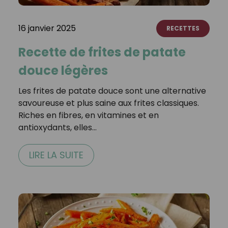
16 janvier 2025
RECETTES
Recette de frites de patate
douce légères
Les frites de patate douce sont une alternative
savoureuse et plus saine aux frites classiques.
Riches en fibres, en vitamines et en
antioxydants, elles…
LIRE LA SUITE