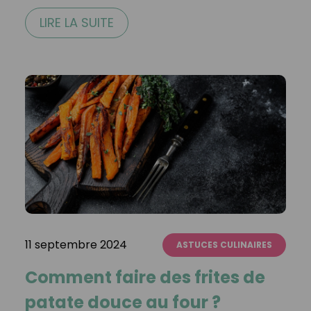
LIRE LA SUITE
11 septembre 2024
ASTUCES CULINAIRES
Comment faire des frites de
patate douce au four ?