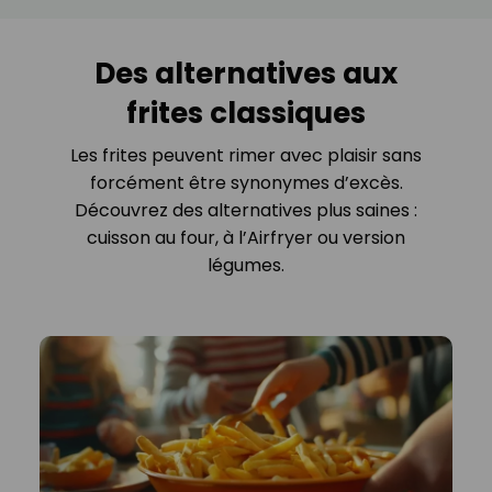
Des alternatives aux
frites classiques
Les frites peuvent rimer avec plaisir sans
forcément être synonymes d’excès.
Découvrez des alternatives plus saines :
cuisson au four, à l’Airfryer ou version
légumes.