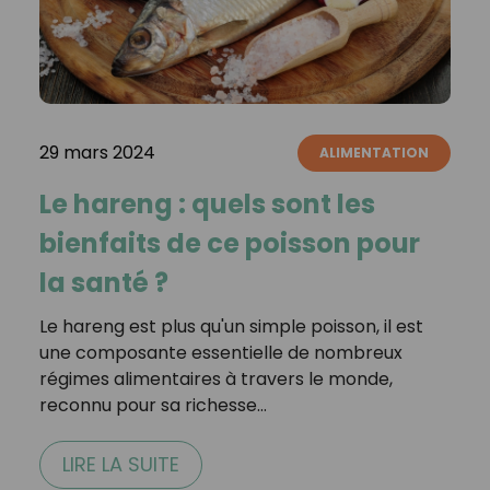
29 mars 2024
ALIMENTATION
Le hareng : quels sont les
bienfaits de ce poisson pour
la santé ?
Le hareng est plus qu'un simple poisson, il est
une composante essentielle de nombreux
régimes alimentaires à travers le monde,
reconnu pour sa richesse…
LIRE LA SUITE