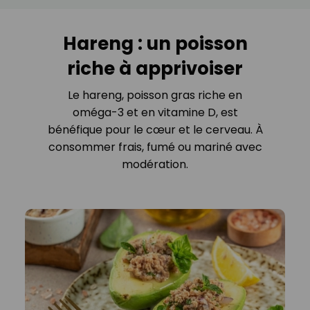
Hareng : un poisson
riche à apprivoiser
Le hareng, poisson gras riche en
oméga-3 et en vitamine D, est
bénéfique pour le cœur et le cerveau. À
consommer frais, fumé ou mariné avec
modération.