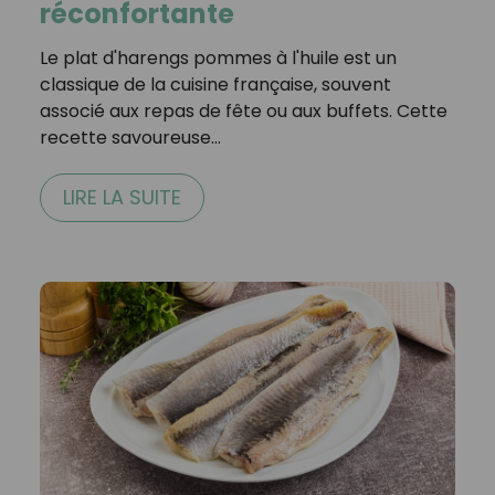
réconfortante
Le plat d'harengs pommes à l'huile est un
classique de la cuisine française, souvent
associé aux repas de fête ou aux buffets. Cette
recette savoureuse…
LIRE LA SUITE