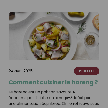
24 avril 2025
RECETTES
Comment cuisiner le hareng ?
Le hareng est un poisson savoureux,
économique et riche en oméga-3, idéal pour
une alimentation équilibrée. On le retrouve sous