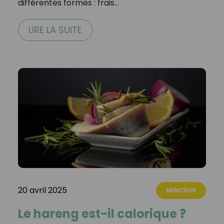
différentes formes : frais…
LIRE LA SUITE
20 avril 2025
MINCEUR
Le hareng est-il calorique ?