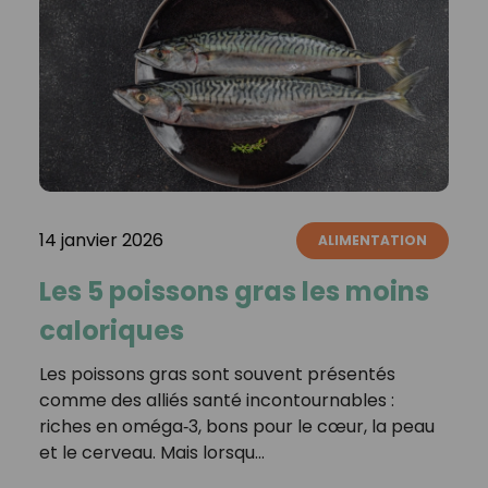
14 janvier 2026
ALIMENTATION
Les 5 poissons gras les moins
caloriques
Les poissons gras sont souvent présentés
comme des alliés santé incontournables :
riches en oméga‑3, bons pour le cœur, la peau
et le cerveau. Mais lorsqu…