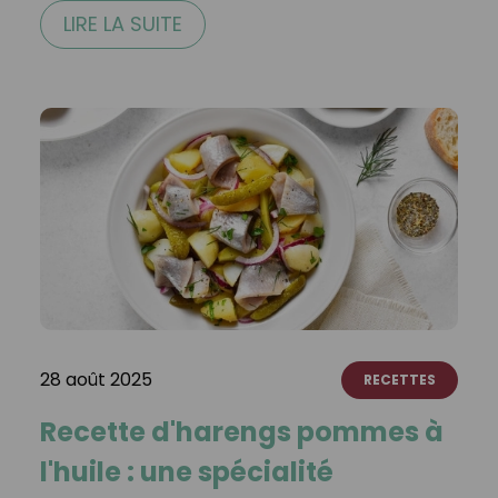
LIRE LA SUITE
28 août 2025
RECETTES
Recette d'harengs pommes à
l'huile : une spécialité