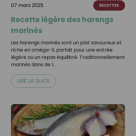
07 mars 2025
RECETTES
Recette légère des harengs
marinés
Les harengs marinés sont un plat savoureux et
riche en oméga-3, parfait pour une entrée
légère ou un repas équilibré. Traditionnellement
marinés dans de l…
LIRE LA SUITE