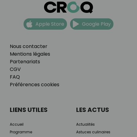
Apple Store
Google Play
Nous contacter
Mentions légales
Partenariats
CGV
FAQ
Préférences cookies
LIENS UTILES
LES ACTUS
Accueil
Actualités
Programme
Astuces culinaires