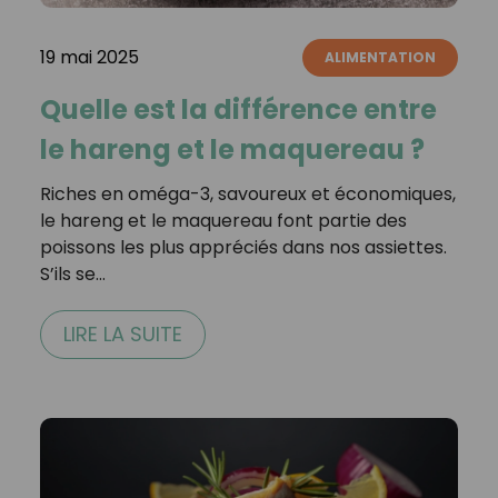
19 mai 2025
ALIMENTATION
Quelle est la différence entre
le hareng et le maquereau ?
Riches en oméga-3, savoureux et économiques,
le hareng et le maquereau font partie des
poissons les plus appréciés dans nos assiettes.
S’ils se…
LIRE LA SUITE