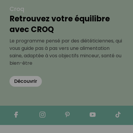
Croq
Retrouvez votre équilibre
avec CROQ
Le programme pensé par des diététiciennes, qui
vous guide pas à pas vers une alimentation
saine, adaptée à vos objectifs minceur, santé ou
bien-être
Découvrir