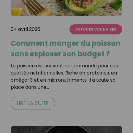
04 avril 2026
ASTUCES CULINAIRES
Comment manger du poisson
sans exploser son budget ?
Le poisson est souvent recommandé pour ses
qualités nutritionnelles. Riche en protéines, en
oméga-3 et en micronutriments, il a toute sa
place dans une…
LIRE LA SUITE