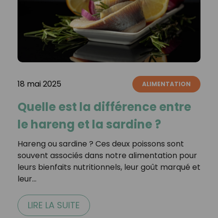
18 mai 2025
ALIMENTATION
Quelle est la différence entre
le hareng et la sardine ?
Hareng ou sardine ? Ces deux poissons sont
souvent associés dans notre alimentation pour
leurs bienfaits nutritionnels, leur goût marqué et
leur…
LIRE LA SUITE