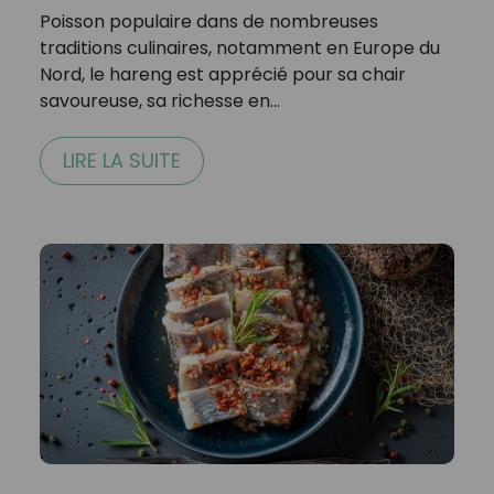
Poisson populaire dans de nombreuses
traditions culinaires, notamment en Europe du
Nord, le hareng est apprécié pour sa chair
savoureuse, sa richesse en…
LIRE LA SUITE