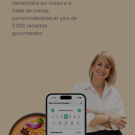
alimentaire sur mesure à
l’aide de menus
personnalisables et plus de
5 000 recettes
gourmandes