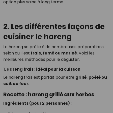
option plus saine à long terme.
2. Les différentes façons de
cuisiner le hareng
Le hareng se prête à de nombreuses préparations
selon qu’il est
frais, fumé ou mariné
. Voici les
meilleures méthodes pour le déguster.
1. Hareng frais : idéal pour la cuisson
Le hareng frais est parfait pour être
grillé, poêlé ou
cuit au four
.
Recette : hareng grillé aux herbes
Ingrédients (pour 2 personnes)
: