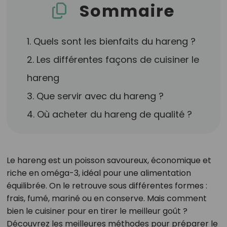
Sommaire
1. Quels sont les bienfaits du hareng ?
2. Les différentes façons de cuisiner le
hareng
3. Que servir avec du hareng ?
4. Où acheter du hareng de qualité ?
Le hareng est un poisson savoureux, économique et
riche en oméga-3, idéal pour une alimentation
équilibrée. On le retrouve sous différentes formes :
frais, fumé, mariné ou en conserve. Mais comment
bien le cuisiner pour en tirer le meilleur goût ?
Découvrez les meilleures méthodes pour préparer le