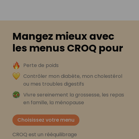
Mangez mieux avec
les menus CROQ pour
Perte de poids
Contrôler mon diabète, mon cholestérol
ou mes troubles digestifs
Vivre sereinement la grossesse, les repas
en famille, la ménopause
Choisissez votre menu
CROQ est un rééquilibrage