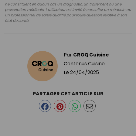
ne constituent en aucun cas un diagnostic, un traitement ou une
prescription médicale. L'utilisateur est invité à consulter un médecin ou
un professionnel de santé qualifié pour toute question relative à son
état de santé.
Par
CROQ Cuisine
Contenus Cuisine
Le
24/04/2025
PARTAGER CET ARTICLE SUR