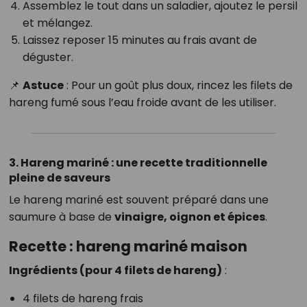
Assemblez le tout dans un saladier, ajoutez le persil
et mélangez.
Laissez reposer 15 minutes au frais avant de
déguster.
📌
Astuce
: Pour un goût plus doux, rincez les filets de
hareng fumé sous l’eau froide avant de les utiliser.
3. Hareng mariné : une recette traditionnelle
pleine de saveurs
Le hareng mariné est souvent préparé dans une
saumure à base de
vinaigre, oignon et épices
.
Recette : hareng mariné maison
Ingrédients (pour 4 filets de hareng)
:
4 filets de hareng frais