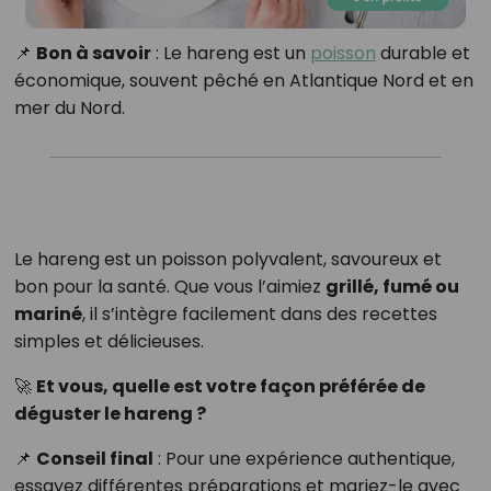
📌
Bon à savoir
: Le hareng est un
poisson
durable et
économique, souvent pêché en Atlantique Nord et en
mer du Nord.
Le hareng est un poisson polyvalent, savoureux et
bon pour la santé. Que vous l’aimiez
grillé, fumé ou
mariné
, il s’intègre facilement dans des recettes
simples et délicieuses.
🚀
Et vous, quelle est votre façon préférée de
déguster le hareng ?
📌
Conseil final
: Pour une expérience authentique,
essayez différentes préparations et mariez-le avec