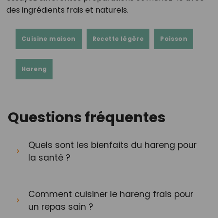
des ingrédients frais et naturels.
Cuisine maison
Recette légère
Poisson
Hareng
Questions fréquentes
Quels sont les bienfaits du hareng pour
la santé ?
Comment cuisiner le hareng frais pour
un repas sain ?