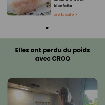
bienfaits
Lire la suite
Elles ont perdu du poids
avec CROQ