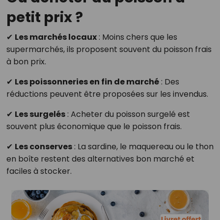
petit prix ?
✔
Les marchés locaux
: Moins chers que les
supermarchés, ils proposent souvent du poisson frais
à bon prix.
✔
Les poissonneries en fin de marché
: Des
réductions peuvent être proposées sur les invendus.
✔
Les surgelés
: Acheter du poisson surgelé est
souvent plus économique que le poisson frais.
✔
Les conserves
: La sardine, le maquereau ou le thon
en boîte restent des alternatives bon marché et
faciles à stocker.