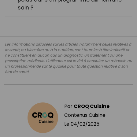
sain ?
Les informations diffusées sur les articles, notamment celles relatives à
la santé, au bien-être ou à la nutrition, sont fournies à titre indicatif et
ne constituent en aucun cas un diagnostic, un traitement ou une
prescription médicale. L'utilisateur est invité à consulter un médecin ou
un professionnel de santé qualifié pour toute question relative à son
état de santé.
Par
CROQ Cuisine
Contenus Cuisine
Le
04/02/2025