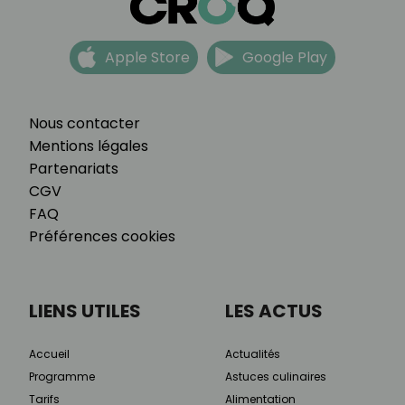
Apple Store
Google Play
Nous contacter
Mentions légales
Partenariats
CGV
FAQ
Préférences cookies
LIENS UTILES
LES ACTUS
Accueil
Actualités
Programme
Astuces culinaires
Tarifs
Alimentation