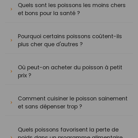
Quels sont les poissons les moins chers
et bons pour la santé ?
Pourquoi certains poissons coûtent-ils
plus cher que d'autres ?
Où peut-on acheter du poisson à petit
prix ?
Comment cuisiner le poisson sainement
et sans dépenser trop ?
Quels poissons favorisent la perte de
poids dans un programme alimentaire