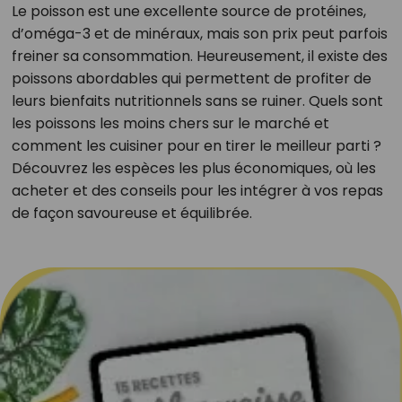
Le poisson est une excellente source de protéines,
d’oméga-3 et de minéraux, mais son prix peut parfois
freiner sa consommation. Heureusement, il existe des
poissons abordables qui permettent de profiter de
leurs bienfaits nutritionnels sans se ruiner. Quels sont
les poissons les moins chers sur le marché et
comment les cuisiner pour en tirer le meilleur parti ?
Découvrez les espèces les plus économiques, où les
acheter et des conseils pour les intégrer à vos repas
de façon savoureuse et équilibrée.