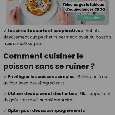
✔
Les circuits courts et coopératives
: Acheter
directement aux pêcheurs permet d’avoir du poisson
frais à meilleur prix.
Comment cuisiner le
poisson sans se ruiner ?
✔
Privilégier les cuissons simples
: Grillé, poêlé ou
au four avec peu d’ingrédients.
✔
Utiliser des épices et des herbes
: Elles apportent
du goût sans coût supplémentaire.
✔
Opter pour des accompagnements