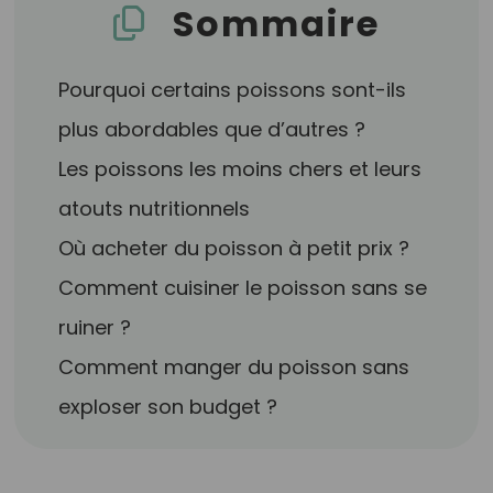
Sommaire
Pourquoi certains poissons sont-ils
plus abordables que d’autres ?
Les poissons les moins chers et leurs
atouts nutritionnels
Où acheter du poisson à petit prix ?
Comment cuisiner le poisson sans se
ruiner ?
Comment manger du poisson sans
exploser son budget ?