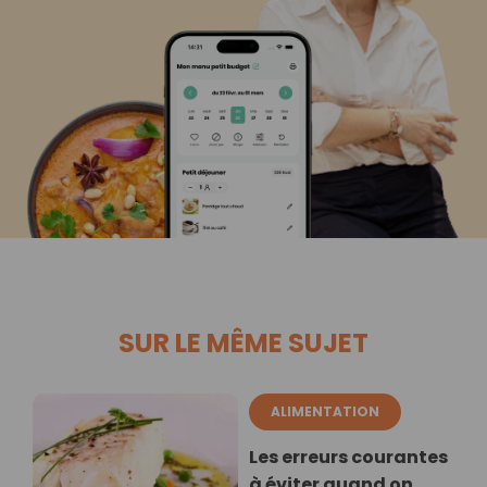
SUR LE MÊME SUJET
ALIMENTATION
Les erreurs courantes
à éviter quand on