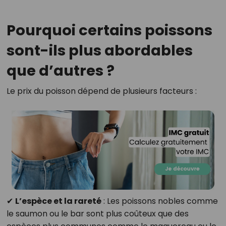
Pourquoi certains poissons
sont-ils plus abordables
que d’autres ?
Le prix du poisson dépend de plusieurs facteurs :
✔
L’espèce et la rareté
: Les poissons nobles comme
le saumon ou le bar sont plus coûteux que des