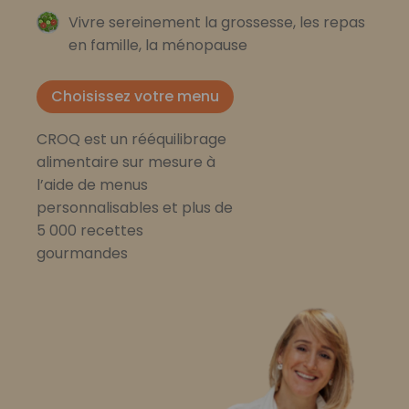
Vivre sereinement la grossesse, les repas
en famille, la ménopause
Choisissez votre menu
CROQ est un rééquilibrage
alimentaire sur mesure à
l’aide de menus
personnalisables et plus de
5 000 recettes
gourmandes