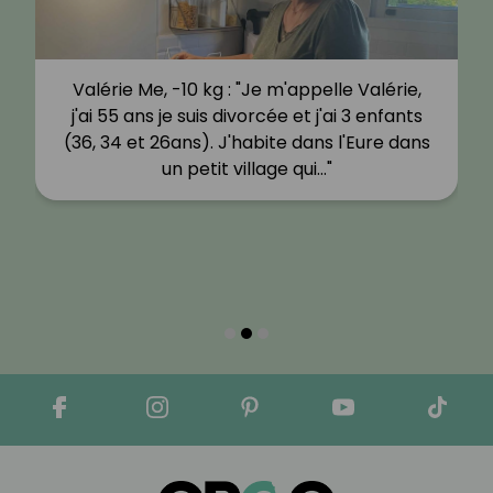
Valérie Me, -10 kg : "Je m'appelle Valérie,
j'ai 55 ans je suis divorcée et j'ai 3 enfants
(36, 34 et 26ans). J'habite dans l'Eure dans
un petit village qui…"