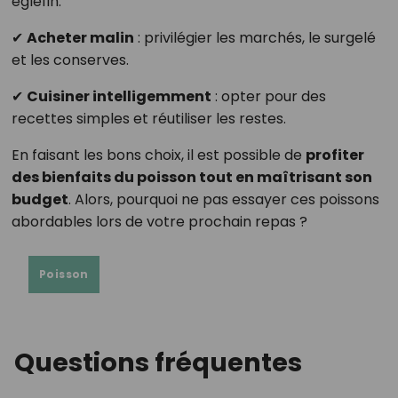
églefin.
✔
Acheter malin
: privilégier les marchés, le surgelé
et les conserves.
✔
Cuisiner intelligemment
: opter pour des
recettes simples et réutiliser les restes.
En faisant les bons choix, il est possible de
profiter
des bienfaits du poisson tout en maîtrisant son
budget
. Alors, pourquoi ne pas essayer ces poissons
abordables lors de votre prochain repas ?
Poisson
Questions fréquentes