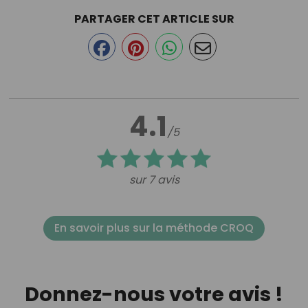
PARTAGER CET ARTICLE SUR
4.1
/5
sur 7 avis
En savoir plus sur la méthode CROQ
Donnez-nous votre avis !