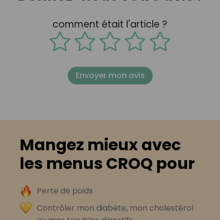
comment était l'article ?
Envoyer mon avis
Mangez mieux avec
les menus CROQ pour
Perte de poids
Contrôler mon diabète, mon cholestérol