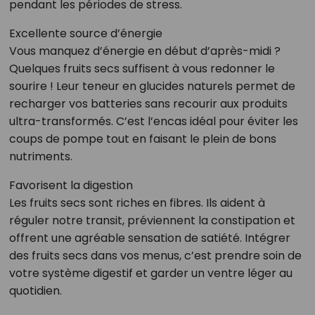
pendant les périodes de stress.
Excellente source d’énergie
Vous manquez d’énergie en début d’après-midi ?
Quelques fruits secs suffisent à vous redonner le
sourire ! Leur teneur en glucides naturels permet de
recharger vos batteries sans recourir aux produits
ultra-transformés. C’est l’encas idéal pour éviter les
coups de pompe tout en faisant le plein de bons
nutriments.
Favorisent la digestion
Les fruits secs sont riches en fibres. Ils aident à
réguler notre transit, préviennent la constipation et
offrent une agréable sensation de satiété. Intégrer
des fruits secs dans vos menus, c’est prendre soin de
votre système digestif et garder un ventre léger au
quotidien.