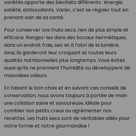
variétés apporte des bienfaits différents : énergie,
satiété, antioxydants. Varier, c’est se régaler tout en
prenant soin de sa santé.
Pour conserver vos fruits secs, rien de plus simple et
efficace. Rangez-les dans des bocaux hermétiques,
dans un endroit frais, sec et à l’abri de la lumière.
Ainsi, ils garderont leur croquant et toutes leurs
qualités nutritionnelles plus longtemps. Vous évitez
aussi qu’ils ne prennent l’humidité ou développent de
mauvaises odeurs.
En faisant le bon choix et en suivant ces conseils de
conservation, nous avons toujours à portée de main
une collation saine et savoureuse, idéale pour
combler nos petits creux ou agrémenter nos
recettes. Les fruits secs sont de véritables alliés pour
notre forme et notre gourmandise !