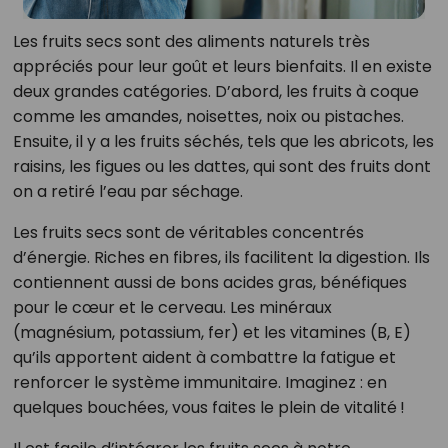
Les fruits secs sont des aliments naturels très
appréciés pour leur goût et leurs bienfaits. Il en existe
deux grandes catégories. D’abord, les fruits à coque
comme les amandes, noisettes, noix ou pistaches.
Ensuite, il y a les fruits séchés, tels que les abricots, les
raisins, les figues ou les dattes, qui sont des fruits dont
on a retiré l’eau par séchage.
Les fruits secs sont de véritables concentrés
d’énergie. Riches en fibres, ils facilitent la digestion. Ils
contiennent aussi de bons acides gras, bénéfiques
pour le cœur et le cerveau. Les minéraux
(magnésium, potassium, fer) et les vitamines (B, E)
qu’ils apportent aident à combattre la fatigue et
renforcer le système immunitaire. Imaginez : en
quelques bouchées, vous faites le plein de vitalité !