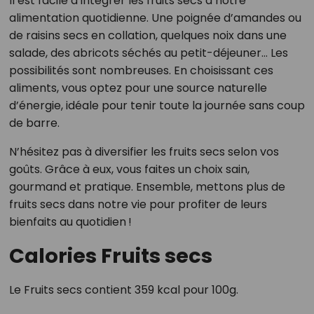
Il est facile d’intégrer les fruits secs à notre
alimentation quotidienne. Une poignée d’amandes ou
de raisins secs en collation, quelques noix dans une
salade, des abricots séchés au petit-déjeuner… Les
possibilités sont nombreuses. En choisissant ces
aliments, vous optez pour une source naturelle
d’énergie, idéale pour tenir toute la journée sans coup
de barre.
N’hésitez pas à diversifier les fruits secs selon vos
goûts. Grâce à eux, vous faites un choix sain,
gourmand et pratique. Ensemble, mettons plus de
fruits secs dans notre vie pour profiter de leurs
bienfaits au quotidien !
Calories Fruits secs
Le Fruits secs contient 359 kcal pour 100g.