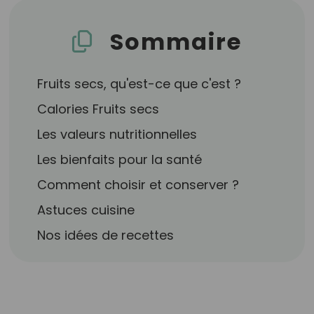
Sommaire
Fruits secs, qu'est-ce que c'est ?
Calories Fruits secs
Les valeurs nutritionnelles
Les bienfaits pour la santé
Comment choisir et conserver ?
Astuces cuisine
Nos idées de recettes