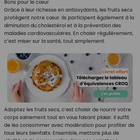
Bons pour le cœur
Grâce à leur richesse en antioxydants, les fruits secs
protègent notre cœur. Ils participent également à la
diminution du cholestérol et à la prévention des
maladies cardiovasculaires. En choisir régulièrement,
c’est miser sur la santé, tout simplement.
Adoptez les fruits secs, c’est choisir de nourrir votre
corps sainement tout en vous faisant plaisir. Il suffit
de les consommer avec modération pour profiter de
tous leurs bienfaits. Ensemble, mettons plus de