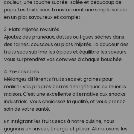
couleur, une touche sucrée-salée et beaucoup de
peps. Les fruits secs transforment une simple salade
en un plat savoureux et complet.
3. Plats mijotés revisités
Ajoutez des pruneaux, dattes ou figues sèches dans
des tajines, couscous ou plats mijotés. La douceur des
fruits secs sublime les épices et équilibre les saveurs.
Vous surprendrez vos convives à chaque bouchée.
4. En-cas sains
Mélangez différents fruits secs et graines pour
réaliser vos propres barres énergétiques ou mueslis
maison. C’est une excellente alternative aux snacks
industriels. Vous choisissez la qualité, et vous prenez
soin de votre santé.
En intégrant les fruits secs à notre cuisine, nous
gagnons en saveur, énergie et plaisir. Alors, osons les