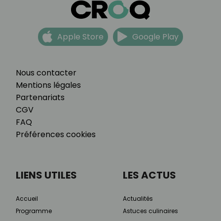
Apple Store
Google Play
Nous contacter
Mentions légales
Partenariats
CGV
FAQ
Préférences cookies
LIENS UTILES
LES ACTUS
Accueil
Actualités
Programme
Astuces culinaires