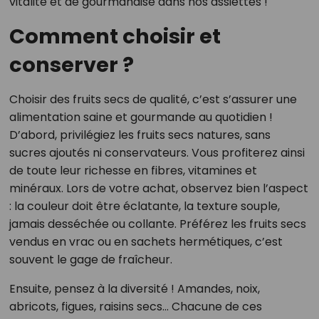
vitalité et de gourmandise dans nos assiettes !
Comment choisir et
conserver ?
Choisir des fruits secs de qualité, c’est s’assurer une
alimentation saine et gourmande au quotidien !
D’abord, privilégiez les fruits secs natures, sans
sucres ajoutés ni conservateurs. Vous profiterez ainsi
de toute leur richesse en fibres, vitamines et
minéraux. Lors de votre achat, observez bien l’aspect
: la couleur doit être éclatante, la texture souple,
jamais desséchée ou collante. Préférez les fruits secs
vendus en vrac ou en sachets hermétiques, c’est
souvent le gage de fraîcheur.
Ensuite, pensez à la diversité ! Amandes, noix,
abricots, figues, raisins secs… Chacune de ces