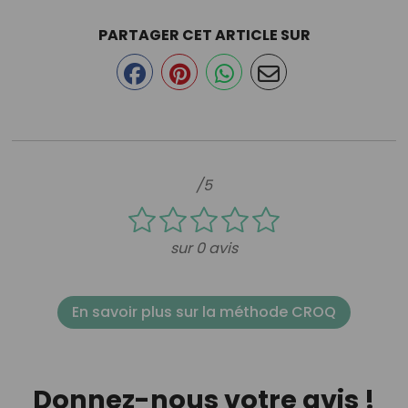
PARTAGER CET ARTICLE SUR
/5
sur 0 avis
En savoir plus sur la méthode CROQ
Donnez-nous votre avis !