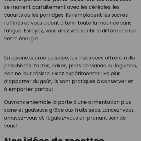
se marient parfaitement avec les céréales, les
yaourts ou les porridges. Ils remplacent les sucres
raffinés et vous aident à tenir toute la matinée sans
fatigue. Essayez, vous allez vite sentir la différence sur
votre énergie.
En cuisine sucrée ou salée, les fruits secs offrent mille
possibilités : tartes, cakes, plats de viande ou légumes,
rien ne leur résiste. Osez expérimenter ! En plus
d’apporter du goût, ils sont pratiques à conserver et
à emporter partout.
Ouvrons ensemble la porte à une alimentation plus
saine et goûteuse grâce aux fruits secs. Lancez-vous,
amusez-vous et régalez-vous en prenant soin de
vous !
Nos idées de recettes