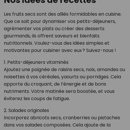
Les fruits secs sont des alliés formidables en cuisine.
Que ce soit pour dynamiser vos petits-déjeuners,
agrémenter vos plats ou créer des desserts
gourmands, ils offrent saveurs et bienfaits
nutritionnels. Voulez-vous des idées simples et
motivantes pour cuisiner avec eux ? Suivez-nous !
1. Petits-déjeuners vitaminés
Ajoutez une poignée de raisins secs, noix, amandes ou
noisettes à vos céréales, yaourts ou porridges. Cela
apporte du croquant, de l’énergie et de bons
nutriments. Votre matinée sera boostée, et vous
éviterez les coups de fatigue.
2. Salades originales
Incorporez abricots secs, cranberries ou pistaches
dans vos salades composées. Cela ajoute de la