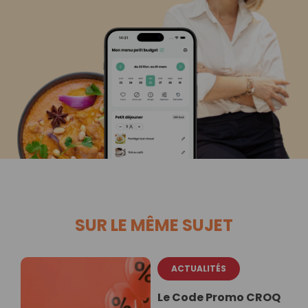
SUR LE MÊME SUJET
ACTUALITÉS
Le Code Promo CROQ