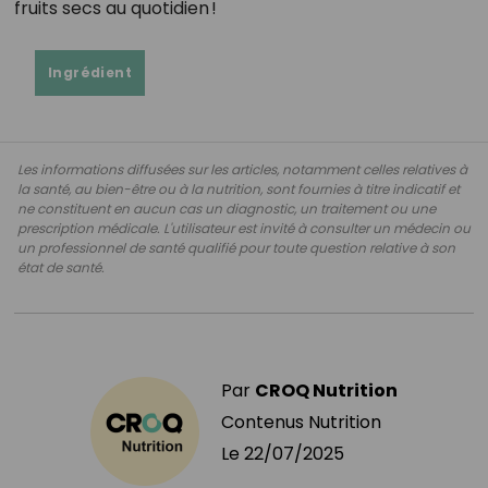
fruits secs au quotidien !
Ingrédient
Les informations diffusées sur les articles, notamment celles relatives à
la santé, au bien-être ou à la nutrition, sont fournies à titre indicatif et
ne constituent en aucun cas un diagnostic, un traitement ou une
prescription médicale. L'utilisateur est invité à consulter un médecin ou
un professionnel de santé qualifié pour toute question relative à son
état de santé.
Par
CROQ Nutrition
Contenus Nutrition
Le
22/07/2025