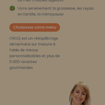
ou mes troubles digestifs
Vivre sereinement la grossesse, les repas
en famille, la ménopause
Choisissez votre menu
CROQ est un rééquilibrage
alimentaire sur mesure à
l’aide de menus
personnalisables et plus de
5 000 recettes
gourmandes