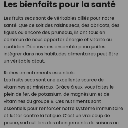
Les bienfaits pour la santé
Les fruits secs sont de véritables alliés pour notre
santé. Que ce soit des raisins secs, des abricots, des
figues ou encore des pruneaux, ils ont tous en
commun de nous apporter énergie et vitalité au
quotidien. Découvrons ensemble pourquoi les
intégrer dans nos habitudes alimentaires peut être
un véritable atout.
Riches en nutriments essentiels
Les fruits secs sont une excellente source de
vitamines et minéraux. Grâce à eux, vous faites le
plein de fer, de potassium, de magnésium et de
vitamines du groupe B. Ces nutriments sont
essentiels pour renforcer notre système immunitaire
et lutter contre la fatigue. C’est un vrai coup de
pouce, surtout lors des changements de saisons ou