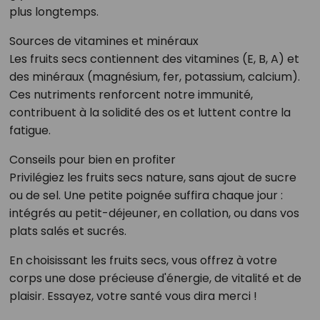
plus longtemps.
Sources de vitamines et minéraux
Les fruits secs contiennent des vitamines (E, B, A) et
des minéraux (magnésium, fer, potassium, calcium).
Ces nutriments renforcent notre immunité,
contribuent à la solidité des os et luttent contre la
fatigue.
Conseils pour bien en profiter
Privilégiez les fruits secs nature, sans ajout de sucre
ou de sel. Une petite poignée suffira chaque jour :
intégrés au petit-déjeuner, en collation, ou dans vos
plats salés et sucrés.
En choisissant les fruits secs, vous offrez à votre
corps une dose précieuse d'énergie, de vitalité et de
plaisir. Essayez, votre santé vous dira merci !