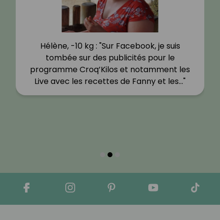
Hélène, -10 kg : "Sur Facebook, je suis
tombée sur des publicités pour le
programme Croq’Kilos et notamment les
Live avec les recettes de Fanny et les…"