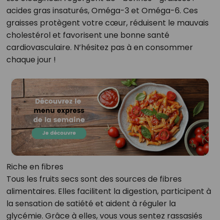
acides gras insaturés, Oméga-3 et Oméga-6. Ces
graisses protègent votre cœur, réduisent le mauvais
cholestérol et favorisent une bonne santé
cardiovasculaire. N’hésitez pas à en consommer
chaque jour !
Riche en fibres
Tous les fruits secs sont des sources de fibres
alimentaires. Elles facilitent la digestion, participent à
la sensation de satiété et aident à réguler la
glycémie. Grâce à elles, vous vous sentez rassasiés