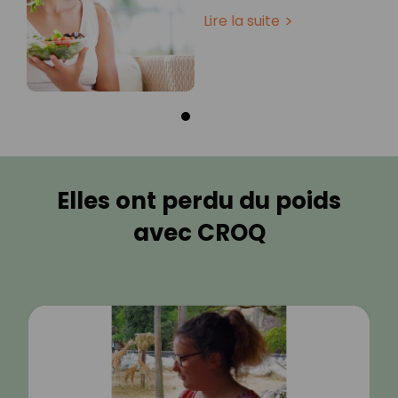
Lire la suite
Elles ont perdu du poids
avec CROQ