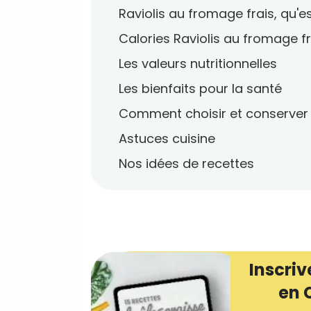
Raviolis au fromage frais, qu'e
Calories Raviolis au fromage fr
Les valeurs nutritionnelles
Les bienfaits pour la santé
Comment choisir et conserver
Astuces cuisine
Nos idées de recettes
Inscriv
en 