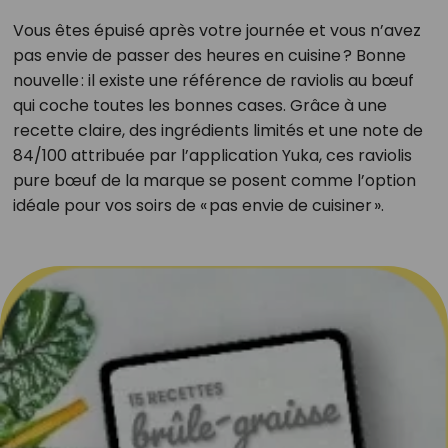
Vous êtes épuisé après votre journée et vous n’avez
pas envie de passer des heures en cuisine ? Bonne
nouvelle : il existe une référence de raviolis au bœuf
qui coche toutes les bonnes cases. Grâce à une
recette claire, des ingrédients limités et une note de
84/100 attribuée par l’application Yuka, ces raviolis
pure bœuf de la marque se posent comme l’option
idéale pour vos soirs de « pas envie de cuisiner ».