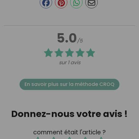
5.0
/5
sur 1 avis
En savoir plus sur la méthode CROQ
Donnez-nous votre avis !
comment était l'article ?