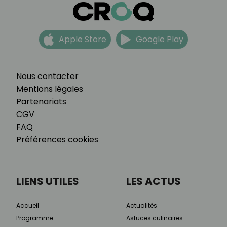
Apple Store
Google Play
Nous contacter
Mentions légales
Partenariats
CGV
FAQ
Préférences cookies
LIENS UTILES
LES ACTUS
Accueil
Actualités
Programme
Astuces culinaires