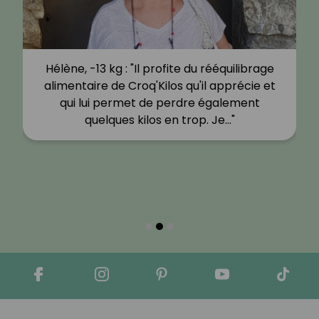
Hélène, -13 kg : "Il profite du rééquilibrage
alimentaire de Croq'Kilos qu'il apprécie et
qui lui permet de perdre également
quelques kilos en trop. Je…"