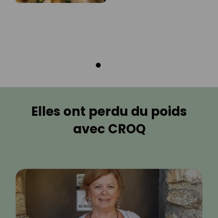
Elles ont perdu du poids
avec CROQ