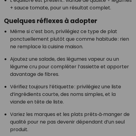
L’équilibre est présent : viande de qualité + légumes
+ sauce tomate, pour un résultat complet.
Quelques réflexes à adopter
Même si c’est bon, privilégiez ce type de plat
ponctuellement plutôt que comme habitude : rien
ne remplace la cuisine maison.
Ajoutez une salade, des légumes vapeur ou un
légume cru pour compléter l’assiette et apporter
davantage de fibres.
Vérifiez toujours l’étiquette : privilégiez une liste
d’ingrédients courte, des noms simples, et la
viande en tête de liste.
Variez les marques et les plats prêts‑à‑manger de
qualité pour ne pas devenir dépendant d’un seul
produit.