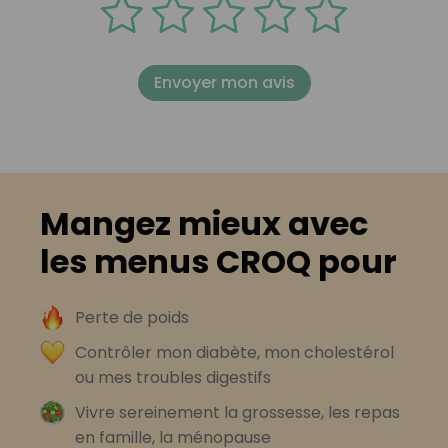
Envoyer mon avis
Mangez mieux avec
les menus CROQ pour
Perte de poids
Contrôler mon diabète, mon cholestérol
ou mes troubles digestifs
Vivre sereinement la grossesse, les repas
en famille, la ménopause