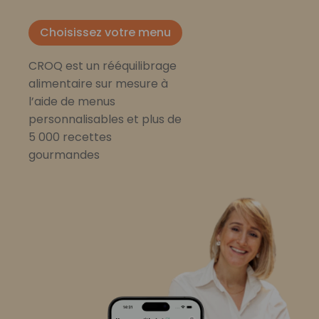
Choisissez votre menu
CROQ est un rééquilibrage
alimentaire sur mesure à
l’aide de menus
personnalisables et plus de
5 000 recettes
gourmandes