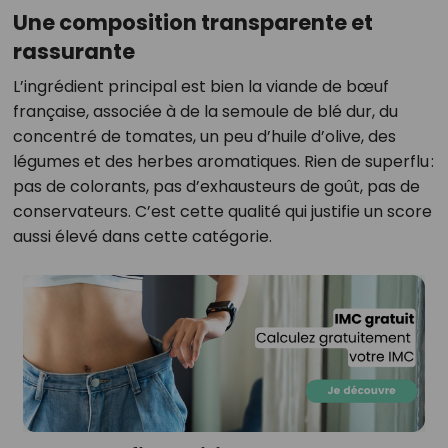
Une composition transparente et
rassurante
L’ingrédient principal est bien la viande de bœuf
française, associée à de la semoule de blé dur, du
concentré de tomates, un peu d’huile d’olive, des
légumes et des herbes aromatiques. Rien de superflu :
pas de colorants, pas d’exhausteurs de goût, pas de
conservateurs. C’est cette qualité qui justifie un score
aussi élevé dans cette catégorie.