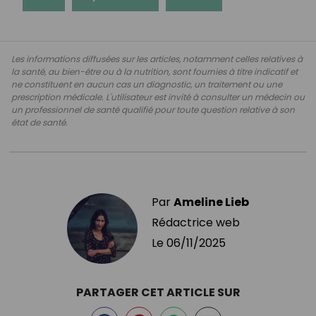
Les informations diffusées sur les articles, notamment celles relatives à
la santé, au bien-être ou à la nutrition, sont fournies à titre indicatif et
ne constituent en aucun cas un diagnostic, un traitement ou une
prescription médicale. L'utilisateur est invité à consulter un médecin ou
un professionnel de santé qualifié pour toute question relative à son
état de santé.
Par
Ameline Lieb
Rédactrice web
Le
06/11/2025
PARTAGER CET ARTICLE SUR