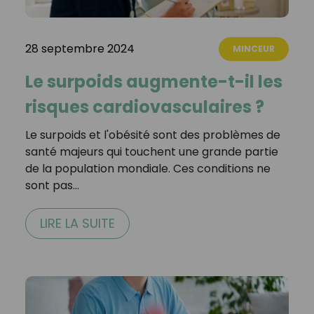
28 septembre 2024
MINCEUR
Le surpoids augmente-t-il les
risques cardiovasculaires ?
Le surpoids et l'obésité sont des problèmes de
santé majeurs qui touchent une grande partie
de la population mondiale. Ces conditions ne
sont pas…
LIRE LA SUITE