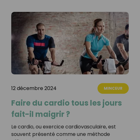
12 décembre 2024
MINCEUR
Faire du cardio tous les jours
fait-il maigrir ?
Le cardio, ou exercice cardiovasculaire, est
souvent présenté comme une méthode