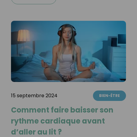
15 septembre 2024
BIEN-ÊTRE
Comment faire baisser son
rythme cardiaque avant
d’aller au lit ?