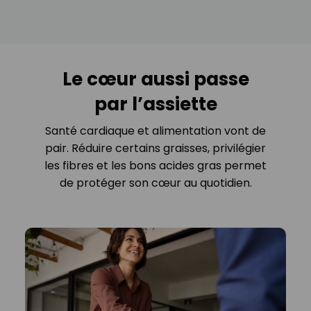
Le cœur aussi passe
par l’assiette
Santé cardiaque et alimentation vont de
pair. Réduire certains graisses, privilégier
les fibres et les bons acides gras permet
de protéger son cœur au quotidien.