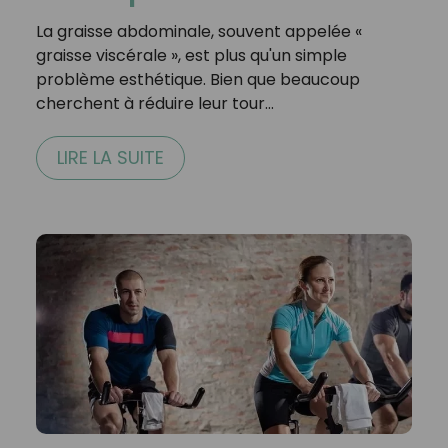
La graisse abdominale, souvent appelée «
graisse viscérale », est plus qu'un simple
problème esthétique. Bien que beaucoup
cherchent à réduire leur tour…
LIRE LA SUITE