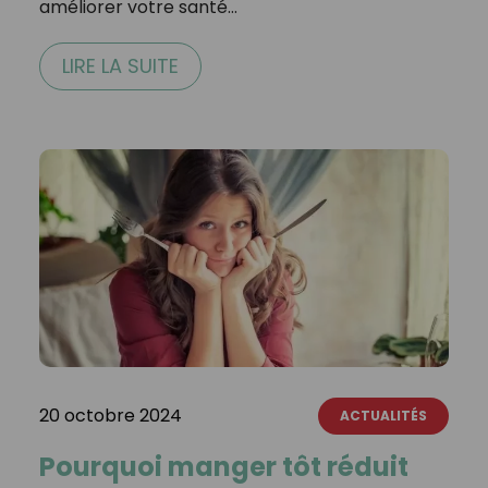
améliorer votre santé…
LIRE LA SUITE
20 octobre 2024
ACTUALITÉS
Pourquoi manger tôt réduit