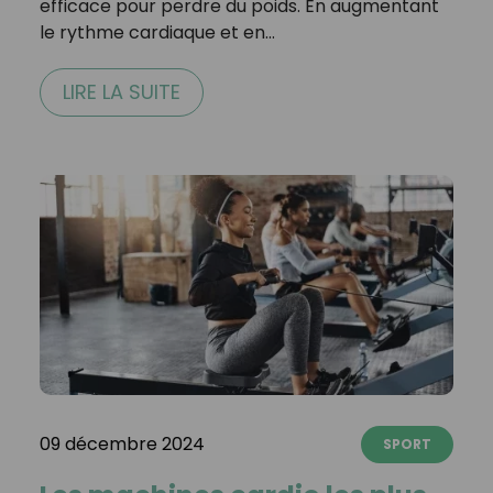
efficace pour perdre du poids. En augmentant
le rythme cardiaque et en…
LIRE LA SUITE
09 décembre 2024
SPORT