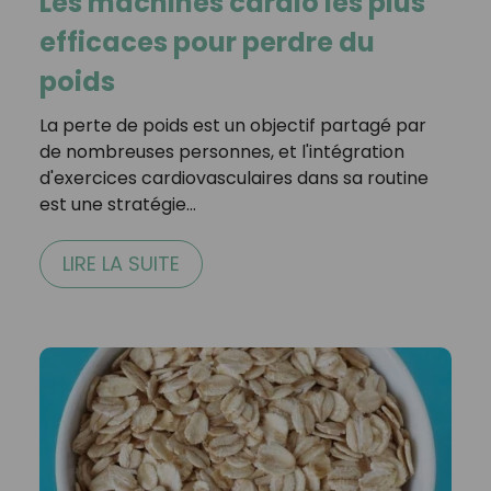
Les machines cardio les plus
efficaces pour perdre du
poids
La perte de poids est un objectif partagé par
de nombreuses personnes, et l'intégration
d'exercices cardiovasculaires dans sa routine
est une stratégie…
LIRE LA SUITE