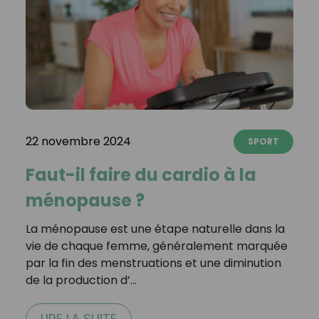
22 novembre 2024
SPORT
Faut-il faire du cardio à la
ménopause ?
La ménopause est une étape naturelle dans la
vie de chaque femme, généralement marquée
par la fin des menstruations et une diminution
de la production d’…
LIRE LA SUITE