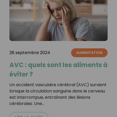
28 septembre 2024
ALIMENTATION
AVC : quels sont les aliments à
éviter ?
Un accident vasculaire cérébral (AVC) survient
lorsque la circulation sanguine dans le cerveau
est interrompue, entraînant des lésions
cérébrales. Une…