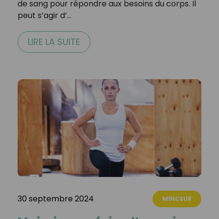
de sang pour répondre aux besoins du corps. Il
peut s’agir d’…
LIRE LA SUITE
30 septembre 2024
MINCEUR