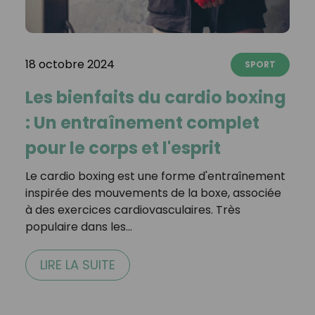
18 octobre 2024
SPORT
Les bienfaits du cardio boxing
: Un entraînement complet
pour le corps et l'esprit
Le cardio boxing est une forme d'entraînement
inspirée des mouvements de la boxe, associée
à des exercices cardiovasculaires. Très
populaire dans les…
LIRE LA SUITE