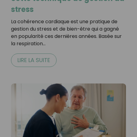
stress
La cohérence cardiaque est une pratique de
gestion du stress et de bien-être qui a gagné
en popularité ces dernières années. Basée sur
la respiration…
LIRE LA SUITE