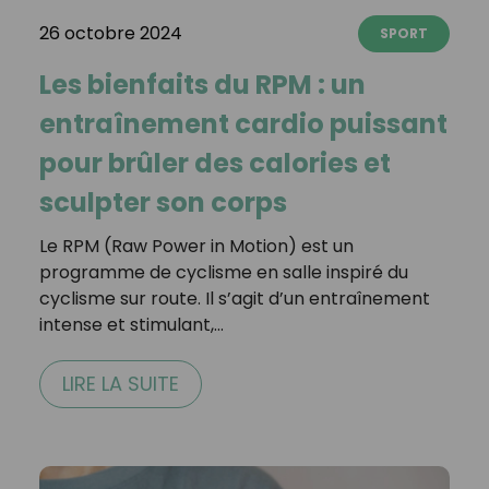
26 octobre 2024
SPORT
Les bienfaits du RPM : un
entraînement cardio puissant
pour brûler des calories et
sculpter son corps
Le RPM (Raw Power in Motion) est un
programme de cyclisme en salle inspiré du
cyclisme sur route. Il s’agit d’un entraînement
intense et stimulant,…
LIRE LA SUITE