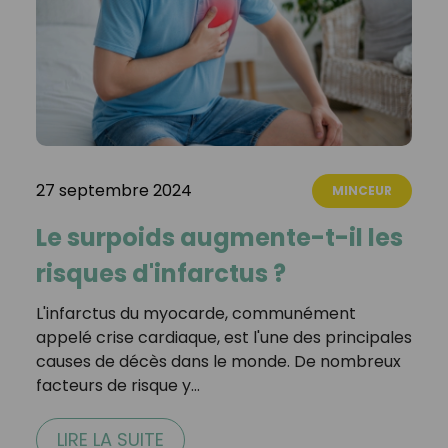
27 septembre 2024
MINCEUR
Le surpoids augmente-t-il les
risques d'infarctus ?
L'infarctus du myocarde, communément
appelé crise cardiaque, est l'une des principales
causes de décès dans le monde. De nombreux
facteurs de risque y…
LIRE LA SUITE