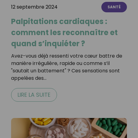
12 septembre 2024
SANTÉ
Palpitations cardiaques :
comment les reconnaître et
quand s’inquiéter ?
Avez-vous déjà ressenti votre cœur battre de
manière irrégulière, rapide ou comme s’il
"sautait un battement" ? Ces sensations sont
appelées des…
LIRE LA SUITE