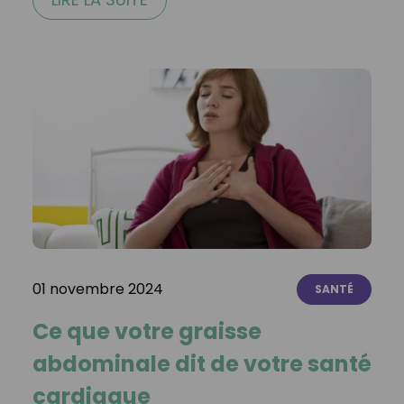
01 novembre 2024
SANTÉ
Ce que votre graisse
abdominale dit de votre santé
cardiaque