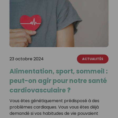
23 octobre 2024
ACTUALITÉS
Alimentation, sport, sommeil :
peut-on agir pour notre santé
cardiovasculaire ?
Vous êtes génétiquement prédisposé à des
problèmes cardiaques. Vous vous êtes déjà
demandé si vos habitudes de vie pouvaient