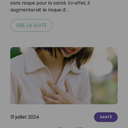
sans risque pour la santé. En effet, il
augmenterait le risque d’…
LIRE LA SUITE
31 juillet 2024
SANTÉ