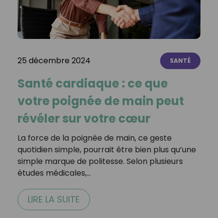
25 décembre 2024
SANTÉ
Santé cardiaque : ce que
votre poignée de main peut
révéler sur votre cœur
La force de la poignée de main, ce geste
quotidien simple, pourrait être bien plus qu’une
simple marque de politesse. Selon plusieurs
études médicales,…
LIRE LA SUITE