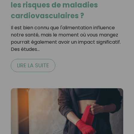
les risques de maladies
cardiovasculaires ?
Il est bien connu que l'alimentation influence
notre santé, mais le moment où vous mangez
pourrait également avoir un impact significatif.
Des études…
LIRE LA SUITE