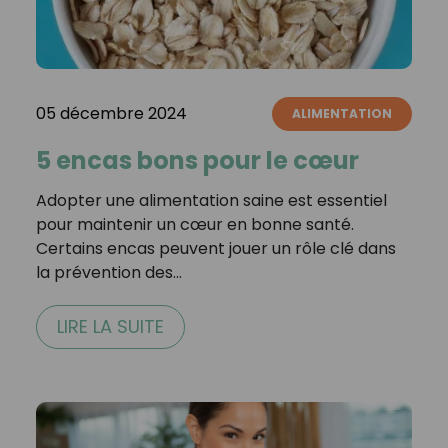
05 décembre 2024
ALIMENTATION
5 encas bons pour le cœur
Adopter une alimentation saine est essentiel
pour maintenir un cœur en bonne santé.
Certains encas peuvent jouer un rôle clé dans
la prévention des…
LIRE LA SUITE