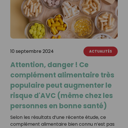
10 septembre 2024
ACTUALITÉS
Attention, danger ! Ce
complément alimentaire très
populaire peut augmenter le
risque d'AVC (même chez les
personnes en bonne santé)
Selon les résultats d’une récente étude, ce
complément alimentaire bien connu n’est pas