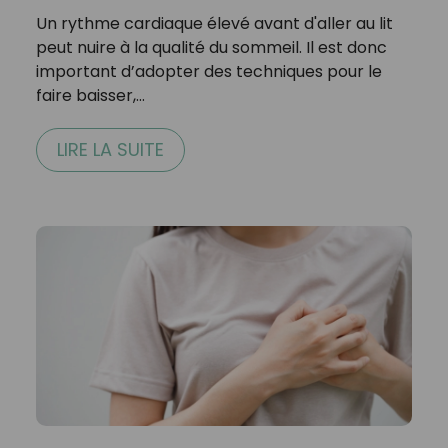
Un rythme cardiaque élevé avant d'aller au lit
peut nuire à la qualité du sommeil. Il est donc
important d’adopter des techniques pour le
faire baisser,…
LIRE LA SUITE