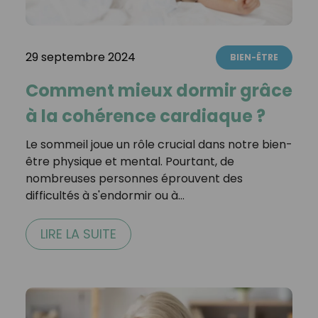
29 septembre 2024
BIEN-ÊTRE
Comment mieux dormir grâce
à la cohérence cardiaque ?
Le sommeil joue un rôle crucial dans notre bien-
être physique et mental. Pourtant, de
nombreuses personnes éprouvent des
difficultés à s'endormir ou à…
LIRE LA SUITE