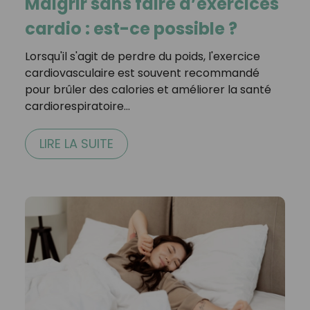
Maigrir sans faire d’exercices
cardio : est-ce possible ?
Lorsqu'il s'agit de perdre du poids, l'exercice
cardiovasculaire est souvent recommandé
pour brûler des calories et améliorer la santé
cardiorespiratoire…
LIRE LA SUITE