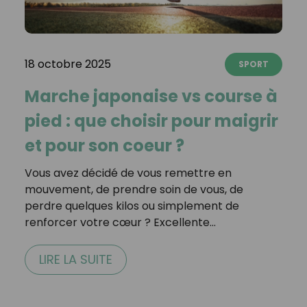
18 octobre 2025
SPORT
Marche japonaise vs course à
pied : que choisir pour maigrir
et pour son coeur ?
Vous avez décidé de vous remettre en
mouvement, de prendre soin de vous, de
perdre quelques kilos ou simplement de
renforcer votre cœur ? Excellente…
LIRE LA SUITE