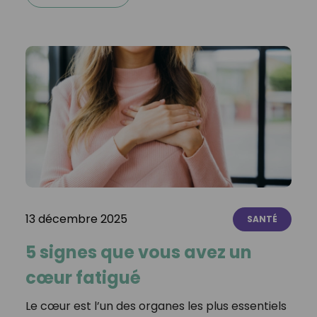
13 décembre 2025
SANTÉ
5 signes que vous avez un
cœur fatigué
Le cœur est l’un des organes les plus essentiels