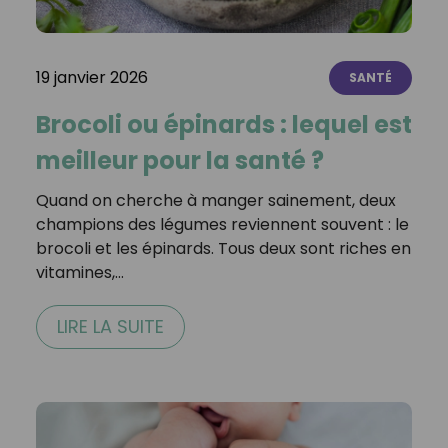
19 janvier 2026
SANTÉ
Brocoli ou épinards : lequel est
meilleur pour la santé ?
Quand on cherche à manger sainement, deux
champions des légumes reviennent souvent : le
brocoli et les épinards. Tous deux sont riches en
vitamines,…
LIRE LA SUITE