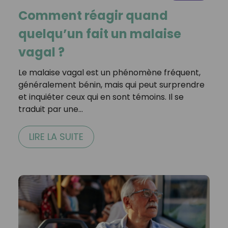
Comment réagir quand
quelqu’un fait un malaise
vagal ?
Le malaise vagal est un phénomène fréquent,
généralement bénin, mais qui peut surprendre
et inquiéter ceux qui en sont témoins. Il se
traduit par une…
LIRE LA SUITE