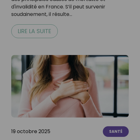
d'invalidité en France. S’il peut survenir
soudainement, il résulte…
LIRE LA SUITE
19 octobre 2025
SANTÉ