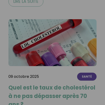
LIRE LA SUITE
09 octobre 2025
SANTÉ
Quel est le taux de cholestérol
à ne pas dépasser après 70
ans ?