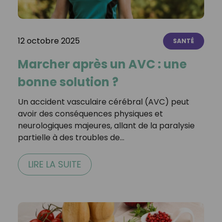
12 octobre 2025
SANTÉ
Marcher après un AVC : une
bonne solution ?
Un accident vasculaire cérébral (AVC) peut
avoir des conséquences physiques et
neurologiques majeures, allant de la paralysie
partielle à des troubles de…
LIRE LA SUITE