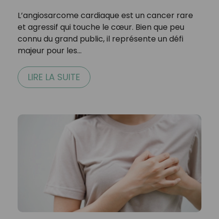
L’angiosarcome cardiaque est un cancer rare
et agressif qui touche le cœur. Bien que peu
connu du grand public, il représente un défi
majeur pour les…
LIRE LA SUITE