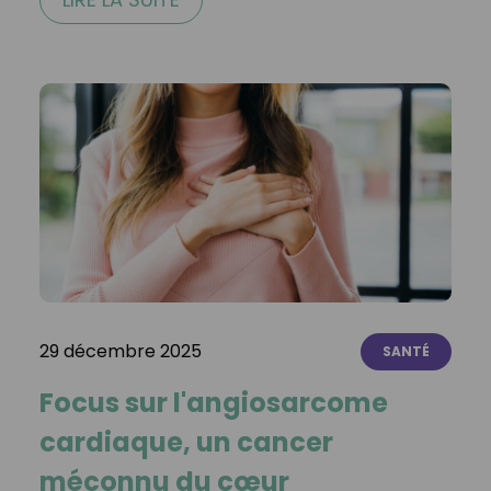
29 décembre 2025
SANTÉ
Focus sur l'angiosarcome
cardiaque, un cancer
méconnu du cœur