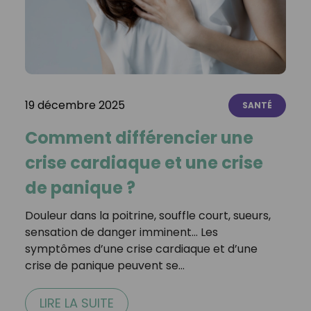
19 décembre 2025
SANTÉ
Comment différencier une
crise cardiaque et une crise
de panique ?
Douleur dans la poitrine, souffle court, sueurs,
sensation de danger imminent… Les
symptômes d’une crise cardiaque et d’une
crise de panique peuvent se…
LIRE LA SUITE