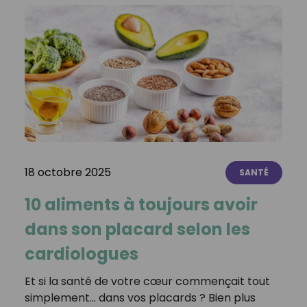
18 octobre 2025
SANTÉ
10 aliments à toujours avoir
dans son placard selon les
cardiologues
Et si la santé de votre cœur commençait tout
simplement… dans vos placards ? Bien plus