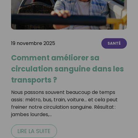
19 novembre 2025
SANTÉ
Comment améliorer sa
circulation sanguine dans les
transports ?
Nous passons souvent beaucoup de temps
assis : métro, bus, train, voiture… et cela peut
freiner notre circulation sanguine. Résultat :
jambes lourdes,…
LIRE LA SUITE