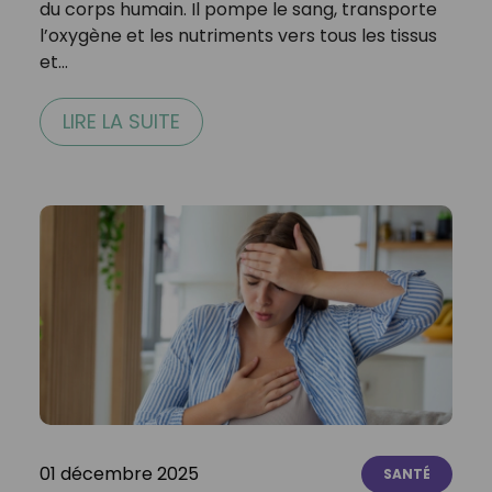
du corps humain. Il pompe le sang, transporte
l’oxygène et les nutriments vers tous les tissus
et…
LIRE LA SUITE
01 décembre 2025
SANTÉ