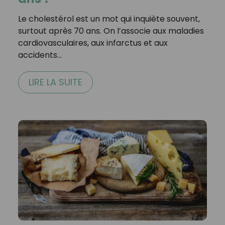
Le cholestérol est un mot qui inquiète souvent,
surtout après 70 ans. On l’associe aux maladies
cardiovasculaires, aux infarctus et aux
accidents…
LIRE LA SUITE