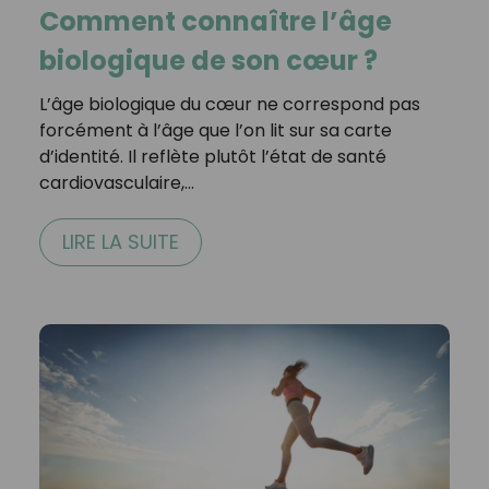
Comment connaître l’âge
biologique de son cœur ?
L’âge biologique du cœur ne correspond pas
forcément à l’âge que l’on lit sur sa carte
d’identité. Il reflète plutôt l’état de santé
cardiovasculaire,…
LIRE LA SUITE