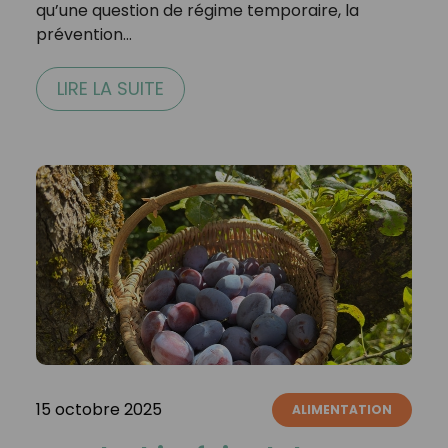
qu’une question de régime temporaire, la
prévention…
LIRE LA SUITE
15 octobre 2025
ALIMENTATION