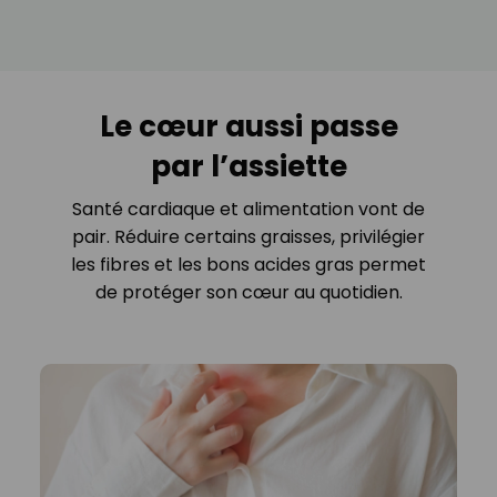
Le cœur aussi passe
par l’assiette
Santé cardiaque et alimentation vont de
pair. Réduire certains graisses, privilégier
les fibres et les bons acides gras permet
de protéger son cœur au quotidien.