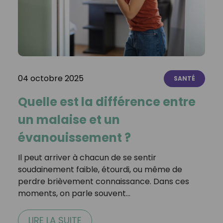
04 octobre 2025
SANTÉ
Quelle est la différence entre
un malaise et un
évanouissement ?
Il peut arriver à chacun de se sentir
soudainement faible, étourdi, ou même de
perdre brièvement connaissance. Dans ces
moments, on parle souvent…
LIRE LA SUITE