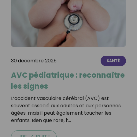
30 décembre 2025
SANTÉ
AVC pédiatrique : reconnaître
les signes
L’accident vasculaire cérébral (AVC) est
souvent associé aux adultes et aux personnes
âgées, mais il peut également toucher les
enfants. Bien que rare, l’…
LIRE LA SUITE