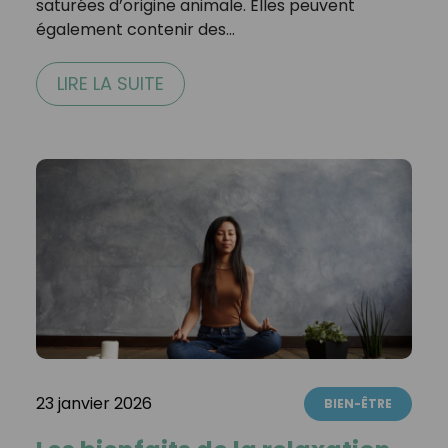
saturées d’origine animale. Elles peuvent
également contenir des…
LIRE LA SUITE
23 janvier 2026
BIEN-ÊTRE