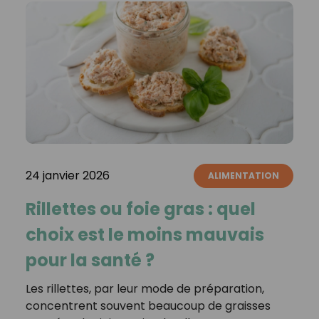
24 janvier 2026
ALIMENTATION
Rillettes ou foie gras : quel
choix est le moins mauvais
pour la santé ?
Les rillettes, par leur mode de préparation,
concentrent souvent beaucoup de graisses