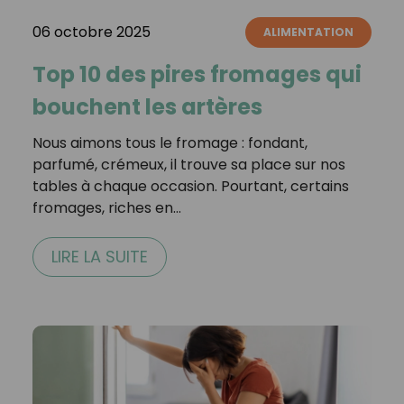
06 octobre 2025
ALIMENTATION
Top 10 des pires fromages qui
bouchent les artères
Nous aimons tous le fromage : fondant,
parfumé, crémeux, il trouve sa place sur nos
tables à chaque occasion. Pourtant, certains
fromages, riches en…
LIRE LA SUITE