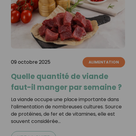
09 octobre 2025
ALIMENTATION
Quelle quantité de viande
faut-il manger par semaine ?
La viande occupe une place importante dans
l’alimentation de nombreuses cultures. Source
de protéines, de fer et de vitamines, elle est
souvent considérée…