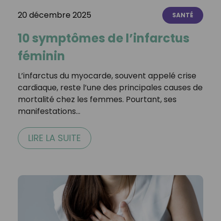
20 décembre 2025
SANTÉ
10 symptômes de l’infarctus
féminin
L’infarctus du myocarde, souvent appelé crise
cardiaque, reste l’une des principales causes de
mortalité chez les femmes. Pourtant, ses
manifestations…
LIRE LA SUITE