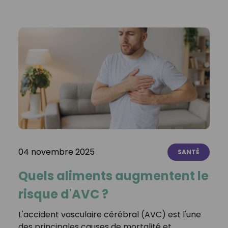
04 novembre 2025
SANTÉ
Quels aliments augmentent le
risque d'AVC ?
L'accident vasculaire cérébral (AVC) est l'une
des principales causes de mortalité et