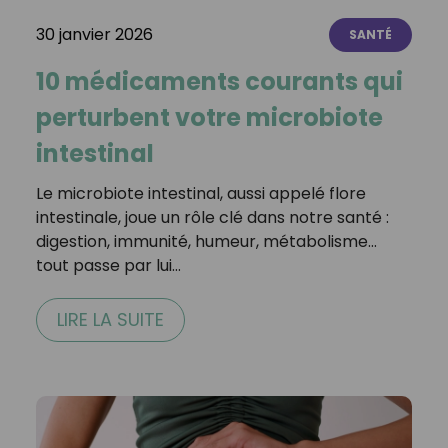
30 janvier 2026
SANTÉ
10 médicaments courants qui
perturbent votre microbiote
intestinal
Le microbiote intestinal, aussi appelé flore
intestinale, joue un rôle clé dans notre santé :
digestion, immunité, humeur, métabolisme…
tout passe par lui…
LIRE LA SUITE