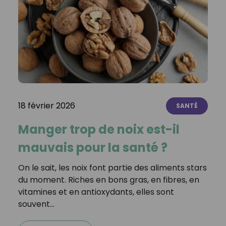
18 février 2026
SANTÉ
Manger trop de noix est-il
mauvais pour la santé ?
On le sait, les noix font partie des aliments stars
du moment. Riches en bons gras, en fibres, en
vitamines et en antioxydants, elles sont
souvent…