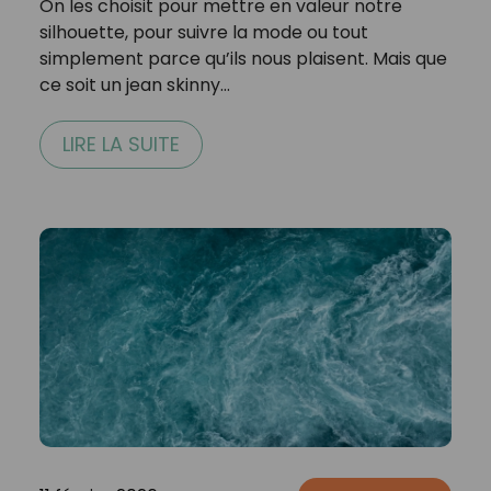
On les choisit pour mettre en valeur notre
silhouette, pour suivre la mode ou tout
simplement parce qu’ils nous plaisent. Mais que
ce soit un jean skinny…
LIRE LA SUITE