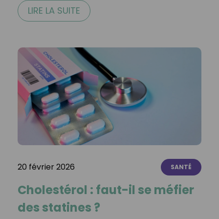
LIRE LA SUITE
20 février 2026
SANTÉ
Cholestérol : faut-il se méfier
des statines ?