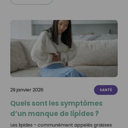
29 janvier 2026
SANTÉ
Quels sont les symptômes
d’un manque de lipides ?
Les lipides – communément appelés graisses