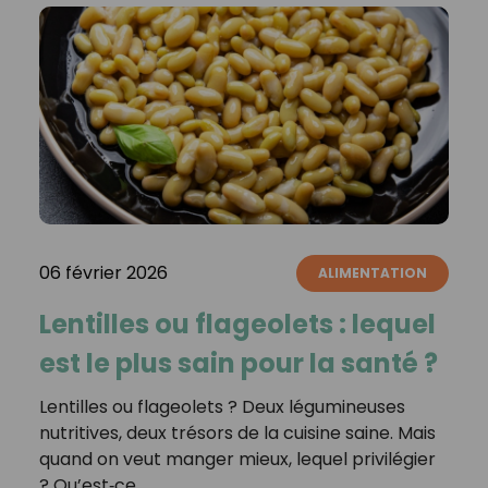
06 février 2026
ALIMENTATION
Lentilles ou flageolets : lequel
est le plus sain pour la santé ?
Lentilles ou flageolets ? Deux légumineuses
nutritives, deux trésors de la cuisine saine. Mais
quand on veut manger mieux, lequel privilégier
? Qu’est‑ce…