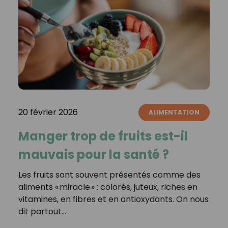
20 février 2026
ALIMENTATION
Manger trop de fruits est-il
mauvais pour la santé ?
Les fruits sont souvent présentés comme des
aliments « miracle » : colorés, juteux, riches en
vitamines, en fibres et en antioxydants. On nous
dit partout…