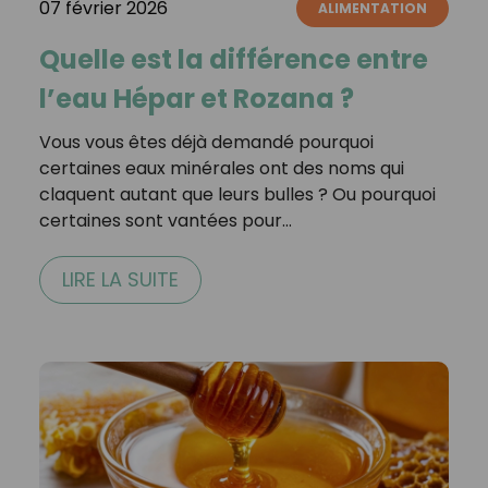
07 février 2026
ALIMENTATION
Quelle est la différence entre
l’eau Hépar et Rozana ?
Vous vous êtes déjà demandé pourquoi
certaines eaux minérales ont des noms qui
claquent autant que leurs bulles ? Ou pourquoi
certaines sont vantées pour…
LIRE LA SUITE