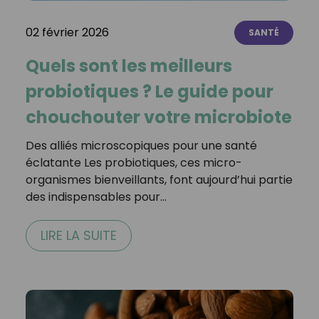
02 février 2026
SANTÉ
Quels sont les meilleurs
probiotiques ? Le guide pour
chouchouter votre microbiote
Des alliés microscopiques pour une santé
éclatante Les probiotiques, ces micro-
organismes bienveillants, font aujourd’hui partie
des indispensables pour…
LIRE LA SUITE