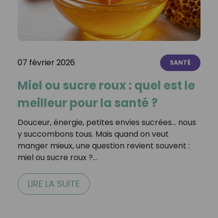
07 février 2026
SANTÉ
Miel ou sucre roux : quel est le
meilleur pour la santé ?
Douceur, énergie, petites envies sucrées… nous
y succombons tous. Mais quand on veut
manger mieux, une question revient souvent :
miel ou sucre roux ?…
LIRE LA SUITE