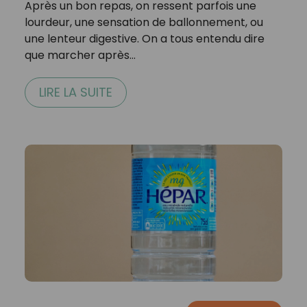
Après un bon repas, on ressent parfois une
lourdeur, une sensation de ballonnement, ou
une lenteur digestive. On a tous entendu dire
que marcher après…
LIRE LA SUITE