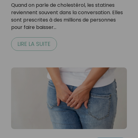
Quand on parle de cholestérol, les statines
reviennent souvent dans la conversation. Elles
sont prescrites à des millions de personnes
pour faire baisser…
LIRE LA SUITE