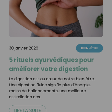
30 janvier 2026
BIEN-ÊTRE
5 rituels ayurvédiques pour
améliorer votre digestion
La digestion est au cœur de notre bien‑être.
Une digestion fluide signifie plus d’énergie,
moins de ballonnements, une meilleure
assimilation des…
LIRE LA SUITE