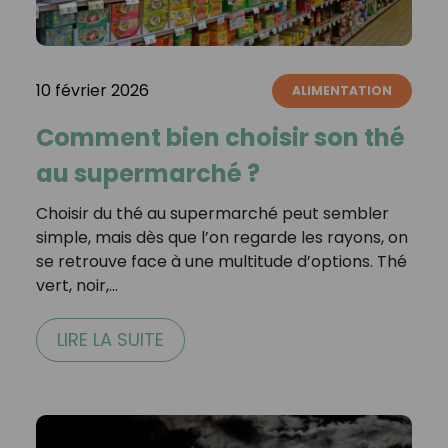
10 février 2026
ALIMENTATION
Comment bien choisir son thé
au supermarché ?
Choisir du thé au supermarché peut sembler
simple, mais dès que l’on regarde les rayons, on
se retrouve face à une multitude d’options. Thé
vert, noir,…
LIRE LA SUITE