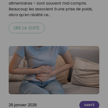
alimentaires – sont souvent mal compris.
Beaucoup les associent à une prise de poids,
alors qu’en réalité ce…
LIRE LA SUITE
26 janvier 2026
SANTÉ