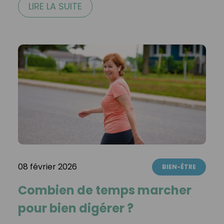
LIRE LA SUITE
08 février 2026
BIEN-ÊTRE
Combien de temps marcher
pour bien digérer ?