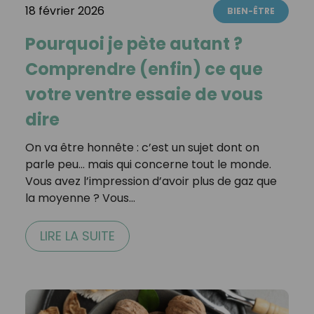
18 février 2026
BIEN-ÊTRE
Pourquoi je pète autant ?
Comprendre (enfin) ce que
votre ventre essaie de vous
dire
On va être honnête : c’est un sujet dont on
parle peu… mais qui concerne tout le monde.
Vous avez l’impression d’avoir plus de gaz que
la moyenne ? Vous…
LIRE LA SUITE