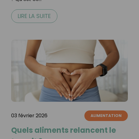
LIRE LA SUITE
03 février 2026
ALIMENTATION
Quels aliments relancent le