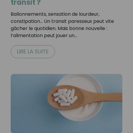
transit ?
Ballonnements, sensation de lourdeur,
constipation… Un transit paresseux peut vite
gâcher le quotidien. Mais bonne nouvelle :
l’alimentation peut jouer un…
LIRE LA SUITE