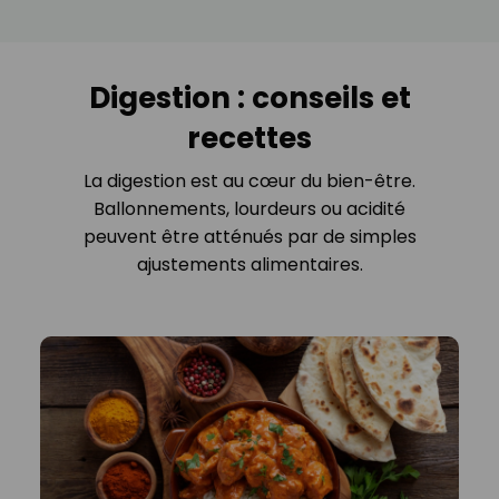
Digestion : conseils et
recettes
La digestion est au cœur du bien-être.
Ballonnements, lourdeurs ou acidité
peuvent être atténués par de simples
ajustements alimentaires.