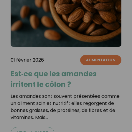
01 février 2026
ALIMENTATION
Est‑ce que les amandes
irritent le côlon ?
Les amandes sont souvent présentées comme
un aliment sain et nutritif : elles regorgent de
bonnes graisses, de protéines, de fibres et de
vitamines. Mais…