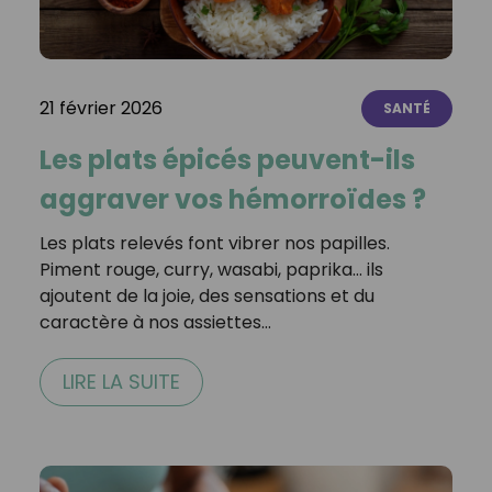
21 février 2026
SANTÉ
Les plats épicés peuvent-ils
aggraver vos hémorroïdes ?
Les plats relevés font vibrer nos papilles.
Piment rouge, curry, wasabi, paprika… ils
ajoutent de la joie, des sensations et du
caractère à nos assiettes…
LIRE LA SUITE