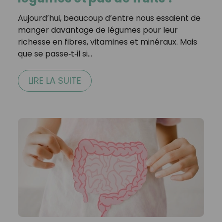
Aujourd’hui, beaucoup d’entre nous essaient de
manger davantage de légumes pour leur
richesse en fibres, vitamines et minéraux. Mais
que se passe‑t‑il si…
LIRE LA SUITE